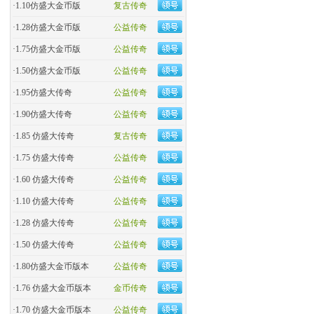
·
1.10仿盛大金币版
复古传奇
·
1.28仿盛大金币版
公益传奇
·
1.75仿盛大金币版
公益传奇
·
1.50仿盛大金币版
公益传奇
·
1.95仿盛大传奇
公益传奇
·
1.90仿盛大传奇
公益传奇
·
1.85 仿盛大传奇
复古传奇
·
1.75 仿盛大传奇
公益传奇
·
1.60 仿盛大传奇
公益传奇
·
1.10 仿盛大传奇
公益传奇
·
1.28 仿盛大传奇
公益传奇
·
1.50 仿盛大传奇
公益传奇
·
1.80仿盛大金币版本
公益传奇
·
1.76 仿盛大金币版本
金币传奇
·
1.70 仿盛大金币版本
公益传奇