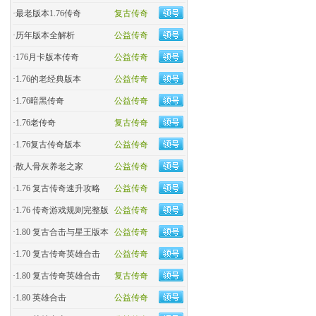
·
最老版本1.76传奇
复古传奇
·
历年版本全解析
公益传奇
·
176月卡版本传奇
公益传奇
·
1.76的老经典版本
公益传奇
·
1.76暗黑传奇
公益传奇
·
1.76老传奇
复古传奇
·
1.76复古传奇版本
公益传奇
·
散人骨灰养老之家
公益传奇
·
1.76 复古传奇速升攻略
公益传奇
·
1.76 传奇游戏规则完整版
公益传奇
·
1.80 复古合击与星王版本
公益传奇
·
1.70 复古传奇英雄合击
公益传奇
·
1.80 复古传奇英雄合击
复古传奇
·
1.80 英雄合击
公益传奇