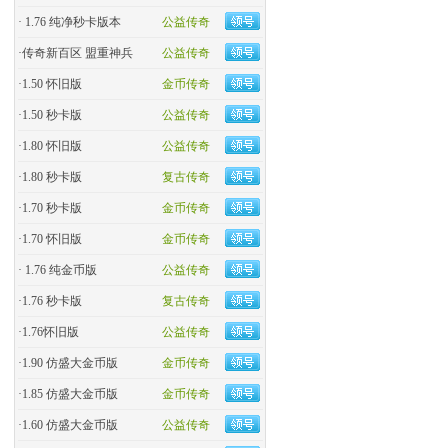
·
1.76 纯净秒卡版本
公益传奇
·
传奇新百区 盟重神兵
公益传奇
·
1.50 怀旧版
金币传奇
·
1.50 秒卡版
公益传奇
·
1.80 怀旧版
公益传奇
·
1.80 秒卡版
复古传奇
·
1.70 秒卡版
金币传奇
·
1.70 怀旧版
金币传奇
·
1.76 纯金币版
公益传奇
·
1.76 秒卡版
复古传奇
·
1.76怀旧版
公益传奇
·
1.90 仿盛大金币版
金币传奇
·
1.85 仿盛大金币版
金币传奇
·
1.60 仿盛大金币版
公益传奇