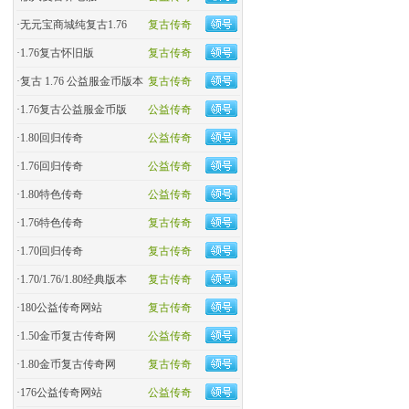
·
无元宝商城纯复古1.76
复古传奇
·
1.76复古怀旧版
复古传奇
·
复古 1.76 公益服金币版本
复古传奇
·
1.76复古公益服金币版
公益传奇
·
1.80回归传奇
公益传奇
·
1.76回归传奇
公益传奇
·
1.80特色传奇
公益传奇
·
1.76特色传奇
复古传奇
·
1.70回归传奇
复古传奇
·
1.70/1.76/1.80经典版本
复古传奇
·
180公益传奇网站
复古传奇
·
1.50金币复古传奇网
公益传奇
·
1.80金币复古传奇网
复古传奇
·
176公益传奇网站
公益传奇