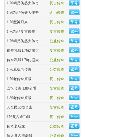
·
1.70精品仿盛大传奇
复古传奇
·
1.80精品仿盛大传奇
金币传奇
·
1.70魔神归来
复古传奇
·
1.76精品复古传奇
复古传奇
·
1.76精品仿盛大传奇
公益传奇
·
传奇私服1.76仿盛大
复古传奇
·
传奇私服1.70仿盛大
公益传奇
·
1.76原版老传奇
公益传奇
·
1.70老传奇原版
复古传奇
·
回忆传奇 1.80金币
复古传奇
·
1.80老传奇原版
复古传奇
·
80全民公益合击
复古传奇
·
176复古金币服
复古传奇
·
传奇老玩家
公益传奇
·
散人复古养老服
公益传奇