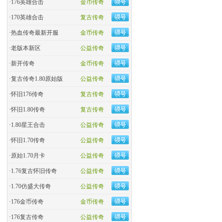
·
176英雄合击
金币传奇
·
170英雄合击
复古传奇
·
热血传奇最新开服
金币传奇
·
老版本新区
公益传奇
·
新开传奇
金币传奇
·
复古传奇1.80原始版
公益传奇
·
怀旧176传奇
复古传奇
·
怀旧1.80传奇
复古传奇
·
1.80星王合击
公益传奇
·
怀旧1.70传奇
公益传奇
·
原始1.70月卡
公益传奇
·
1.76复古怀旧传奇
公益传奇
·
1.70仿盛大传奇
公益传奇
·
176金币传奇
金币传奇
·
176复古传奇
公益传奇