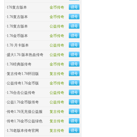
·
176复古版本
金币传奇
·
1.76复古版本
金币传奇
·
1.70复古版本
公益传奇
·
1.76金币版本
金币传奇
·
1.70 月卡版本
公益传奇
·
盛大1.76 版本热血传奇
公益传奇
·
​1.76经典版传奇
金币传奇
·
复古传奇1.76怀旧版
复古传奇
·
​公益传奇1.76金币版
金币传奇
·
1.76合击公益传奇
公益传奇
·
公益1.76金币版传奇
公益传奇
·
传奇1.76无充值公益服
复古传奇
·
传奇1.76金币公益绿色
复古传奇
·
1.70老版本传奇官网
复古传奇