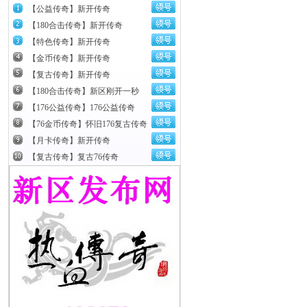
【公益传奇】新开传奇
【180合击传奇】新开传奇
【特色传奇】新开传奇
【金币传奇】新开传奇
【复古传奇】新开传奇
【180合击传奇】新区刚开一秒
【176公益传奇】176公益传奇
【76金币传奇】怀旧176复古传奇
【月卡传奇】新开传奇
【复古传奇】复古76传奇