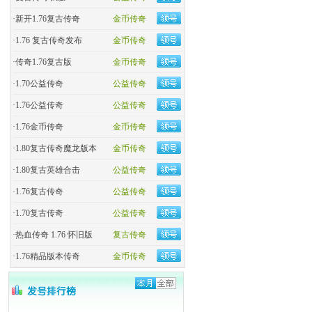
·
新开1.76复古传奇
金币传奇
·
1.76 复古传奇发布
金币传奇
·
传奇1.76复古版
金币传奇
·
1.70公益传奇
公益传奇
·
1.76公益传奇
公益传奇
·
1.76金币传奇
金币传奇
·
1.80复古传奇魔龙版本
金币传奇
·
1.80复古英雄合击
公益传奇
·
1.76复古传奇
公益传奇
·
1.70复古传奇
公益传奇
·
热血传奇 1.76 怀旧版
复古传奇
·
1.76精品版本传奇
金币传奇