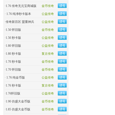
·
1.76 传奇无元宝商城版
金币传奇
·
1.76 纯净秒卡版本
公益传奇
·
传奇新百区 盟重神兵
公益传奇
·
1.50 怀旧版
金币传奇
·
1.50 秒卡版
公益传奇
·
1.80 怀旧版
公益传奇
·
1.80 秒卡版
复古传奇
·
1.70 秒卡版
金币传奇
·
1.70 怀旧版
金币传奇
·
1.76 纯金币版
公益传奇
·
1.76 秒卡版
复古传奇
·
1.76怀旧版
公益传奇
·
1.90 仿盛大金币版
金币传奇
·
1.85 仿盛大金币版
金币传奇