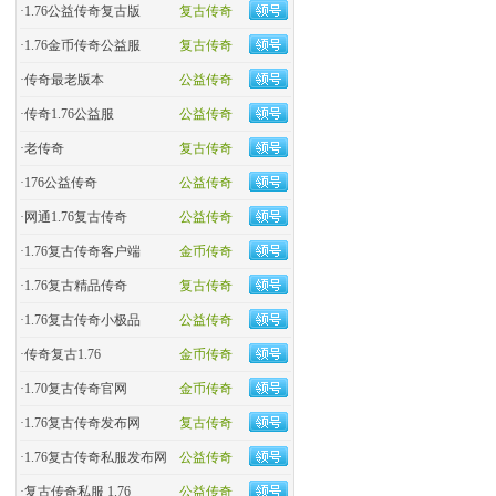
·
1.76公益传奇复古版
复古传奇
·
​1.76金币传奇公益服
复古传奇
·
​传奇最老版本
公益传奇
·
传奇1.76公益服
公益传奇
·
老传奇
复古传奇
·
176公益传奇
公益传奇
·
网通1.76复古传奇
公益传奇
·
1.76复古传奇客户端
金币传奇
·
1.76复古精品传奇
复古传奇
·
1.76复古传奇小极品
公益传奇
·
传奇复古1.76
金币传奇
·
1.70复古传奇官网
金币传奇
·
1.76复古传奇发布网
复古传奇
·
1.76复古传奇私服发布网
公益传奇
·
复古传奇私服 1.76
公益传奇