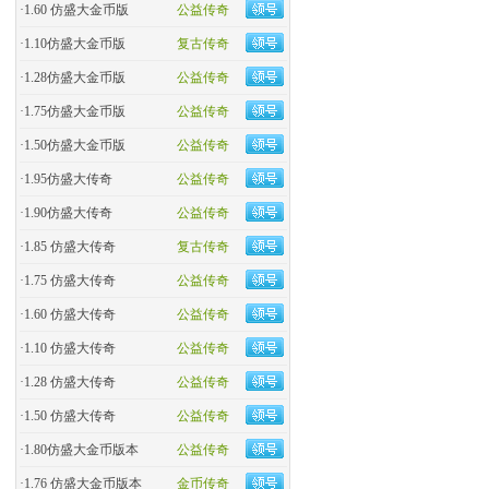
·
1.60 仿盛大金币版
公益传奇
·
1.10仿盛大金币版
复古传奇
·
1.28仿盛大金币版
公益传奇
·
1.75仿盛大金币版
公益传奇
·
1.50仿盛大金币版
公益传奇
·
1.95仿盛大传奇
公益传奇
·
1.90仿盛大传奇
公益传奇
·
1.85 仿盛大传奇
复古传奇
·
1.75 仿盛大传奇
公益传奇
·
1.60 仿盛大传奇
公益传奇
·
1.10 仿盛大传奇
公益传奇
·
1.28 仿盛大传奇
公益传奇
·
1.50 仿盛大传奇
公益传奇
·
1.80仿盛大金币版本
公益传奇
·
1.76 仿盛大金币版本
金币传奇