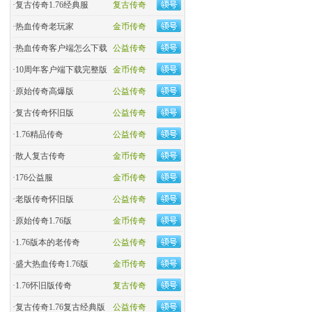
·
复古传奇1.76经典服
复古传奇
·
热血传奇老玩家
金币传奇
·
热血传奇客户端怎么下载
公益传奇
·
10周年客户端下载完整版
金币传奇
·
原始传奇高爆版
公益传奇
·
复古传奇怀旧版
公益传奇
·
1.76精品传奇
公益传奇
·
散人复古传奇
金币传奇
·
176公益服
金币传奇
·
老版传奇怀旧版
公益传奇
·
原始传奇1.76版
金币传奇
·
1.76版本的老传奇
公益传奇
·
盛大热血传奇1.76版
金币传奇
·
1.76怀旧版传奇
复古传奇
·
复古传奇1.76复古经典版
公益传奇