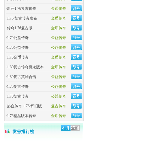
·
新开1.76复古传奇
金币传奇
·
1.76 复古传奇发布
金币传奇
·
传奇1.76复古版
金币传奇
·
1.70公益传奇
公益传奇
·
1.76公益传奇
公益传奇
·
1.76金币传奇
金币传奇
·
1.80复古传奇魔龙版本
金币传奇
·
1.80复古英雄合击
公益传奇
·
1.76复古传奇
公益传奇
·
1.70复古传奇
公益传奇
·
热血传奇 1.76 怀旧版
复古传奇
·
1.76精品版本传奇
金币传奇