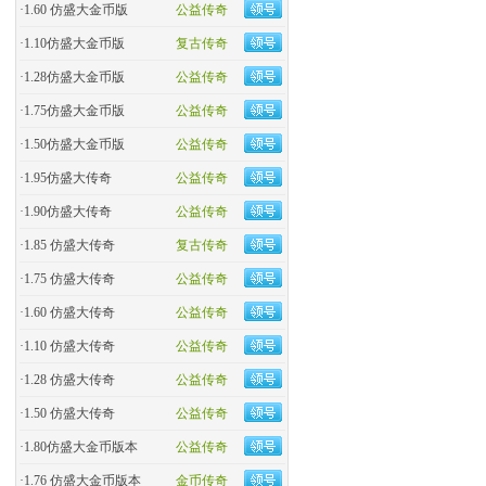
·
1.60 仿盛大金币版
公益传奇
·
1.10仿盛大金币版
复古传奇
·
1.28仿盛大金币版
公益传奇
·
1.75仿盛大金币版
公益传奇
·
1.50仿盛大金币版
公益传奇
·
1.95仿盛大传奇
公益传奇
·
1.90仿盛大传奇
公益传奇
·
1.85 仿盛大传奇
复古传奇
·
1.75 仿盛大传奇
公益传奇
·
1.60 仿盛大传奇
公益传奇
·
1.10 仿盛大传奇
公益传奇
·
1.28 仿盛大传奇
公益传奇
·
1.50 仿盛大传奇
公益传奇
·
1.80仿盛大金币版本
公益传奇
·
1.76 仿盛大金币版本
金币传奇