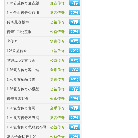
·
1.76公益传奇复古版
复古传奇
·
​1.76金币传奇公益服
复古传奇
·
​传奇最老版本
公益传奇
·
传奇1.76公益服
公益传奇
·
老传奇
复古传奇
·
176公益传奇
公益传奇
·
网通1.76复古传奇
公益传奇
·
1.76复古传奇客户端
金币传奇
·
1.76复古精品传奇
复古传奇
·
1.76复古传奇小极品
公益传奇
·
传奇复古1.76
金币传奇
·
1.70复古传奇官网
金币传奇
·
1.76复古传奇发布网
复古传奇
·
1.76复古传奇私服发布网
公益传奇
·
复古传奇私服 1.76
公益传奇