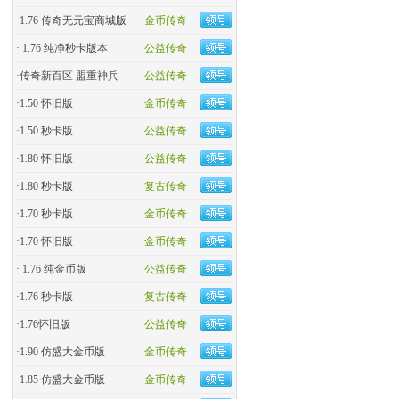
·
1.76 传奇无元宝商城版
金币传奇
·
1.76 纯净秒卡版本
公益传奇
·
传奇新百区 盟重神兵
公益传奇
·
1.50 怀旧版
金币传奇
·
1.50 秒卡版
公益传奇
·
1.80 怀旧版
公益传奇
·
1.80 秒卡版
复古传奇
·
1.70 秒卡版
金币传奇
·
1.70 怀旧版
金币传奇
·
1.76 纯金币版
公益传奇
·
1.76 秒卡版
复古传奇
·
1.76怀旧版
公益传奇
·
1.90 仿盛大金币版
金币传奇
·
1.85 仿盛大金币版
金币传奇