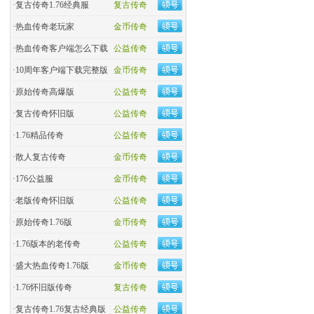
·
复古传奇1.76经典服
复古传奇
·
热血传奇老玩家
金币传奇
·
热血传奇客户端怎么下载
公益传奇
·
10周年客户端下载完整版
金币传奇
·
原始传奇高爆版
公益传奇
·
复古传奇怀旧版
公益传奇
·
1.76精品传奇
公益传奇
·
散人复古传奇
金币传奇
·
176公益服
金币传奇
·
老版传奇怀旧版
公益传奇
·
原始传奇1.76版
金币传奇
·
1.76版本的老传奇
公益传奇
·
盛大热血传奇1.76版
金币传奇
·
1.76怀旧版传奇
复古传奇
·
复古传奇1.76复古经典版
公益传奇