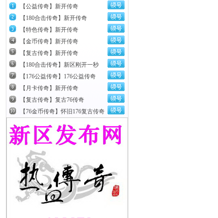
【公益传奇】新开传奇
【180合击传奇】新开传奇
【特色传奇】新开传奇
【金币传奇】新开传奇
【复古传奇】新开传奇
【180合击传奇】新区刚开一秒
【176公益传奇】176公益传奇
【月卡传奇】新开传奇
【复古传奇】复古76传奇
【76金币传奇】怀旧176复古传奇