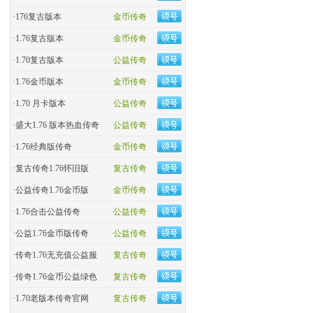
·
176复古版本
金币传奇
·
1.76复古版本
金币传奇
·
1.70复古版本
公益传奇
·
1.76金币版本
金币传奇
·
1.70 月卡版本
公益传奇
·
盛大1.76 版本热血传奇
公益传奇
·
​1.76经典版传奇
金币传奇
·
复古传奇1.76怀旧版
复古传奇
·
​公益传奇1.76金币版
金币传奇
·
1.76合击公益传奇
公益传奇
·
公益1.76金币版传奇
公益传奇
·
传奇1.76无充值公益服
复古传奇
·
传奇1.76金币公益绿色
复古传奇
·
1.70老版本传奇官网
复古传奇