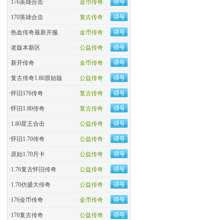
·
176英雄合击
金币传奇
·
170英雄合击
复古传奇
·
热血传奇最新开服
金币传奇
·
老版本新区
公益传奇
·
新开传奇
金币传奇
·
复古传奇1.80原始版
公益传奇
·
怀旧176传奇
复古传奇
·
怀旧1.80传奇
复古传奇
·
1.80星王合击
公益传奇
·
怀旧1.70传奇
公益传奇
·
原始1.70月卡
公益传奇
·
1.76复古怀旧传奇
公益传奇
·
1.70仿盛大传奇
公益传奇
·
176金币传奇
金币传奇
·
176复古传奇
公益传奇