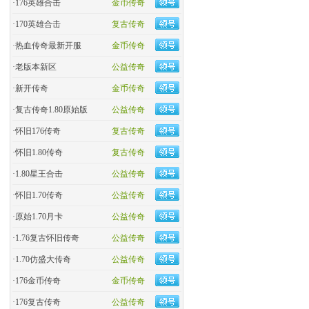
·
176英雄合击
金币传奇
·
170英雄合击
复古传奇
·
热血传奇最新开服
金币传奇
·
老版本新区
公益传奇
·
新开传奇
金币传奇
·
复古传奇1.80原始版
公益传奇
·
怀旧176传奇
复古传奇
·
怀旧1.80传奇
复古传奇
·
1.80星王合击
公益传奇
·
怀旧1.70传奇
公益传奇
·
原始1.70月卡
公益传奇
·
1.76复古怀旧传奇
公益传奇
·
1.70仿盛大传奇
公益传奇
·
176金币传奇
金币传奇
·
176复古传奇
公益传奇