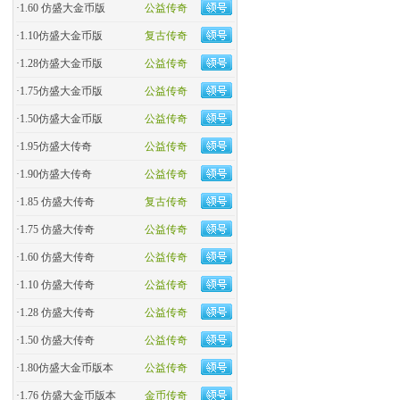
·
1.60 仿盛大金币版
公益传奇
·
1.10仿盛大金币版
复古传奇
·
1.28仿盛大金币版
公益传奇
·
1.75仿盛大金币版
公益传奇
·
1.50仿盛大金币版
公益传奇
·
1.95仿盛大传奇
公益传奇
·
1.90仿盛大传奇
公益传奇
·
1.85 仿盛大传奇
复古传奇
·
1.75 仿盛大传奇
公益传奇
·
1.60 仿盛大传奇
公益传奇
·
1.10 仿盛大传奇
公益传奇
·
1.28 仿盛大传奇
公益传奇
·
1.50 仿盛大传奇
公益传奇
·
1.80仿盛大金币版本
公益传奇
·
1.76 仿盛大金币版本
金币传奇