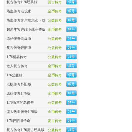
·
复古传奇1.76经典服
复古传奇
·
热血传奇老玩家
金币传奇
·
热血传奇客户端怎么下载
公益传奇
·
10周年客户端下载完整版
金币传奇
·
原始传奇高爆版
公益传奇
·
复古传奇怀旧版
公益传奇
·
1.76精品传奇
公益传奇
·
散人复古传奇
金币传奇
·
176公益服
金币传奇
·
老版传奇怀旧版
公益传奇
·
原始传奇1.76版
金币传奇
·
1.76版本的老传奇
公益传奇
·
盛大热血传奇1.76版
金币传奇
·
1.76怀旧版传奇
复古传奇
·
复古传奇1.76复古经典版
公益传奇