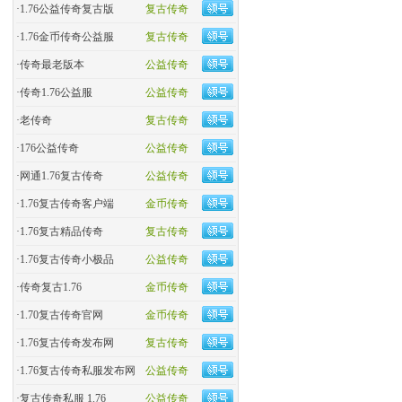
·
1.76公益传奇复古版
复古传奇
·
​1.76金币传奇公益服
复古传奇
·
​传奇最老版本
公益传奇
·
传奇1.76公益服
公益传奇
·
老传奇
复古传奇
·
176公益传奇
公益传奇
·
网通1.76复古传奇
公益传奇
·
1.76复古传奇客户端
金币传奇
·
1.76复古精品传奇
复古传奇
·
1.76复古传奇小极品
公益传奇
·
传奇复古1.76
金币传奇
·
1.70复古传奇官网
金币传奇
·
1.76复古传奇发布网
复古传奇
·
1.76复古传奇私服发布网
公益传奇
·
复古传奇私服 1.76
公益传奇