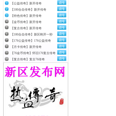
【公益传奇】新开传奇
【180合击传奇】新开传奇
【特色传奇】新开传奇
【金币传奇】新开传奇
【复古传奇】新开传奇
【180合击传奇】新区刚开一秒
【176公益传奇】176公益传奇
【月卡传奇】新开传奇
【76金币传奇】怀旧176复古传奇
【复古传奇】复古76传奇