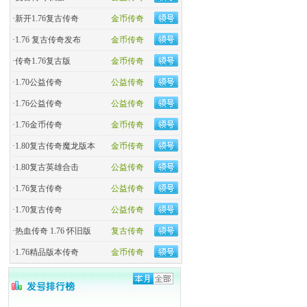
·
新开1.76复古传奇
金币传奇
·
1.76 复古传奇发布
金币传奇
·
传奇1.76复古版
金币传奇
·
1.70公益传奇
公益传奇
·
1.76公益传奇
公益传奇
·
1.76金币传奇
金币传奇
·
1.80复古传奇魔龙版本
金币传奇
·
1.80复古英雄合击
公益传奇
·
1.76复古传奇
公益传奇
·
1.70复古传奇
公益传奇
·
热血传奇 1.76 怀旧版
复古传奇
·
1.76精品版本传奇
金币传奇