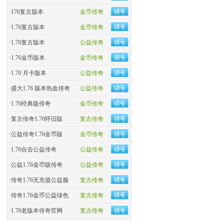
·
176复古版本
金币传奇
·
1.76复古版本
金币传奇
·
1.70复古版本
公益传奇
·
1.76金币版本
金币传奇
·
1.70 月卡版本
公益传奇
·
盛大1.76 版本热血传奇
公益传奇
·
​1.76经典版传奇
金币传奇
·
复古传奇1.76怀旧版
复古传奇
·
​公益传奇1.76金币版
金币传奇
·
1.76合击公益传奇
公益传奇
·
公益1.76金币版传奇
公益传奇
·
传奇1.76无充值公益服
复古传奇
·
传奇1.76金币公益绿色
复古传奇
·
1.70老版本传奇官网
复古传奇