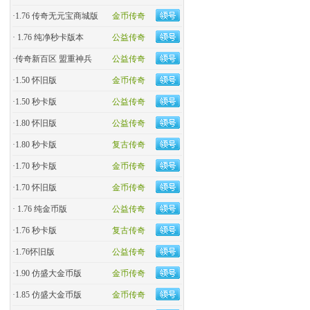
·
1.76 传奇无元宝商城版
金币传奇
·
1.76 纯净秒卡版本
公益传奇
·
传奇新百区 盟重神兵
公益传奇
·
1.50 怀旧版
金币传奇
·
1.50 秒卡版
公益传奇
·
1.80 怀旧版
公益传奇
·
1.80 秒卡版
复古传奇
·
1.70 秒卡版
金币传奇
·
1.70 怀旧版
金币传奇
·
1.76 纯金币版
公益传奇
·
1.76 秒卡版
复古传奇
·
1.76怀旧版
公益传奇
·
1.90 仿盛大金币版
金币传奇
·
1.85 仿盛大金币版
金币传奇