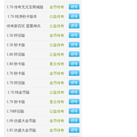
·
1.76 传奇无元宝商城版
金币传奇
·
1.76 纯净秒卡版本
公益传奇
·
传奇新百区 盟重神兵
公益传奇
·
1.50 怀旧版
金币传奇
·
1.50 秒卡版
公益传奇
·
1.80 怀旧版
公益传奇
·
1.80 秒卡版
复古传奇
·
1.70 秒卡版
金币传奇
·
1.70 怀旧版
金币传奇
·
1.76 纯金币版
公益传奇
·
1.76 秒卡版
复古传奇
·
1.76怀旧版
公益传奇
·
1.90 仿盛大金币版
金币传奇
·
1.85 仿盛大金币版
金币传奇