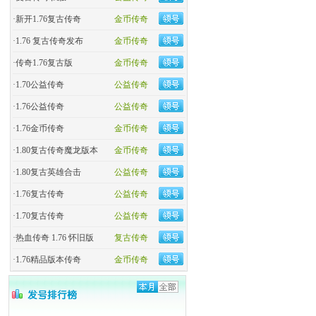
·
新开1.76复古传奇
金币传奇
·
1.76 复古传奇发布
金币传奇
·
传奇1.76复古版
金币传奇
·
1.70公益传奇
公益传奇
·
1.76公益传奇
公益传奇
·
1.76金币传奇
金币传奇
·
1.80复古传奇魔龙版本
金币传奇
·
1.80复古英雄合击
公益传奇
·
1.76复古传奇
公益传奇
·
1.70复古传奇
公益传奇
·
热血传奇 1.76 怀旧版
复古传奇
·
1.76精品版本传奇
金币传奇