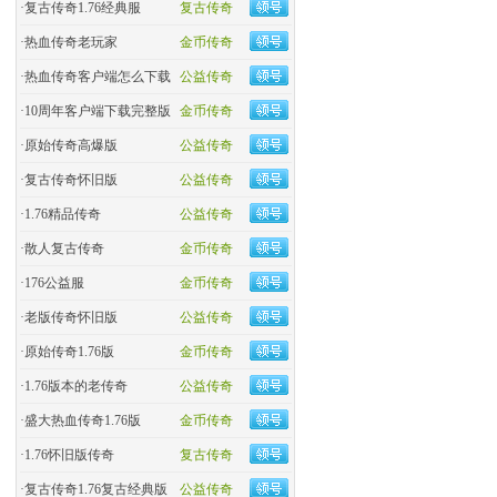
·
复古传奇1.76经典服
复古传奇
·
热血传奇老玩家
金币传奇
·
热血传奇客户端怎么下载
公益传奇
·
10周年客户端下载完整版
金币传奇
·
原始传奇高爆版
公益传奇
·
复古传奇怀旧版
公益传奇
·
1.76精品传奇
公益传奇
·
散人复古传奇
金币传奇
·
176公益服
金币传奇
·
老版传奇怀旧版
公益传奇
·
原始传奇1.76版
金币传奇
·
1.76版本的老传奇
公益传奇
·
盛大热血传奇1.76版
金币传奇
·
1.76怀旧版传奇
复古传奇
·
复古传奇1.76复古经典版
公益传奇