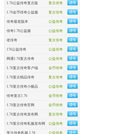
·
1.76公益传奇复古版
复古传奇
·
​1.76金币传奇公益服
复古传奇
·
​传奇最老版本
公益传奇
·
传奇1.76公益服
公益传奇
·
老传奇
复古传奇
·
176公益传奇
公益传奇
·
网通1.76复古传奇
公益传奇
·
1.76复古传奇客户端
金币传奇
·
1.76复古精品传奇
复古传奇
·
1.76复古传奇小极品
公益传奇
·
传奇复古1.76
金币传奇
·
1.70复古传奇官网
金币传奇
·
1.76复古传奇发布网
复古传奇
·
1.76复古传奇私服发布网
公益传奇
·
复古传奇私服 1.76
公益传奇