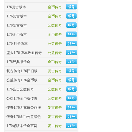
·
176复古版本
金币传奇
·
1.76复古版本
金币传奇
·
1.70复古版本
公益传奇
·
1.76金币版本
金币传奇
·
1.70 月卡版本
公益传奇
·
盛大1.76 版本热血传奇
公益传奇
·
​1.76经典版传奇
金币传奇
·
复古传奇1.76怀旧版
复古传奇
·
​公益传奇1.76金币版
金币传奇
·
1.76合击公益传奇
公益传奇
·
公益1.76金币版传奇
公益传奇
·
传奇1.76无充值公益服
复古传奇
·
传奇1.76金币公益绿色
复古传奇
·
1.70老版本传奇官网
复古传奇