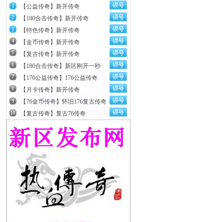
【公益传奇】新开传奇
【180合击传奇】新开传奇
【特色传奇】新开传奇
【金币传奇】新开传奇
【复古传奇】新开传奇
【180合击传奇】新区刚开一秒
【176公益传奇】176公益传奇
【月卡传奇】新开传奇
【76金币传奇】怀旧176复古传奇
【复古传奇】复古76传奇