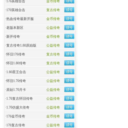
·
176英雄合击
金币传奇
·
170英雄合击
复古传奇
·
热血传奇最新开服
金币传奇
·
老版本新区
公益传奇
·
新开传奇
金币传奇
·
复古传奇1.80原始版
公益传奇
·
怀旧176传奇
复古传奇
·
怀旧1.80传奇
复古传奇
·
1.80星王合击
公益传奇
·
怀旧1.70传奇
公益传奇
·
原始1.70月卡
公益传奇
·
1.76复古怀旧传奇
公益传奇
·
1.70仿盛大传奇
公益传奇
·
176金币传奇
金币传奇
·
176复古传奇
公益传奇