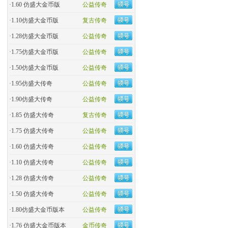
·
1.60 仿盛大金币版
公益传奇
·
1.10仿盛大金币版
复古传奇
·
1.28仿盛大金币版
公益传奇
·
1.75仿盛大金币版
公益传奇
·
1.50仿盛大金币版
公益传奇
·
1.95仿盛大传奇
公益传奇
·
1.90仿盛大传奇
公益传奇
·
1.85 仿盛大传奇
复古传奇
·
1.75 仿盛大传奇
公益传奇
·
1.60 仿盛大传奇
公益传奇
·
1.10 仿盛大传奇
公益传奇
·
1.28 仿盛大传奇
公益传奇
·
1.50 仿盛大传奇
公益传奇
·
1.80仿盛大金币版本
公益传奇
·
1.76 仿盛大金币版本
金币传奇