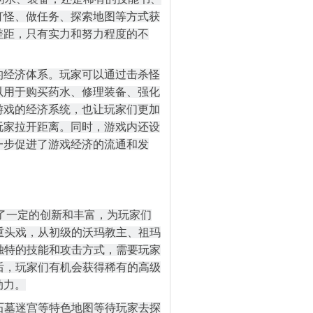
打怪、做任务、探索地图等方式获
差距，只有实力和努力程度的不
的经济体系。玩家可以通过击杀怪
以用于购买药水、修理装备、强化
游戏的经济系统，也让玩家们更加
玩家拉开距离。同时，游戏内还设
一步促进了游戏经济的流通和发
行了一定的创新和丰富，为玩家们
是重头戏，从初级的沃玛教主、祖玛
有独特的技能和攻击方式，需要玩家
 后，玩家们有机会获得稀有的高级
动力。
的石墓迷宫等特色地图等待玩家去探