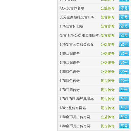
·
散人复古养老服
公益传奇
·
无元宝商城纯复古1.76
复古传奇
·
1.76复古怀旧版
复古传奇
·
复古 1.76 公益服金币版本
复古传奇
·
1.76复古公益服金币版
公益传奇
·
1.80回归传奇
公益传奇
·
1.76回归传奇
公益传奇
·
1.80特色传奇
公益传奇
·
1.76特色传奇
复古传奇
·
1.70回归传奇
复古传奇
·
1.70/1.76/1.80经典版本
复古传奇
·
180公益传奇网站
复古传奇
·
1.50金币复古传奇网
公益传奇
·
1.80金币复古传奇网
复古传奇