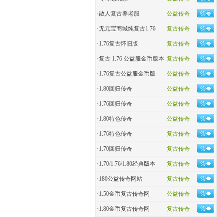
·
散人复古养老服
公益传奇
·
无元宝商城纯复古1.76
复古传奇
·
1.76复古怀旧版
复古传奇
·
复古 1.76 公益服金币版本
复古传奇
·
1.76复古公益服金币版
公益传奇
·
1.80回归传奇
公益传奇
·
1.76回归传奇
公益传奇
·
1.80特色传奇
公益传奇
·
1.76特色传奇
复古传奇
·
1.70回归传奇
复古传奇
·
1.70/1.76/1.80经典版本
复古传奇
·
180公益传奇网站
复古传奇
·
1.50金币复古传奇网
公益传奇
·
1.80金币复古传奇网
复古传奇