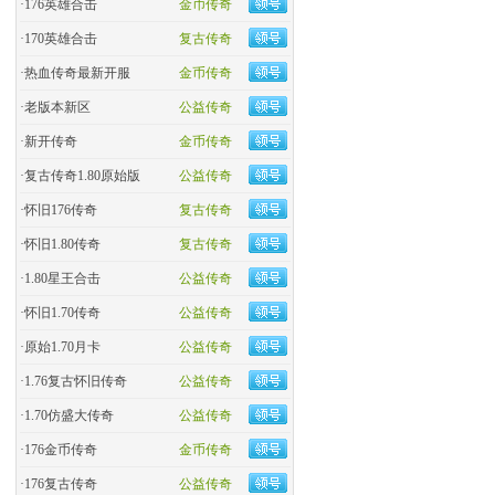
·
176英雄合击
金币传奇
·
170英雄合击
复古传奇
·
热血传奇最新开服
金币传奇
·
老版本新区
公益传奇
·
新开传奇
金币传奇
·
复古传奇1.80原始版
公益传奇
·
怀旧176传奇
复古传奇
·
怀旧1.80传奇
复古传奇
·
1.80星王合击
公益传奇
·
怀旧1.70传奇
公益传奇
·
原始1.70月卡
公益传奇
·
1.76复古怀旧传奇
公益传奇
·
1.70仿盛大传奇
公益传奇
·
176金币传奇
金币传奇
·
176复古传奇
公益传奇