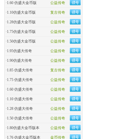
·
1.60 仿盛大金币版
公益传奇
·
1.10仿盛大金币版
复古传奇
·
1.28仿盛大金币版
公益传奇
·
1.75仿盛大金币版
公益传奇
·
1.50仿盛大金币版
公益传奇
·
1.95仿盛大传奇
公益传奇
·
1.90仿盛大传奇
公益传奇
·
1.85 仿盛大传奇
复古传奇
·
1.75 仿盛大传奇
公益传奇
·
1.60 仿盛大传奇
公益传奇
·
1.10 仿盛大传奇
公益传奇
·
1.28 仿盛大传奇
公益传奇
·
1.50 仿盛大传奇
公益传奇
·
1.80仿盛大金币版本
公益传奇
·
1.76 仿盛大金币版本
金币传奇