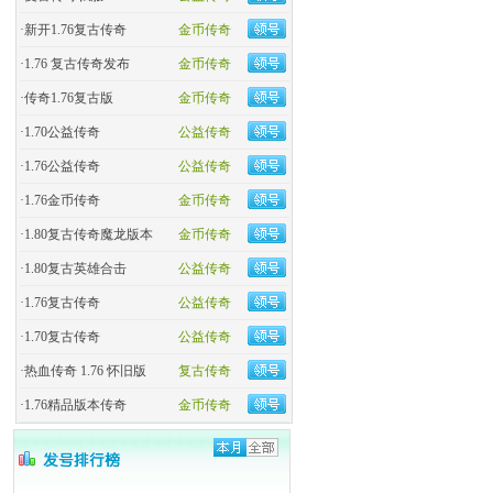
·
新开1.76复古传奇
金币传奇
·
1.76 复古传奇发布
金币传奇
·
传奇1.76复古版
金币传奇
·
1.70公益传奇
公益传奇
·
1.76公益传奇
公益传奇
·
1.76金币传奇
金币传奇
·
1.80复古传奇魔龙版本
金币传奇
·
1.80复古英雄合击
公益传奇
·
1.76复古传奇
公益传奇
·
1.70复古传奇
公益传奇
·
热血传奇 1.76 怀旧版
复古传奇
·
1.76精品版本传奇
金币传奇