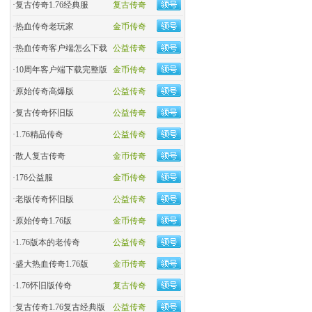
·
复古传奇1.76经典服
复古传奇
·
热血传奇老玩家
金币传奇
·
热血传奇客户端怎么下载
公益传奇
·
10周年客户端下载完整版
金币传奇
·
原始传奇高爆版
公益传奇
·
复古传奇怀旧版
公益传奇
·
1.76精品传奇
公益传奇
·
散人复古传奇
金币传奇
·
176公益服
金币传奇
·
老版传奇怀旧版
公益传奇
·
原始传奇1.76版
金币传奇
·
1.76版本的老传奇
公益传奇
·
盛大热血传奇1.76版
金币传奇
·
1.76怀旧版传奇
复古传奇
·
复古传奇1.76复古经典版
公益传奇