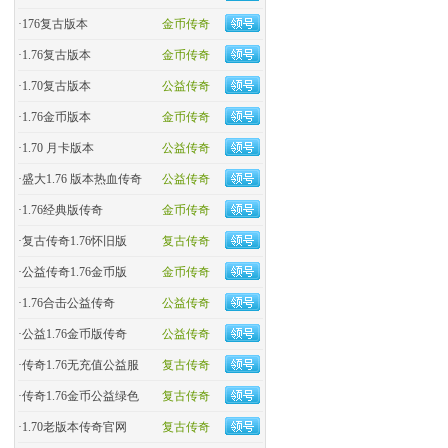
·
176复古版本
金币传奇
·
1.76复古版本
金币传奇
·
1.70复古版本
公益传奇
·
1.76金币版本
金币传奇
·
1.70 月卡版本
公益传奇
·
盛大1.76 版本热血传奇
公益传奇
·
​1.76经典版传奇
金币传奇
·
复古传奇1.76怀旧版
复古传奇
·
​公益传奇1.76金币版
金币传奇
·
1.76合击公益传奇
公益传奇
·
公益1.76金币版传奇
公益传奇
·
传奇1.76无充值公益服
复古传奇
·
传奇1.76金币公益绿色
复古传奇
·
1.70老版本传奇官网
复古传奇