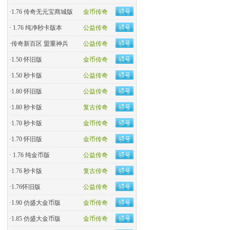
·
1.76 传奇无元宝商城版
金币传奇
·
1.76 纯净秒卡版本
公益传奇
·
传奇新百区 盟重神兵
公益传奇
·
1.50 怀旧版
金币传奇
·
1.50 秒卡版
公益传奇
·
1.80 怀旧版
公益传奇
·
1.80 秒卡版
复古传奇
·
1.70 秒卡版
金币传奇
·
1.70 怀旧版
金币传奇
·
1.76 纯金币版
公益传奇
·
1.76 秒卡版
复古传奇
·
1.76怀旧版
公益传奇
·
1.90 仿盛大金币版
金币传奇
·
1.85 仿盛大金币版
金币传奇