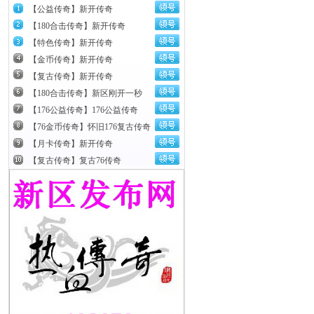
【公益传奇】新开传奇
【180合击传奇】新开传奇
【特色传奇】新开传奇
【金币传奇】新开传奇
【复古传奇】新开传奇
【180合击传奇】新区刚开一秒
【176公益传奇】176公益传奇
【76金币传奇】怀旧176复古传奇
【月卡传奇】新开传奇
【复古传奇】复古76传奇