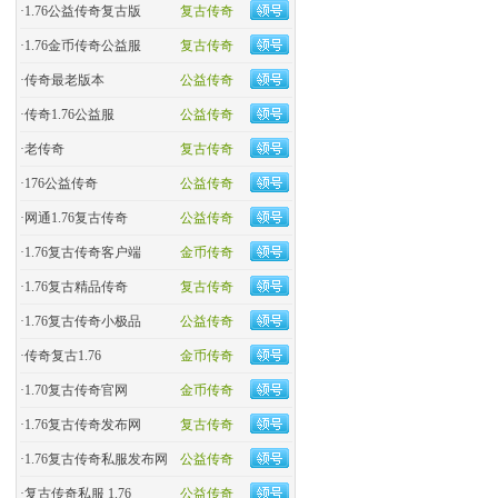
·
1.76公益传奇复古版
复古传奇
·
​1.76金币传奇公益服
复古传奇
·
​传奇最老版本
公益传奇
·
传奇1.76公益服
公益传奇
·
老传奇
复古传奇
·
176公益传奇
公益传奇
·
网通1.76复古传奇
公益传奇
·
1.76复古传奇客户端
金币传奇
·
1.76复古精品传奇
复古传奇
·
1.76复古传奇小极品
公益传奇
·
传奇复古1.76
金币传奇
·
1.70复古传奇官网
金币传奇
·
1.76复古传奇发布网
复古传奇
·
1.76复古传奇私服发布网
公益传奇
·
复古传奇私服 1.76
公益传奇