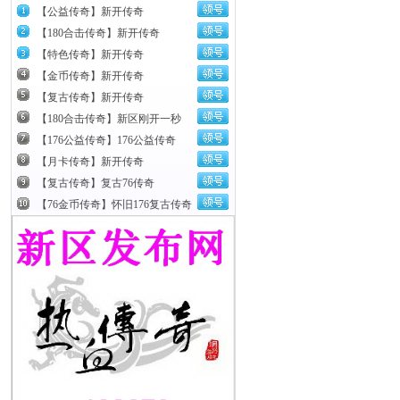
【公益传奇】新开传奇
【180合击传奇】新开传奇
【特色传奇】新开传奇
【金币传奇】新开传奇
【复古传奇】新开传奇
【180合击传奇】新区刚开一秒
【176公益传奇】176公益传奇
【月卡传奇】新开传奇
【复古传奇】复古76传奇
【76金币传奇】怀旧176复古传奇