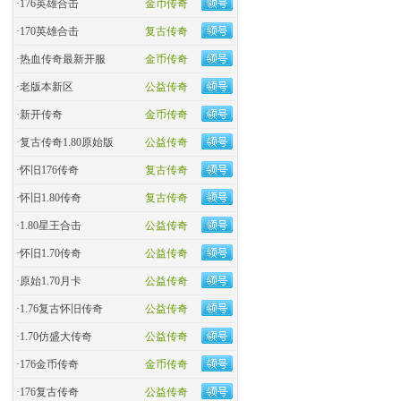
·
176英雄合击
金币传奇
·
170英雄合击
复古传奇
·
热血传奇最新开服
金币传奇
·
老版本新区
公益传奇
·
新开传奇
金币传奇
·
复古传奇1.80原始版
公益传奇
·
怀旧176传奇
复古传奇
·
怀旧1.80传奇
复古传奇
·
1.80星王合击
公益传奇
·
怀旧1.70传奇
公益传奇
·
原始1.70月卡
公益传奇
·
1.76复古怀旧传奇
公益传奇
·
1.70仿盛大传奇
公益传奇
·
176金币传奇
金币传奇
·
176复古传奇
公益传奇