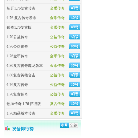
·
新开1.76复古传奇
金币传奇
·
1.76 复古传奇发布
金币传奇
·
传奇1.76复古版
金币传奇
·
1.70公益传奇
公益传奇
·
1.76公益传奇
公益传奇
·
1.76金币传奇
金币传奇
·
1.80复古传奇魔龙版本
金币传奇
·
1.80复古英雄合击
公益传奇
·
1.76复古传奇
公益传奇
·
1.70复古传奇
公益传奇
·
热血传奇 1.76 怀旧版
复古传奇
·
1.76精品版本传奇
金币传奇