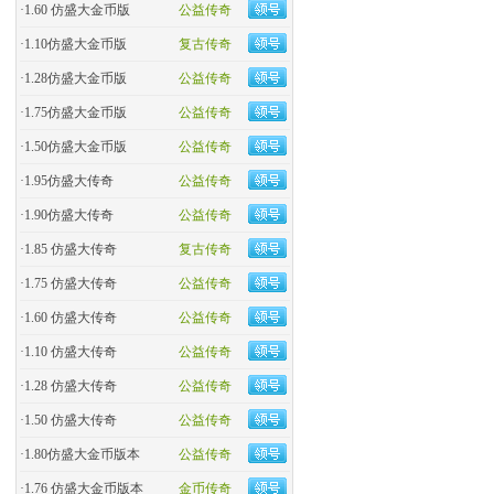
·
1.60 仿盛大金币版
公益传奇
·
1.10仿盛大金币版
复古传奇
·
1.28仿盛大金币版
公益传奇
·
1.75仿盛大金币版
公益传奇
·
1.50仿盛大金币版
公益传奇
·
1.95仿盛大传奇
公益传奇
·
1.90仿盛大传奇
公益传奇
·
1.85 仿盛大传奇
复古传奇
·
1.75 仿盛大传奇
公益传奇
·
1.60 仿盛大传奇
公益传奇
·
1.10 仿盛大传奇
公益传奇
·
1.28 仿盛大传奇
公益传奇
·
1.50 仿盛大传奇
公益传奇
·
1.80仿盛大金币版本
公益传奇
·
1.76 仿盛大金币版本
金币传奇