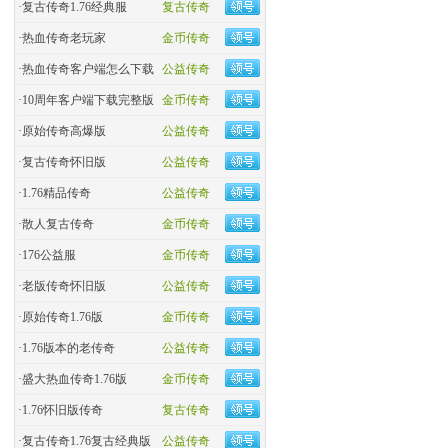
·
复古传奇1.76经典服
复古传奇
·
热血传奇老玩家
金币传奇
·
热血传奇客户端怎么下载
公益传奇
·
10周年客户端下载完整版
金币传奇
·
原始传奇高爆版
公益传奇
·
复古传奇怀旧版
公益传奇
·
1.76精品传奇
公益传奇
·
散人复古传奇
金币传奇
·
176公益服
金币传奇
·
老版传奇怀旧版
公益传奇
·
原始传奇1.76版
金币传奇
·
1.76版本的老传奇
公益传奇
·
盛大热血传奇1.76版
金币传奇
·
1.76怀旧版传奇
复古传奇
·
复古传奇1.76复古经典版
公益传奇