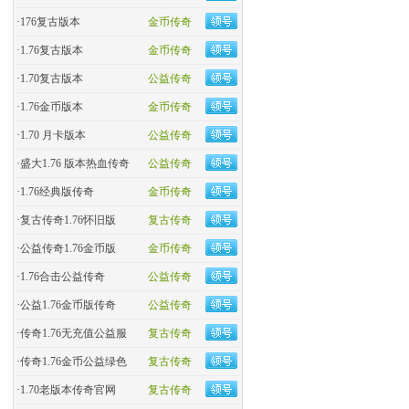
·
176复古版本
金币传奇
·
1.76复古版本
金币传奇
·
1.70复古版本
公益传奇
·
1.76金币版本
金币传奇
·
1.70 月卡版本
公益传奇
·
盛大1.76 版本热血传奇
公益传奇
·
​1.76经典版传奇
金币传奇
·
复古传奇1.76怀旧版
复古传奇
·
​公益传奇1.76金币版
金币传奇
·
1.76合击公益传奇
公益传奇
·
公益1.76金币版传奇
公益传奇
·
传奇1.76无充值公益服
复古传奇
·
传奇1.76金币公益绿色
复古传奇
·
1.70老版本传奇官网
复古传奇