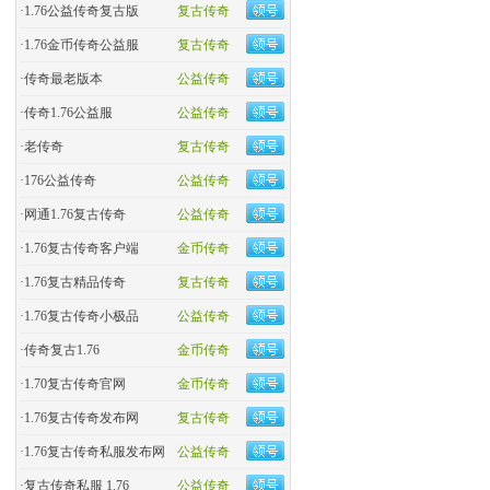
·
1.76公益传奇复古版
复古传奇
·
​1.76金币传奇公益服
复古传奇
·
​传奇最老版本
公益传奇
·
传奇1.76公益服
公益传奇
·
老传奇
复古传奇
·
176公益传奇
公益传奇
·
网通1.76复古传奇
公益传奇
·
1.76复古传奇客户端
金币传奇
·
1.76复古精品传奇
复古传奇
·
1.76复古传奇小极品
公益传奇
·
传奇复古1.76
金币传奇
·
1.70复古传奇官网
金币传奇
·
1.76复古传奇发布网
复古传奇
·
1.76复古传奇私服发布网
公益传奇
·
复古传奇私服 1.76
公益传奇