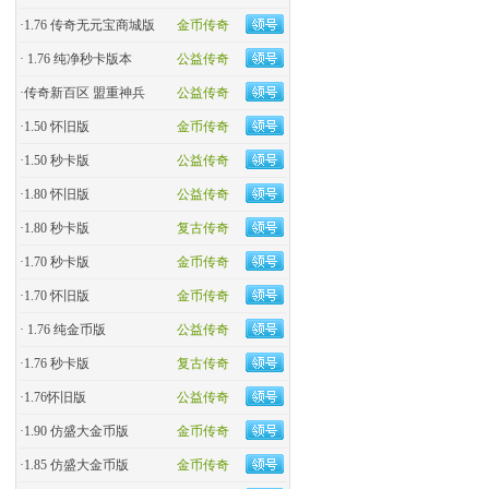
·
1.76 传奇无元宝商城版
金币传奇
·
1.76 纯净秒卡版本
公益传奇
·
传奇新百区 盟重神兵
公益传奇
·
1.50 怀旧版
金币传奇
·
1.50 秒卡版
公益传奇
·
1.80 怀旧版
公益传奇
·
1.80 秒卡版
复古传奇
·
1.70 秒卡版
金币传奇
·
1.70 怀旧版
金币传奇
·
1.76 纯金币版
公益传奇
·
1.76 秒卡版
复古传奇
·
1.76怀旧版
公益传奇
·
1.90 仿盛大金币版
金币传奇
·
1.85 仿盛大金币版
金币传奇