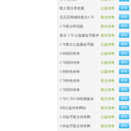
·
散人复古养老服
公益传奇
·
无元宝商城纯复古1.76
复古传奇
·
1.76复古怀旧版
复古传奇
·
复古 1.76 公益服金币版本
复古传奇
·
1.76复古公益服金币版
公益传奇
·
1.80回归传奇
公益传奇
·
1.76回归传奇
公益传奇
·
1.80特色传奇
公益传奇
·
1.76特色传奇
复古传奇
·
1.70回归传奇
复古传奇
·
1.70/1.76/1.80经典版本
复古传奇
·
180公益传奇网站
复古传奇
·
1.50金币复古传奇网
公益传奇
·
1.80金币复古传奇网
复古传奇