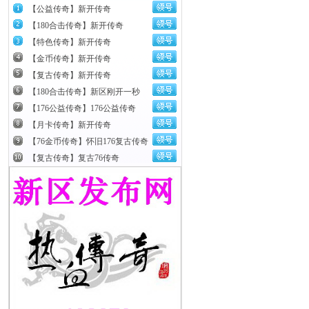
【公益传奇】新开传奇
【180合击传奇】新开传奇
【特色传奇】新开传奇
【金币传奇】新开传奇
【复古传奇】新开传奇
【180合击传奇】新区刚开一秒
【176公益传奇】176公益传奇
【月卡传奇】新开传奇
【76金币传奇】怀旧176复古传奇
【复古传奇】复古76传奇