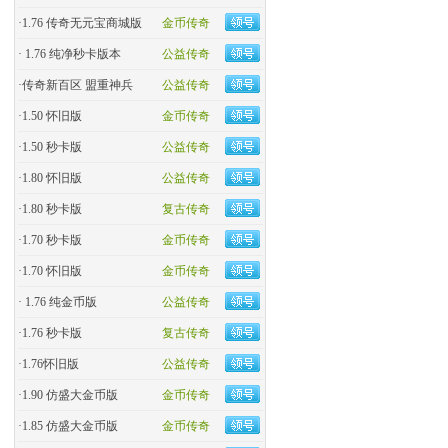
·
1.76 传奇无元宝商城版
金币传奇
·
1.76 纯净秒卡版本
公益传奇
·
传奇新百区 盟重神兵
公益传奇
·
1.50 怀旧版
金币传奇
·
1.50 秒卡版
公益传奇
·
1.80 怀旧版
公益传奇
·
1.80 秒卡版
复古传奇
·
1.70 秒卡版
金币传奇
·
1.70 怀旧版
金币传奇
·
1.76 纯金币版
公益传奇
·
1.76 秒卡版
复古传奇
·
1.76怀旧版
公益传奇
·
1.90 仿盛大金币版
金币传奇
·
1.85 仿盛大金币版
金币传奇