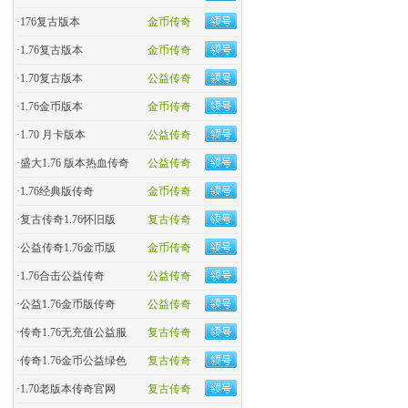
·
176复古版本
金币传奇
·
1.76复古版本
金币传奇
·
1.70复古版本
公益传奇
·
1.76金币版本
金币传奇
·
1.70 月卡版本
公益传奇
·
盛大1.76 版本热血传奇
公益传奇
·
​1.76经典版传奇
金币传奇
·
复古传奇1.76怀旧版
复古传奇
·
​公益传奇1.76金币版
金币传奇
·
1.76合击公益传奇
公益传奇
·
公益1.76金币版传奇
公益传奇
·
传奇1.76无充值公益服
复古传奇
·
传奇1.76金币公益绿色
复古传奇
·
1.70老版本传奇官网
复古传奇