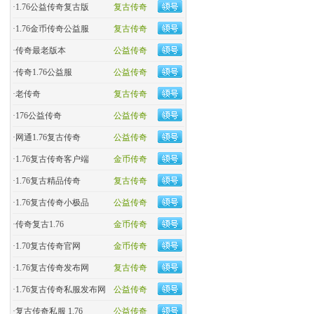
·
1.76公益传奇复古版
复古传奇
·
​1.76金币传奇公益服
复古传奇
·
​传奇最老版本
公益传奇
·
传奇1.76公益服
公益传奇
·
老传奇
复古传奇
·
176公益传奇
公益传奇
·
网通1.76复古传奇
公益传奇
·
1.76复古传奇客户端
金币传奇
·
1.76复古精品传奇
复古传奇
·
1.76复古传奇小极品
公益传奇
·
传奇复古1.76
金币传奇
·
1.70复古传奇官网
金币传奇
·
1.76复古传奇发布网
复古传奇
·
1.76复古传奇私服发布网
公益传奇
·
复古传奇私服 1.76
公益传奇