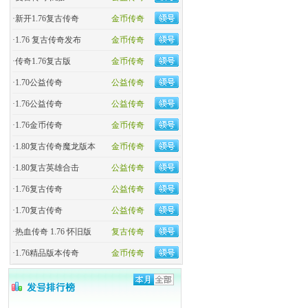
·
新开1.76复古传奇
金币传奇
·
1.76 复古传奇发布
金币传奇
·
传奇1.76复古版
金币传奇
·
1.70公益传奇
公益传奇
·
1.76公益传奇
公益传奇
·
1.76金币传奇
金币传奇
·
1.80复古传奇魔龙版本
金币传奇
·
1.80复古英雄合击
公益传奇
·
1.76复古传奇
公益传奇
·
1.70复古传奇
公益传奇
·
热血传奇 1.76 怀旧版
复古传奇
·
1.76精品版本传奇
金币传奇