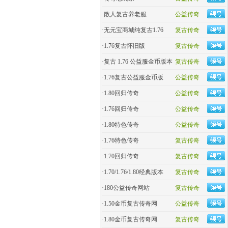
·
散人复古养老服
公益传奇
·
无元宝商城纯复古1.76
复古传奇
·
1.76复古怀旧版
复古传奇
·
复古 1.76 公益服金币版本
复古传奇
·
1.76复古公益服金币版
公益传奇
·
1.80回归传奇
公益传奇
·
1.76回归传奇
公益传奇
·
1.80特色传奇
公益传奇
·
1.76特色传奇
复古传奇
·
1.70回归传奇
复古传奇
·
1.70/1.76/1.80经典版本
复古传奇
·
180公益传奇网站
复古传奇
·
1.50金币复古传奇网
公益传奇
·
1.80金币复古传奇网
复古传奇