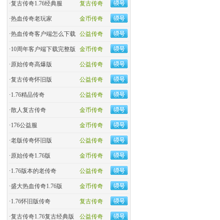
·
复古传奇1.76经典服
复古传奇
·
热血传奇老玩家
金币传奇
·
热血传奇客户端怎么下载
公益传奇
·
10周年客户端下载完整版
金币传奇
·
原始传奇高爆版
公益传奇
·
复古传奇怀旧版
公益传奇
·
1.76精品传奇
公益传奇
·
散人复古传奇
金币传奇
·
176公益服
金币传奇
·
老版传奇怀旧版
公益传奇
·
原始传奇1.76版
金币传奇
·
1.76版本的老传奇
公益传奇
·
盛大热血传奇1.76版
金币传奇
·
1.76怀旧版传奇
复古传奇
·
复古传奇1.76复古经典版
公益传奇