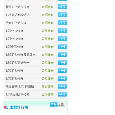
·
新开1.76复古传奇
金币传奇
·
1.76 复古传奇发布
金币传奇
·
传奇1.76复古版
金币传奇
·
1.70公益传奇
公益传奇
·
1.76公益传奇
公益传奇
·
1.76金币传奇
金币传奇
·
1.80复古传奇魔龙版本
金币传奇
·
1.80复古英雄合击
公益传奇
·
1.76复古传奇
公益传奇
·
1.70复古传奇
公益传奇
·
热血传奇 1.76 怀旧版
复古传奇
·
1.76精品版本传奇
金币传奇