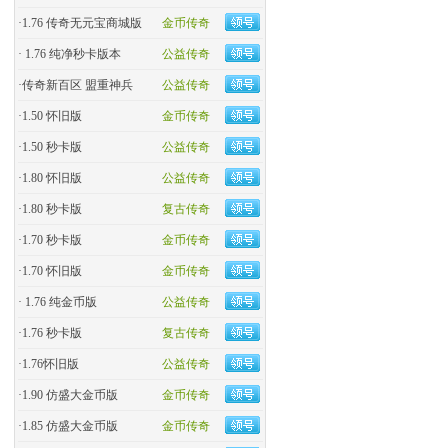
·
1.76 传奇无元宝商城版
金币传奇
·
1.76 纯净秒卡版本
公益传奇
·
传奇新百区 盟重神兵
公益传奇
·
1.50 怀旧版
金币传奇
·
1.50 秒卡版
公益传奇
·
1.80 怀旧版
公益传奇
·
1.80 秒卡版
复古传奇
·
1.70 秒卡版
金币传奇
·
1.70 怀旧版
金币传奇
·
1.76 纯金币版
公益传奇
·
1.76 秒卡版
复古传奇
·
1.76怀旧版
公益传奇
·
1.90 仿盛大金币版
金币传奇
·
1.85 仿盛大金币版
金币传奇