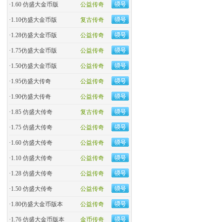
·
1.60 仿盛大金币版
公益传奇
·
1.10仿盛大金币版
复古传奇
·
1.28仿盛大金币版
公益传奇
·
1.75仿盛大金币版
公益传奇
·
1.50仿盛大金币版
公益传奇
·
1.95仿盛大传奇
公益传奇
·
1.90仿盛大传奇
公益传奇
·
1.85 仿盛大传奇
复古传奇
·
1.75 仿盛大传奇
公益传奇
·
1.60 仿盛大传奇
公益传奇
·
1.10 仿盛大传奇
公益传奇
·
1.28 仿盛大传奇
公益传奇
·
1.50 仿盛大传奇
公益传奇
·
1.80仿盛大金币版本
公益传奇
·
1.76 仿盛大金币版本
金币传奇