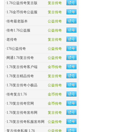
·
1.76公益传奇复古版
复古传奇
·
​1.76金币传奇公益服
复古传奇
·
​传奇最老版本
公益传奇
·
传奇1.76公益服
公益传奇
·
老传奇
复古传奇
·
176公益传奇
公益传奇
·
网通1.76复古传奇
公益传奇
·
1.76复古传奇客户端
金币传奇
·
1.76复古精品传奇
复古传奇
·
1.76复古传奇小极品
公益传奇
·
传奇复古1.76
金币传奇
·
1.70复古传奇官网
金币传奇
·
1.76复古传奇发布网
复古传奇
·
1.76复古传奇私服发布网
公益传奇
·
复古传奇私服 1.76
公益传奇