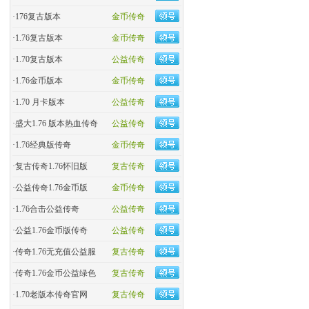
·
176复古版本
金币传奇
·
1.76复古版本
金币传奇
·
1.70复古版本
公益传奇
·
1.76金币版本
金币传奇
·
1.70 月卡版本
公益传奇
·
盛大1.76 版本热血传奇
公益传奇
·
​1.76经典版传奇
金币传奇
·
复古传奇1.76怀旧版
复古传奇
·
​公益传奇1.76金币版
金币传奇
·
1.76合击公益传奇
公益传奇
·
公益1.76金币版传奇
公益传奇
·
传奇1.76无充值公益服
复古传奇
·
传奇1.76金币公益绿色
复古传奇
·
1.70老版本传奇官网
复古传奇