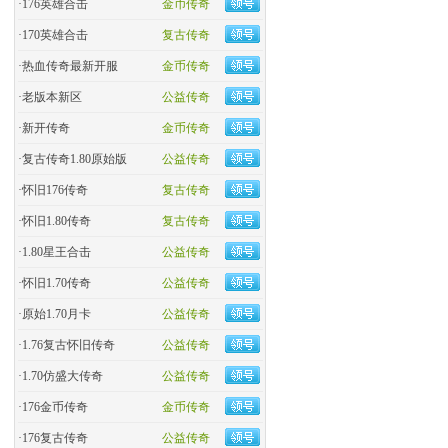
·
176英雄合击
金币传奇
·
170英雄合击
复古传奇
·
热血传奇最新开服
金币传奇
·
老版本新区
公益传奇
·
新开传奇
金币传奇
·
复古传奇1.80原始版
公益传奇
·
怀旧176传奇
复古传奇
·
怀旧1.80传奇
复古传奇
·
1.80星王合击
公益传奇
·
怀旧1.70传奇
公益传奇
·
原始1.70月卡
公益传奇
·
1.76复古怀旧传奇
公益传奇
·
1.70仿盛大传奇
公益传奇
·
176金币传奇
金币传奇
·
176复古传奇
公益传奇