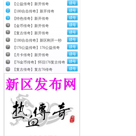
【公益传奇】新开传奇
【180合击传奇】新开传奇
【特色传奇】新开传奇
【金币传奇】新开传奇
【复古传奇】新开传奇
【180合击传奇】新区刚开一秒
【176公益传奇】176公益传奇
【月卡传奇】新开传奇
【76金币传奇】怀旧176复古传奇
【复古传奇】复古76传奇