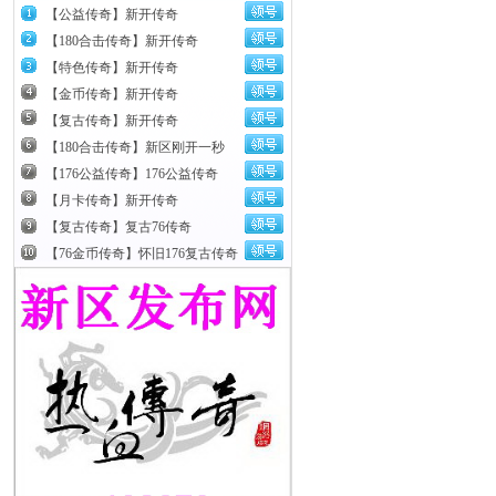
【公益传奇】新开传奇
【180合击传奇】新开传奇
【特色传奇】新开传奇
【金币传奇】新开传奇
【复古传奇】新开传奇
【180合击传奇】新区刚开一秒
【176公益传奇】176公益传奇
【月卡传奇】新开传奇
【复古传奇】复古76传奇
【76金币传奇】怀旧176复古传奇