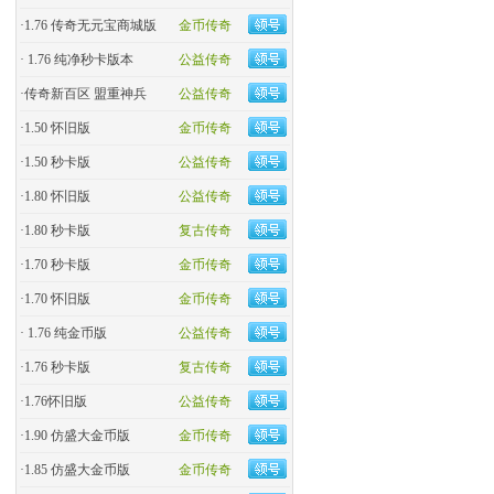
·
1.76 传奇无元宝商城版
金币传奇
·
1.76 纯净秒卡版本
公益传奇
·
传奇新百区 盟重神兵
公益传奇
·
1.50 怀旧版
金币传奇
·
1.50 秒卡版
公益传奇
·
1.80 怀旧版
公益传奇
·
1.80 秒卡版
复古传奇
·
1.70 秒卡版
金币传奇
·
1.70 怀旧版
金币传奇
·
1.76 纯金币版
公益传奇
·
1.76 秒卡版
复古传奇
·
1.76怀旧版
公益传奇
·
1.90 仿盛大金币版
金币传奇
·
1.85 仿盛大金币版
金币传奇