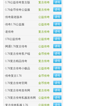
·
1.76公益传奇复古版
复古传奇
·
​1.76金币传奇公益服
复古传奇
·
​传奇最老版本
公益传奇
·
传奇1.76公益服
公益传奇
·
老传奇
复古传奇
·
176公益传奇
公益传奇
·
网通1.76复古传奇
公益传奇
·
1.76复古传奇客户端
金币传奇
·
1.76复古精品传奇
复古传奇
·
1.76复古传奇小极品
公益传奇
·
传奇复古1.76
金币传奇
·
1.70复古传奇官网
金币传奇
·
1.76复古传奇发布网
复古传奇
·
1.76复古传奇私服发布网
公益传奇
·
复古传奇私服 1.76
公益传奇