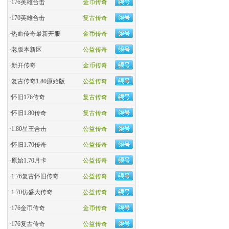
·
176英雄合击
金币传奇
·
170英雄合击
复古传奇
·
热血传奇最新开服
金币传奇
·
老版本新区
公益传奇
·
新开传奇
金币传奇
·
复古传奇1.80原始版
公益传奇
·
怀旧176传奇
复古传奇
·
怀旧1.80传奇
复古传奇
·
1.80星王合击
公益传奇
·
怀旧1.70传奇
公益传奇
·
原始1.70月卡
公益传奇
·
1.76复古怀旧传奇
公益传奇
·
1.70仿盛大传奇
公益传奇
·
176金币传奇
金币传奇
·
176复古传奇
公益传奇