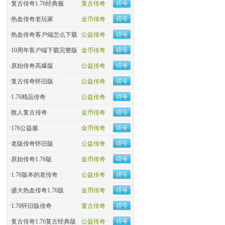
·
复古传奇1.76经典服
复古传奇
·
热血传奇老玩家
金币传奇
·
热血传奇客户端怎么下载
公益传奇
·
10周年客户端下载完整版
金币传奇
·
原始传奇高爆版
公益传奇
·
复古传奇怀旧版
公益传奇
·
1.76精品传奇
公益传奇
·
散人复古传奇
金币传奇
·
176公益服
金币传奇
·
老版传奇怀旧版
公益传奇
·
原始传奇1.76版
金币传奇
·
1.76版本的老传奇
公益传奇
·
盛大热血传奇1.76版
金币传奇
·
1.76怀旧版传奇
复古传奇
·
复古传奇1.76复古经典版
公益传奇