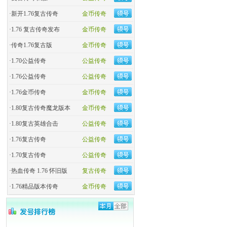
·
新开1.76复古传奇
金币传奇
·
1.76 复古传奇发布
金币传奇
·
传奇1.76复古版
金币传奇
·
1.70公益传奇
公益传奇
·
1.76公益传奇
公益传奇
·
1.76金币传奇
金币传奇
·
1.80复古传奇魔龙版本
金币传奇
·
1.80复古英雄合击
公益传奇
·
1.76复古传奇
公益传奇
·
1.70复古传奇
公益传奇
·
热血传奇 1.76 怀旧版
复古传奇
·
1.76精品版本传奇
金币传奇