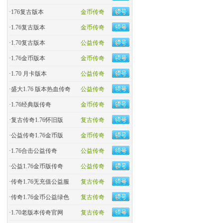
·
176复古版本
金币传奇
·
1.76复古版本
金币传奇
·
1.70复古版本
公益传奇
·
1.76金币版本
金币传奇
·
1.70 月卡版本
公益传奇
·
盛大1.76 版本热血传奇
公益传奇
·
​1.76经典版传奇
金币传奇
·
复古传奇1.76怀旧版
复古传奇
·
​公益传奇1.76金币版
金币传奇
·
1.76合击公益传奇
公益传奇
·
公益1.76金币版传奇
公益传奇
·
传奇1.76无充值公益服
复古传奇
·
传奇1.76金币公益绿色
复古传奇
·
1.70老版本传奇官网
复古传奇