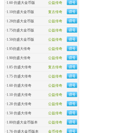
·
1.60 仿盛大金币版
公益传奇
·
1.10仿盛大金币版
复古传奇
·
1.28仿盛大金币版
公益传奇
·
1.75仿盛大金币版
公益传奇
·
1.50仿盛大金币版
公益传奇
·
1.95仿盛大传奇
公益传奇
·
1.90仿盛大传奇
公益传奇
·
1.85 仿盛大传奇
复古传奇
·
1.75 仿盛大传奇
公益传奇
·
1.60 仿盛大传奇
公益传奇
·
1.10 仿盛大传奇
公益传奇
·
1.28 仿盛大传奇
公益传奇
·
1.50 仿盛大传奇
公益传奇
·
1.80仿盛大金币版本
公益传奇
·
1.76 仿盛大金币版本
金币传奇