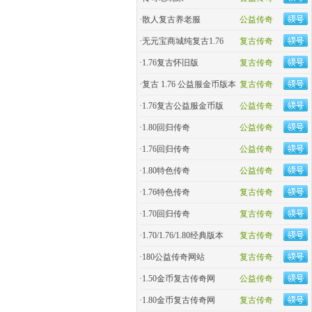
·
散人复古养老服
公益传奇
·
无元宝商城纯复古1.76
复古传奇
·
1.76复古怀旧版
复古传奇
·
复古 1.76 公益服金币版本
复古传奇
·
1.76复古公益服金币版
公益传奇
·
1.80回归传奇
公益传奇
·
1.76回归传奇
公益传奇
·
1.80特色传奇
公益传奇
·
1.76特色传奇
复古传奇
·
1.70回归传奇
复古传奇
·
1.70/1.76/1.80经典版本
复古传奇
·
180公益传奇网站
复古传奇
·
1.50金币复古传奇网
公益传奇
·
1.80金币复古传奇网
复古传奇