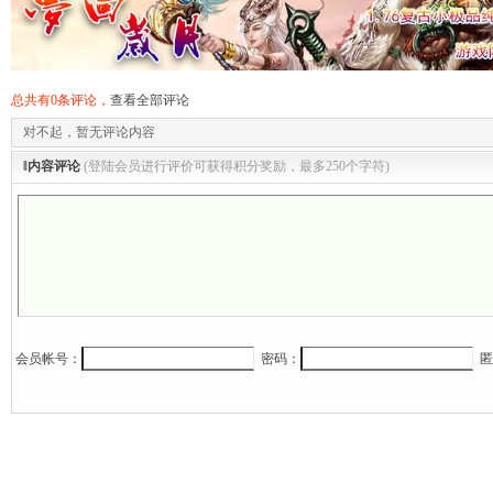
总共有0条评论，
查看全部评论
对不起，暂无评论内容
‖内容评论
(登陆会员进行评价可获得积分奖励，最多250个字符)
会员帐号：
密码：
匿