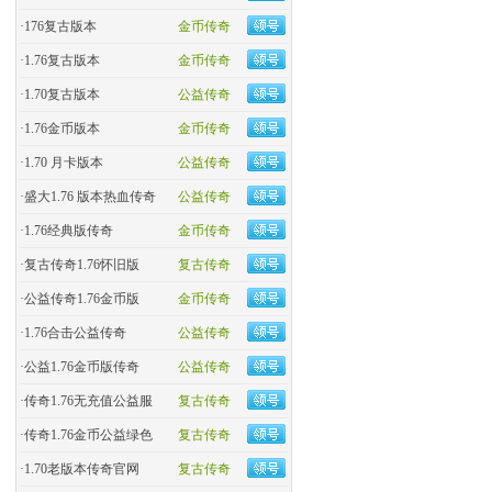
·
176复古版本
金币传奇
·
1.76复古版本
金币传奇
·
1.70复古版本
公益传奇
·
1.76金币版本
金币传奇
·
1.70 月卡版本
公益传奇
·
盛大1.76 版本热血传奇
公益传奇
·
​1.76经典版传奇
金币传奇
·
复古传奇1.76怀旧版
复古传奇
·
​公益传奇1.76金币版
金币传奇
·
1.76合击公益传奇
公益传奇
·
公益1.76金币版传奇
公益传奇
·
传奇1.76无充值公益服
复古传奇
·
传奇1.76金币公益绿色
复古传奇
·
1.70老版本传奇官网
复古传奇