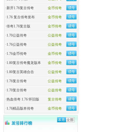
·
新开1.76复古传奇
金币传奇
·
1.76 复古传奇发布
金币传奇
·
传奇1.76复古版
金币传奇
·
1.70公益传奇
公益传奇
·
1.76公益传奇
公益传奇
·
1.76金币传奇
金币传奇
·
1.80复古传奇魔龙版本
金币传奇
·
1.80复古英雄合击
公益传奇
·
1.76复古传奇
公益传奇
·
1.70复古传奇
公益传奇
·
热血传奇 1.76 怀旧版
复古传奇
·
1.76精品版本传奇
金币传奇