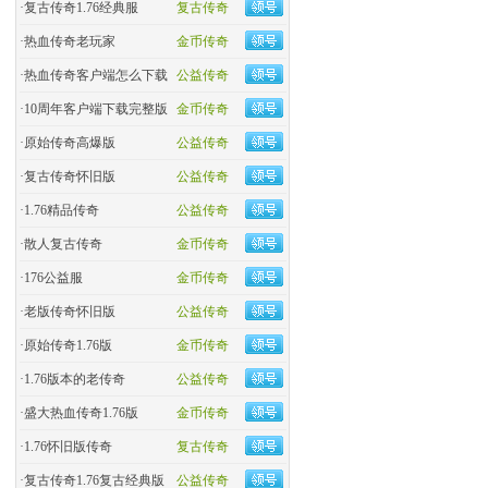
·
复古传奇1.76经典服
复古传奇
·
热血传奇老玩家
金币传奇
·
热血传奇客户端怎么下载
公益传奇
·
10周年客户端下载完整版
金币传奇
·
原始传奇高爆版
公益传奇
·
复古传奇怀旧版
公益传奇
·
1.76精品传奇
公益传奇
·
散人复古传奇
金币传奇
·
176公益服
金币传奇
·
老版传奇怀旧版
公益传奇
·
原始传奇1.76版
金币传奇
·
1.76版本的老传奇
公益传奇
·
盛大热血传奇1.76版
金币传奇
·
1.76怀旧版传奇
复古传奇
·
复古传奇1.76复古经典版
公益传奇