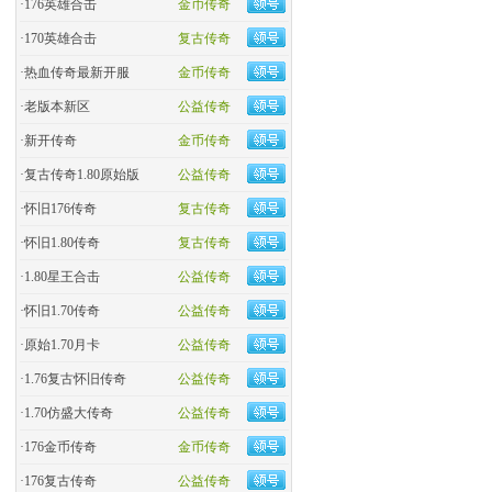
·
176英雄合击
金币传奇
·
170英雄合击
复古传奇
·
热血传奇最新开服
金币传奇
·
老版本新区
公益传奇
·
新开传奇
金币传奇
·
复古传奇1.80原始版
公益传奇
·
怀旧176传奇
复古传奇
·
怀旧1.80传奇
复古传奇
·
1.80星王合击
公益传奇
·
怀旧1.70传奇
公益传奇
·
原始1.70月卡
公益传奇
·
1.76复古怀旧传奇
公益传奇
·
1.70仿盛大传奇
公益传奇
·
176金币传奇
金币传奇
·
176复古传奇
公益传奇