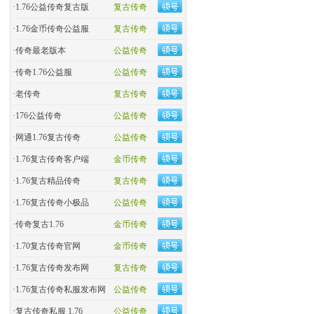
·
1.76公益传奇复古版
复古传奇
·
​1.76金币传奇公益服
复古传奇
·
​传奇最老版本
公益传奇
·
传奇1.76公益服
公益传奇
·
老传奇
复古传奇
·
176公益传奇
公益传奇
·
网通1.76复古传奇
公益传奇
·
1.76复古传奇客户端
金币传奇
·
1.76复古精品传奇
复古传奇
·
1.76复古传奇小极品
公益传奇
·
传奇复古1.76
金币传奇
·
1.70复古传奇官网
金币传奇
·
1.76复古传奇发布网
复古传奇
·
1.76复古传奇私服发布网
公益传奇
·
复古传奇私服 1.76
公益传奇