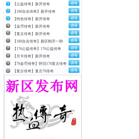
【公益传奇】新开传奇
【180合击传奇】新开传奇
【特色传奇】新开传奇
【金币传奇】新开传奇
【复古传奇】新开传奇
【180合击传奇】新区刚开一秒
【176公益传奇】176公益传奇
【月卡传奇】新开传奇
【76金币传奇】怀旧176复古传奇
【复古传奇】复古76传奇