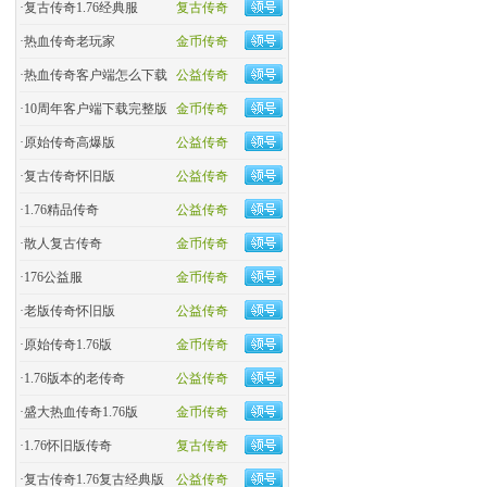
·
复古传奇1.76经典服
复古传奇
·
热血传奇老玩家
金币传奇
·
热血传奇客户端怎么下载
公益传奇
·
10周年客户端下载完整版
金币传奇
·
原始传奇高爆版
公益传奇
·
复古传奇怀旧版
公益传奇
·
1.76精品传奇
公益传奇
·
散人复古传奇
金币传奇
·
176公益服
金币传奇
·
老版传奇怀旧版
公益传奇
·
原始传奇1.76版
金币传奇
·
1.76版本的老传奇
公益传奇
·
盛大热血传奇1.76版
金币传奇
·
1.76怀旧版传奇
复古传奇
·
复古传奇1.76复古经典版
公益传奇