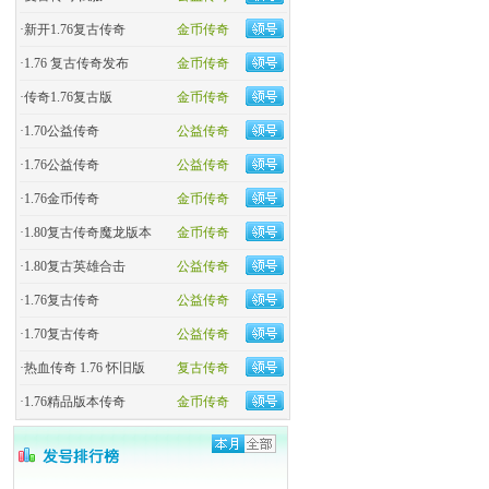
·
新开1.76复古传奇
金币传奇
·
1.76 复古传奇发布
金币传奇
·
传奇1.76复古版
金币传奇
·
1.70公益传奇
公益传奇
·
1.76公益传奇
公益传奇
·
1.76金币传奇
金币传奇
·
1.80复古传奇魔龙版本
金币传奇
·
1.80复古英雄合击
公益传奇
·
1.76复古传奇
公益传奇
·
1.70复古传奇
公益传奇
·
热血传奇 1.76 怀旧版
复古传奇
·
1.76精品版本传奇
金币传奇