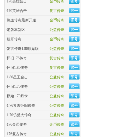
·
176英雄合击
金币传奇
·
170英雄合击
复古传奇
·
热血传奇最新开服
金币传奇
·
老版本新区
公益传奇
·
新开传奇
金币传奇
·
复古传奇1.80原始版
公益传奇
·
怀旧176传奇
复古传奇
·
怀旧1.80传奇
复古传奇
·
1.80星王合击
公益传奇
·
怀旧1.70传奇
公益传奇
·
原始1.70月卡
公益传奇
·
1.76复古怀旧传奇
公益传奇
·
1.70仿盛大传奇
公益传奇
·
176金币传奇
金币传奇
·
176复古传奇
公益传奇