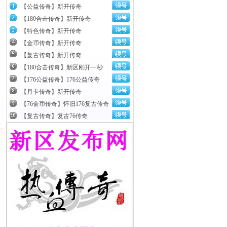
【公益传奇】新开传奇
【180合击传奇】新开传奇
【特色传奇】新开传奇
【金币传奇】新开传奇
【复古传奇】新开传奇
【180合击传奇】新区刚开一秒
【176公益传奇】176公益传奇
【月卡传奇】新开传奇
【76金币传奇】怀旧176复古传奇
【复古传奇】复古76传奇