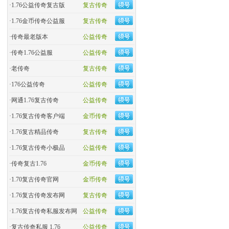
·
1.76公益传奇复古版
复古传奇
·
​1.76金币传奇公益服
复古传奇
·
​传奇最老版本
公益传奇
·
传奇1.76公益服
公益传奇
·
老传奇
复古传奇
·
176公益传奇
公益传奇
·
网通1.76复古传奇
公益传奇
·
1.76复古传奇客户端
金币传奇
·
1.76复古精品传奇
复古传奇
·
1.76复古传奇小极品
公益传奇
·
传奇复古1.76
金币传奇
·
1.70复古传奇官网
金币传奇
·
1.76复古传奇发布网
复古传奇
·
1.76复古传奇私服发布网
公益传奇
·
复古传奇私服 1.76
公益传奇