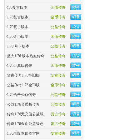
·
176复古版本
金币传奇
·
1.76复古版本
金币传奇
·
1.70复古版本
公益传奇
·
1.76金币版本
金币传奇
·
1.70 月卡版本
公益传奇
·
盛大1.76 版本热血传奇
公益传奇
·
​1.76经典版传奇
金币传奇
·
复古传奇1.76怀旧版
复古传奇
·
​公益传奇1.76金币版
金币传奇
·
1.76合击公益传奇
公益传奇
·
公益1.76金币版传奇
公益传奇
·
传奇1.76无充值公益服
复古传奇
·
传奇1.76金币公益绿色
复古传奇
·
1.70老版本传奇官网
复古传奇