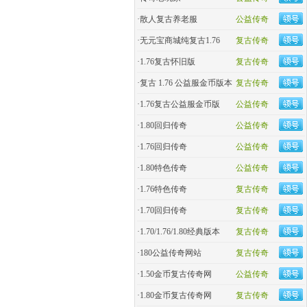
·
散人复古养老服
公益传奇
·
无元宝商城纯复古1.76
复古传奇
·
1.76复古怀旧版
复古传奇
·
复古 1.76 公益服金币版本
复古传奇
·
1.76复古公益服金币版
公益传奇
·
1.80回归传奇
公益传奇
·
1.76回归传奇
公益传奇
·
1.80特色传奇
公益传奇
·
1.76特色传奇
复古传奇
·
1.70回归传奇
复古传奇
·
1.70/1.76/1.80经典版本
复古传奇
·
180公益传奇网站
复古传奇
·
1.50金币复古传奇网
公益传奇
·
1.80金币复古传奇网
复古传奇