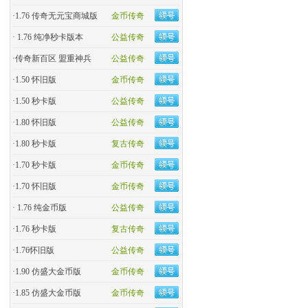
·
1.76 传奇无元宝商城版
金币传奇
·
1.76 纯净秒卡版本
公益传奇
·
传奇新百区 盟重神兵
公益传奇
·
1.50 怀旧版
金币传奇
·
1.50 秒卡版
公益传奇
·
1.80 怀旧版
公益传奇
·
1.80 秒卡版
复古传奇
·
1.70 秒卡版
金币传奇
·
1.70 怀旧版
金币传奇
·
1.76 纯金币版
公益传奇
·
1.76 秒卡版
复古传奇
·
1.76怀旧版
公益传奇
·
1.90 仿盛大金币版
金币传奇
·
1.85 仿盛大金币版
金币传奇