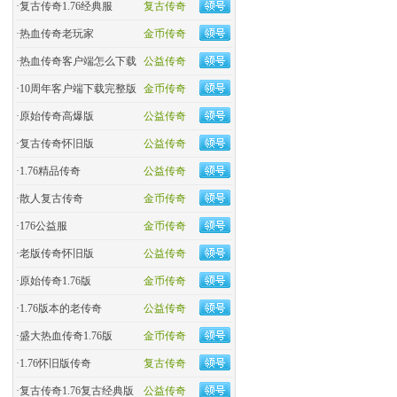
·
复古传奇1.76经典服
复古传奇
·
热血传奇老玩家
金币传奇
·
热血传奇客户端怎么下载
公益传奇
·
10周年客户端下载完整版
金币传奇
·
原始传奇高爆版
公益传奇
·
复古传奇怀旧版
公益传奇
·
1.76精品传奇
公益传奇
·
散人复古传奇
金币传奇
·
176公益服
金币传奇
·
老版传奇怀旧版
公益传奇
·
原始传奇1.76版
金币传奇
·
1.76版本的老传奇
公益传奇
·
盛大热血传奇1.76版
金币传奇
·
1.76怀旧版传奇
复古传奇
·
复古传奇1.76复古经典版
公益传奇