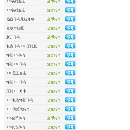
·
176英雄合击
金币传奇
·
170英雄合击
复古传奇
·
热血传奇最新开服
金币传奇
·
老版本新区
公益传奇
·
新开传奇
金币传奇
·
复古传奇1.80原始版
公益传奇
·
怀旧176传奇
复古传奇
·
怀旧1.80传奇
复古传奇
·
1.80星王合击
公益传奇
·
怀旧1.70传奇
公益传奇
·
原始1.70月卡
公益传奇
·
1.76复古怀旧传奇
公益传奇
·
1.70仿盛大传奇
公益传奇
·
176金币传奇
金币传奇
·
176复古传奇
公益传奇