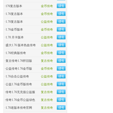
·
176复古版本
金币传奇
·
1.76复古版本
金币传奇
·
1.70复古版本
公益传奇
·
1.76金币版本
金币传奇
·
1.70 月卡版本
公益传奇
·
盛大1.76 版本热血传奇
公益传奇
·
​1.76经典版传奇
金币传奇
·
复古传奇1.76怀旧版
复古传奇
·
​公益传奇1.76金币版
金币传奇
·
1.76合击公益传奇
公益传奇
·
公益1.76金币版传奇
公益传奇
·
传奇1.76无充值公益服
复古传奇
·
传奇1.76金币公益绿色
复古传奇
·
1.70老版本传奇官网
复古传奇