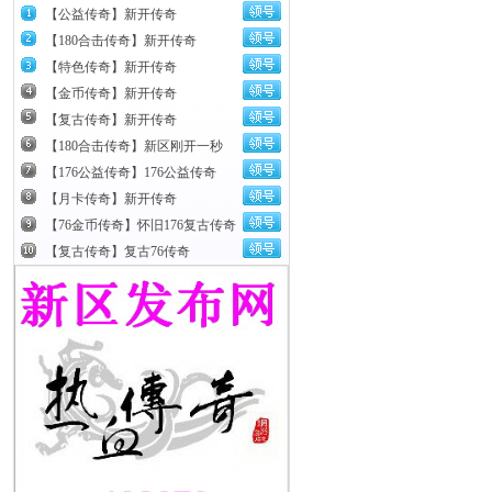
【公益传奇】新开传奇
【180合击传奇】新开传奇
【特色传奇】新开传奇
【金币传奇】新开传奇
【复古传奇】新开传奇
【180合击传奇】新区刚开一秒
【176公益传奇】176公益传奇
【月卡传奇】新开传奇
【76金币传奇】怀旧176复古传奇
【复古传奇】复古76传奇