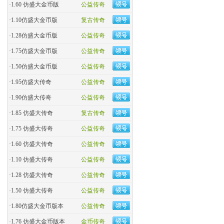
·
1.60 仿盛大金币版
公益传奇
·
1.10仿盛大金币版
复古传奇
·
1.28仿盛大金币版
公益传奇
·
1.75仿盛大金币版
公益传奇
·
1.50仿盛大金币版
公益传奇
·
1.95仿盛大传奇
公益传奇
·
1.90仿盛大传奇
公益传奇
·
1.85 仿盛大传奇
复古传奇
·
1.75 仿盛大传奇
公益传奇
·
1.60 仿盛大传奇
公益传奇
·
1.10 仿盛大传奇
公益传奇
·
1.28 仿盛大传奇
公益传奇
·
1.50 仿盛大传奇
公益传奇
·
1.80仿盛大金币版本
公益传奇
·
1.76 仿盛大金币版本
金币传奇