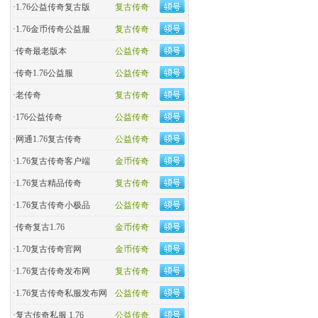
·
1.76公益传奇复古版
复古传奇
·
​1.76金币传奇公益服
复古传奇
·
​传奇最老版本
公益传奇
·
传奇1.76公益服
公益传奇
·
老传奇
复古传奇
·
176公益传奇
公益传奇
·
网通1.76复古传奇
公益传奇
·
1.76复古传奇客户端
金币传奇
·
1.76复古精品传奇
复古传奇
·
1.76复古传奇小极品
公益传奇
·
传奇复古1.76
金币传奇
·
1.70复古传奇官网
金币传奇
·
1.76复古传奇发布网
复古传奇
·
1.76复古传奇私服发布网
公益传奇
·
复古传奇私服 1.76
公益传奇