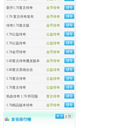
·
新开1.76复古传奇
金币传奇
·
1.76 复古传奇发布
金币传奇
·
传奇1.76复古版
金币传奇
·
1.70公益传奇
公益传奇
·
1.76公益传奇
公益传奇
·
1.76金币传奇
金币传奇
·
1.80复古传奇魔龙版本
金币传奇
·
1.80复古英雄合击
公益传奇
·
1.76复古传奇
公益传奇
·
1.70复古传奇
公益传奇
·
热血传奇 1.76 怀旧版
复古传奇
·
1.76精品版本传奇
金币传奇