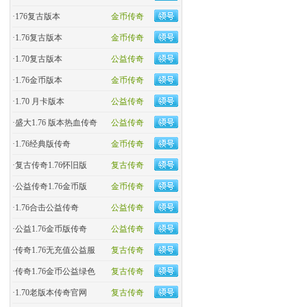
·
176复古版本
金币传奇
·
1.76复古版本
金币传奇
·
1.70复古版本
公益传奇
·
1.76金币版本
金币传奇
·
1.70 月卡版本
公益传奇
·
盛大1.76 版本热血传奇
公益传奇
·
​1.76经典版传奇
金币传奇
·
复古传奇1.76怀旧版
复古传奇
·
​公益传奇1.76金币版
金币传奇
·
1.76合击公益传奇
公益传奇
·
公益1.76金币版传奇
公益传奇
·
传奇1.76无充值公益服
复古传奇
·
传奇1.76金币公益绿色
复古传奇
·
1.70老版本传奇官网
复古传奇