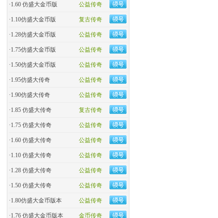
·
1.60 仿盛大金币版
公益传奇
·
1.10仿盛大金币版
复古传奇
·
1.28仿盛大金币版
公益传奇
·
1.75仿盛大金币版
公益传奇
·
1.50仿盛大金币版
公益传奇
·
1.95仿盛大传奇
公益传奇
·
1.90仿盛大传奇
公益传奇
·
1.85 仿盛大传奇
复古传奇
·
1.75 仿盛大传奇
公益传奇
·
1.60 仿盛大传奇
公益传奇
·
1.10 仿盛大传奇
公益传奇
·
1.28 仿盛大传奇
公益传奇
·
1.50 仿盛大传奇
公益传奇
·
1.80仿盛大金币版本
公益传奇
·
1.76 仿盛大金币版本
金币传奇