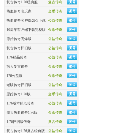
·
复古传奇1.76经典服
复古传奇
·
热血传奇老玩家
金币传奇
·
热血传奇客户端怎么下载
公益传奇
·
10周年客户端下载完整版
金币传奇
·
原始传奇高爆版
公益传奇
·
复古传奇怀旧版
公益传奇
·
1.76精品传奇
公益传奇
·
散人复古传奇
金币传奇
·
176公益服
金币传奇
·
老版传奇怀旧版
公益传奇
·
原始传奇1.76版
金币传奇
·
1.76版本的老传奇
公益传奇
·
盛大热血传奇1.76版
金币传奇
·
1.76怀旧版传奇
复古传奇
·
复古传奇1.76复古经典版
公益传奇