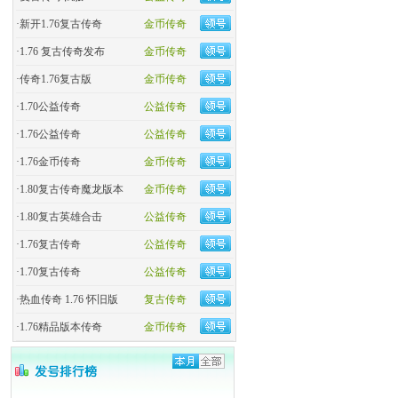
·
新开1.76复古传奇
金币传奇
·
1.76 复古传奇发布
金币传奇
·
传奇1.76复古版
金币传奇
·
1.70公益传奇
公益传奇
·
1.76公益传奇
公益传奇
·
1.76金币传奇
金币传奇
·
1.80复古传奇魔龙版本
金币传奇
·
1.80复古英雄合击
公益传奇
·
1.76复古传奇
公益传奇
·
1.70复古传奇
公益传奇
·
热血传奇 1.76 怀旧版
复古传奇
·
1.76精品版本传奇
金币传奇