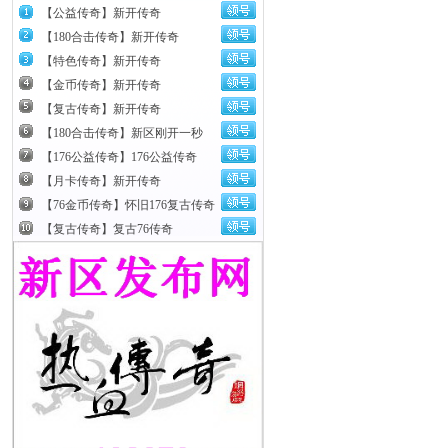
【公益传奇】新开传奇
【180合击传奇】新开传奇
【特色传奇】新开传奇
【金币传奇】新开传奇
【复古传奇】新开传奇
【180合击传奇】新区刚开一秒
【176公益传奇】176公益传奇
【月卡传奇】新开传奇
【76金币传奇】怀旧176复古传奇
【复古传奇】复古76传奇