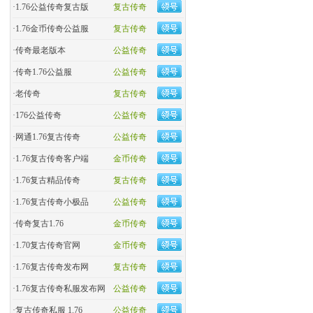
·
1.76公益传奇复古版
复古传奇
·
​1.76金币传奇公益服
复古传奇
·
​传奇最老版本
公益传奇
·
传奇1.76公益服
公益传奇
·
老传奇
复古传奇
·
176公益传奇
公益传奇
·
网通1.76复古传奇
公益传奇
·
1.76复古传奇客户端
金币传奇
·
1.76复古精品传奇
复古传奇
·
1.76复古传奇小极品
公益传奇
·
传奇复古1.76
金币传奇
·
1.70复古传奇官网
金币传奇
·
1.76复古传奇发布网
复古传奇
·
1.76复古传奇私服发布网
公益传奇
·
复古传奇私服 1.76
公益传奇