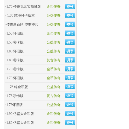
·
1.76 传奇无元宝商城版
金币传奇
·
1.76 纯净秒卡版本
公益传奇
·
传奇新百区 盟重神兵
公益传奇
·
1.50 怀旧版
金币传奇
·
1.50 秒卡版
公益传奇
·
1.80 怀旧版
公益传奇
·
1.80 秒卡版
复古传奇
·
1.70 秒卡版
金币传奇
·
1.70 怀旧版
金币传奇
·
1.76 纯金币版
公益传奇
·
1.76 秒卡版
复古传奇
·
1.76怀旧版
公益传奇
·
1.90 仿盛大金币版
金币传奇
·
1.85 仿盛大金币版
金币传奇