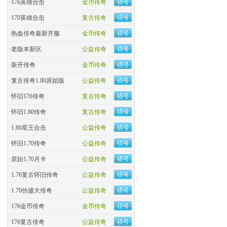
·
176英雄合击
金币传奇
·
170英雄合击
复古传奇
·
热血传奇最新开服
金币传奇
·
老版本新区
公益传奇
·
新开传奇
金币传奇
·
复古传奇1.80原始版
公益传奇
·
怀旧176传奇
复古传奇
·
怀旧1.80传奇
复古传奇
·
1.80星王合击
公益传奇
·
怀旧1.70传奇
公益传奇
·
原始1.70月卡
公益传奇
·
1.76复古怀旧传奇
公益传奇
·
1.70仿盛大传奇
公益传奇
·
176金币传奇
金币传奇
·
176复古传奇
公益传奇