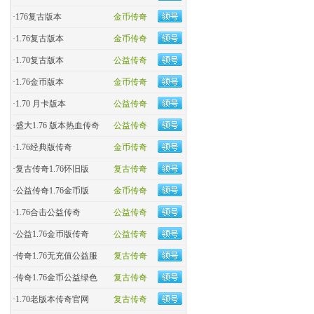
·
176复古版本
金币传奇
·
1.76复古版本
金币传奇
·
1.70复古版本
公益传奇
·
1.76金币版本
金币传奇
·
1.70 月卡版本
公益传奇
·
盛大1.76 版本热血传奇
公益传奇
·
​1.76经典版传奇
金币传奇
·
复古传奇1.76怀旧版
复古传奇
·
​公益传奇1.76金币版
金币传奇
·
1.76合击公益传奇
公益传奇
·
公益1.76金币版传奇
公益传奇
·
传奇1.76无充值公益服
复古传奇
·
传奇1.76金币公益绿色
复古传奇
·
1.70老版本传奇官网
复古传奇