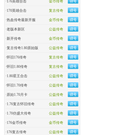
·
176英雄合击
金币传奇
·
170英雄合击
复古传奇
·
热血传奇最新开服
金币传奇
·
老版本新区
公益传奇
·
新开传奇
金币传奇
·
复古传奇1.80原始版
公益传奇
·
怀旧176传奇
复古传奇
·
怀旧1.80传奇
复古传奇
·
1.80星王合击
公益传奇
·
怀旧1.70传奇
公益传奇
·
原始1.70月卡
公益传奇
·
1.76复古怀旧传奇
公益传奇
·
1.70仿盛大传奇
公益传奇
·
176金币传奇
金币传奇
·
176复古传奇
公益传奇