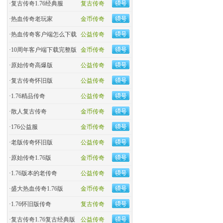
·
复古传奇1.76经典服
复古传奇
·
热血传奇老玩家
金币传奇
·
热血传奇客户端怎么下载
公益传奇
·
10周年客户端下载完整版
金币传奇
·
原始传奇高爆版
公益传奇
·
复古传奇怀旧版
公益传奇
·
1.76精品传奇
公益传奇
·
散人复古传奇
金币传奇
·
176公益服
金币传奇
·
老版传奇怀旧版
公益传奇
·
原始传奇1.76版
金币传奇
·
1.76版本的老传奇
公益传奇
·
盛大热血传奇1.76版
金币传奇
·
1.76怀旧版传奇
复古传奇
·
复古传奇1.76复古经典版
公益传奇