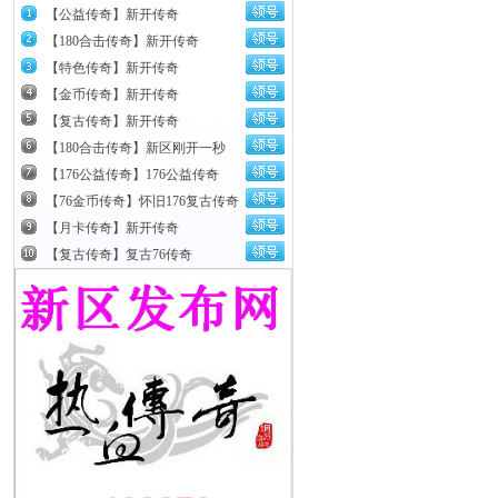
【公益传奇】新开传奇
【180合击传奇】新开传奇
【特色传奇】新开传奇
【金币传奇】新开传奇
【复古传奇】新开传奇
【180合击传奇】新区刚开一秒
【176公益传奇】176公益传奇
【76金币传奇】怀旧176复古传奇
【月卡传奇】新开传奇
【复古传奇】复古76传奇