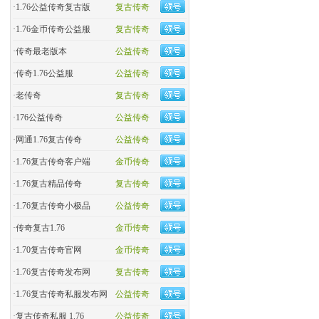
·
1.76公益传奇复古版
复古传奇
·
​1.76金币传奇公益服
复古传奇
·
​传奇最老版本
公益传奇
·
传奇1.76公益服
公益传奇
·
老传奇
复古传奇
·
176公益传奇
公益传奇
·
网通1.76复古传奇
公益传奇
·
1.76复古传奇客户端
金币传奇
·
1.76复古精品传奇
复古传奇
·
1.76复古传奇小极品
公益传奇
·
传奇复古1.76
金币传奇
·
1.70复古传奇官网
金币传奇
·
1.76复古传奇发布网
复古传奇
·
1.76复古传奇私服发布网
公益传奇
·
复古传奇私服 1.76
公益传奇