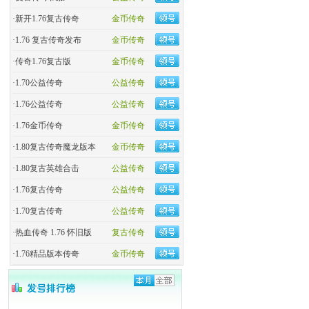
·
新开1.76复古传奇
金币传奇
·
1.76 复古传奇发布
金币传奇
·
传奇1.76复古版
金币传奇
·
1.70公益传奇
公益传奇
·
1.76公益传奇
公益传奇
·
1.76金币传奇
金币传奇
·
1.80复古传奇魔龙版本
金币传奇
·
1.80复古英雄合击
公益传奇
·
1.76复古传奇
公益传奇
·
1.70复古传奇
公益传奇
·
热血传奇 1.76 怀旧版
复古传奇
·
1.76精品版本传奇
金币传奇