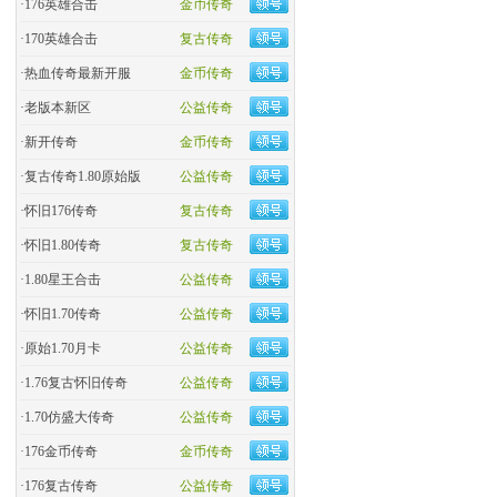
·
176英雄合击
金币传奇
·
170英雄合击
复古传奇
·
热血传奇最新开服
金币传奇
·
老版本新区
公益传奇
·
新开传奇
金币传奇
·
复古传奇1.80原始版
公益传奇
·
怀旧176传奇
复古传奇
·
怀旧1.80传奇
复古传奇
·
1.80星王合击
公益传奇
·
怀旧1.70传奇
公益传奇
·
原始1.70月卡
公益传奇
·
1.76复古怀旧传奇
公益传奇
·
1.70仿盛大传奇
公益传奇
·
176金币传奇
金币传奇
·
176复古传奇
公益传奇