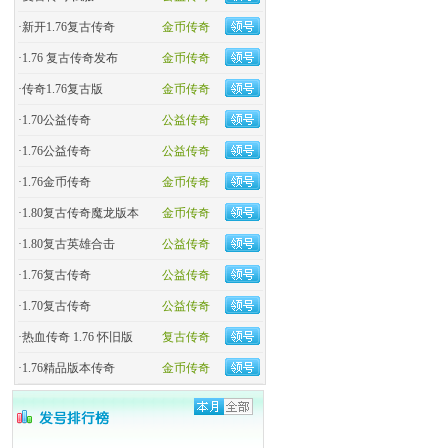
·
新开1.76复古传奇
金币传奇
·
1.76 复古传奇发布
金币传奇
·
传奇1.76复古版
金币传奇
·
1.70公益传奇
公益传奇
·
1.76公益传奇
公益传奇
·
1.76金币传奇
金币传奇
·
1.80复古传奇魔龙版本
金币传奇
·
1.80复古英雄合击
公益传奇
·
1.76复古传奇
公益传奇
·
1.70复古传奇
公益传奇
·
热血传奇 1.76 怀旧版
复古传奇
·
1.76精品版本传奇
金币传奇