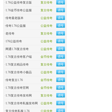
·
1.76公益传奇复古版
复古传奇
·
​1.76金币传奇公益服
复古传奇
·
​传奇最老版本
公益传奇
·
传奇1.76公益服
公益传奇
·
老传奇
复古传奇
·
176公益传奇
公益传奇
·
网通1.76复古传奇
公益传奇
·
1.76复古传奇客户端
金币传奇
·
1.76复古精品传奇
复古传奇
·
1.76复古传奇小极品
公益传奇
·
传奇复古1.76
金币传奇
·
1.70复古传奇官网
金币传奇
·
1.76复古传奇发布网
复古传奇
·
1.76复古传奇私服发布网
公益传奇
·
复古传奇私服 1.76
公益传奇