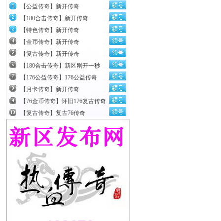
【公益传奇】新开传奇
【180合击传奇】新开传奇
【特色传奇】新开传奇
【金币传奇】新开传奇
【复古传奇】新开传奇
【180合击传奇】新区刚开一秒
【176公益传奇】176公益传奇
【月卡传奇】新开传奇
【76金币传奇】怀旧176复古传奇
【复古传奇】复古76传奇