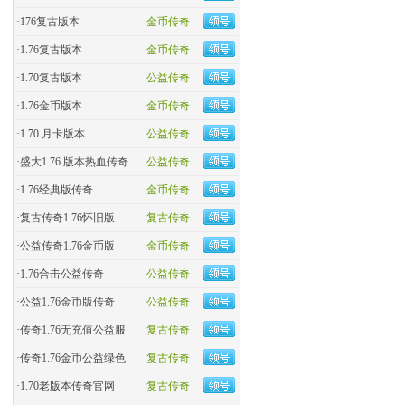
·
176复古版本
金币传奇
·
1.76复古版本
金币传奇
·
1.70复古版本
公益传奇
·
1.76金币版本
金币传奇
·
1.70 月卡版本
公益传奇
·
盛大1.76 版本热血传奇
公益传奇
·
​1.76经典版传奇
金币传奇
·
复古传奇1.76怀旧版
复古传奇
·
​公益传奇1.76金币版
金币传奇
·
1.76合击公益传奇
公益传奇
·
公益1.76金币版传奇
公益传奇
·
传奇1.76无充值公益服
复古传奇
·
传奇1.76金币公益绿色
复古传奇
·
1.70老版本传奇官网
复古传奇