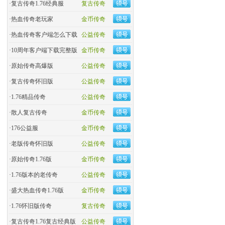
·
复古传奇1.76经典服
复古传奇
·
热血传奇老玩家
金币传奇
·
热血传奇客户端怎么下载
公益传奇
·
10周年客户端下载完整版
金币传奇
·
原始传奇高爆版
公益传奇
·
复古传奇怀旧版
公益传奇
·
1.76精品传奇
公益传奇
·
散人复古传奇
金币传奇
·
176公益服
金币传奇
·
老版传奇怀旧版
公益传奇
·
原始传奇1.76版
金币传奇
·
1.76版本的老传奇
公益传奇
·
盛大热血传奇1.76版
金币传奇
·
1.76怀旧版传奇
复古传奇
·
复古传奇1.76复古经典版
公益传奇