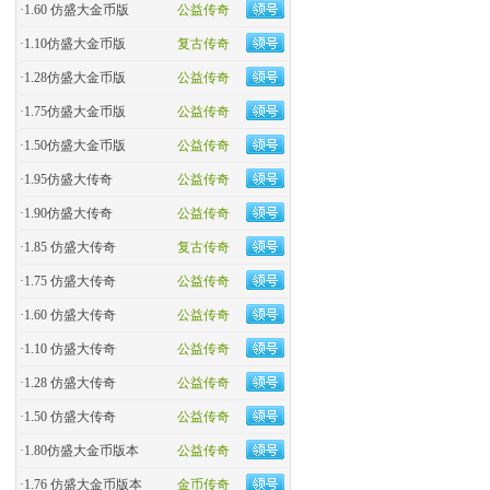
·
1.60 仿盛大金币版
公益传奇
·
1.10仿盛大金币版
复古传奇
·
1.28仿盛大金币版
公益传奇
·
1.75仿盛大金币版
公益传奇
·
1.50仿盛大金币版
公益传奇
·
1.95仿盛大传奇
公益传奇
·
1.90仿盛大传奇
公益传奇
·
1.85 仿盛大传奇
复古传奇
·
1.75 仿盛大传奇
公益传奇
·
1.60 仿盛大传奇
公益传奇
·
1.10 仿盛大传奇
公益传奇
·
1.28 仿盛大传奇
公益传奇
·
1.50 仿盛大传奇
公益传奇
·
1.80仿盛大金币版本
公益传奇
·
1.76 仿盛大金币版本
金币传奇