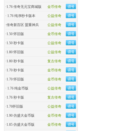
·
1.76 传奇无元宝商城版
金币传奇
·
1.76 纯净秒卡版本
公益传奇
·
传奇新百区 盟重神兵
公益传奇
·
1.50 怀旧版
金币传奇
·
1.50 秒卡版
公益传奇
·
1.80 怀旧版
公益传奇
·
1.80 秒卡版
复古传奇
·
1.70 秒卡版
金币传奇
·
1.70 怀旧版
金币传奇
·
1.76 纯金币版
公益传奇
·
1.76 秒卡版
复古传奇
·
1.76怀旧版
公益传奇
·
1.90 仿盛大金币版
金币传奇
·
1.85 仿盛大金币版
金币传奇