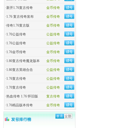
·
新开1.76复古传奇
金币传奇
·
1.76 复古传奇发布
金币传奇
·
传奇1.76复古版
金币传奇
·
1.70公益传奇
公益传奇
·
1.76公益传奇
公益传奇
·
1.76金币传奇
金币传奇
·
1.80复古传奇魔龙版本
金币传奇
·
1.80复古英雄合击
公益传奇
·
1.76复古传奇
公益传奇
·
1.70复古传奇
公益传奇
·
热血传奇 1.76 怀旧版
复古传奇
·
1.76精品版本传奇
金币传奇