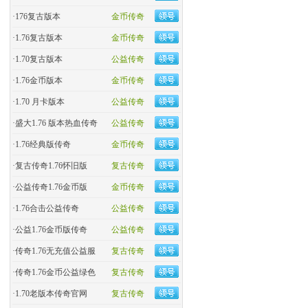
·
176复古版本
金币传奇
·
1.76复古版本
金币传奇
·
1.70复古版本
公益传奇
·
1.76金币版本
金币传奇
·
1.70 月卡版本
公益传奇
·
盛大1.76 版本热血传奇
公益传奇
·
​1.76经典版传奇
金币传奇
·
复古传奇1.76怀旧版
复古传奇
·
​公益传奇1.76金币版
金币传奇
·
1.76合击公益传奇
公益传奇
·
公益1.76金币版传奇
公益传奇
·
传奇1.76无充值公益服
复古传奇
·
传奇1.76金币公益绿色
复古传奇
·
1.70老版本传奇官网
复古传奇