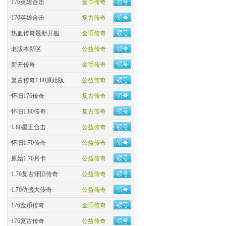
·
176英雄合击
金币传奇
·
170英雄合击
复古传奇
·
热血传奇最新开服
金币传奇
·
老版本新区
公益传奇
·
新开传奇
金币传奇
·
复古传奇1.80原始版
公益传奇
·
怀旧176传奇
复古传奇
·
怀旧1.80传奇
复古传奇
·
1.80星王合击
公益传奇
·
怀旧1.70传奇
公益传奇
·
原始1.70月卡
公益传奇
·
1.76复古怀旧传奇
公益传奇
·
1.70仿盛大传奇
公益传奇
·
176金币传奇
金币传奇
·
176复古传奇
公益传奇