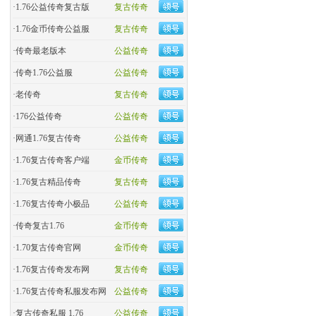
·
1.76公益传奇复古版
复古传奇
·
​1.76金币传奇公益服
复古传奇
·
​传奇最老版本
公益传奇
·
传奇1.76公益服
公益传奇
·
老传奇
复古传奇
·
176公益传奇
公益传奇
·
网通1.76复古传奇
公益传奇
·
1.76复古传奇客户端
金币传奇
·
1.76复古精品传奇
复古传奇
·
1.76复古传奇小极品
公益传奇
·
传奇复古1.76
金币传奇
·
1.70复古传奇官网
金币传奇
·
1.76复古传奇发布网
复古传奇
·
1.76复古传奇私服发布网
公益传奇
·
复古传奇私服 1.76
公益传奇