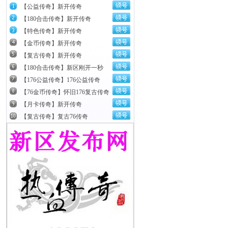
【公益传奇】新开传奇
【180合击传奇】新开传奇
【特色传奇】新开传奇
【金币传奇】新开传奇
【复古传奇】新开传奇
【180合击传奇】新区刚开一秒
【176公益传奇】176公益传奇
【76金币传奇】怀旧176复古传奇
【月卡传奇】新开传奇
【复古传奇】复古76传奇