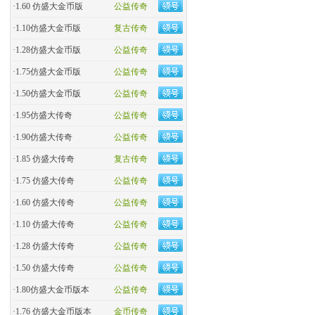
·
1.60 仿盛大金币版
公益传奇
·
1.10仿盛大金币版
复古传奇
·
1.28仿盛大金币版
公益传奇
·
1.75仿盛大金币版
公益传奇
·
1.50仿盛大金币版
公益传奇
·
1.95仿盛大传奇
公益传奇
·
1.90仿盛大传奇
公益传奇
·
1.85 仿盛大传奇
复古传奇
·
1.75 仿盛大传奇
公益传奇
·
1.60 仿盛大传奇
公益传奇
·
1.10 仿盛大传奇
公益传奇
·
1.28 仿盛大传奇
公益传奇
·
1.50 仿盛大传奇
公益传奇
·
1.80仿盛大金币版本
公益传奇
·
1.76 仿盛大金币版本
金币传奇