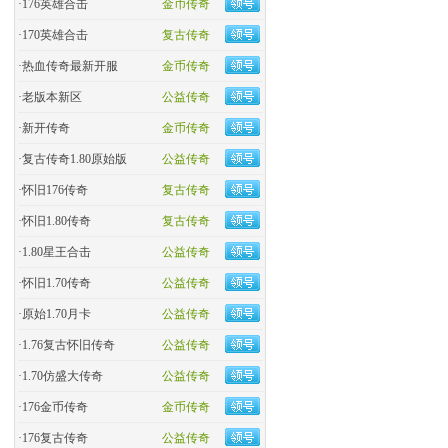
·
176英雄合击
金币传奇
·
170英雄合击
复古传奇
·
热血传奇最新开服
金币传奇
·
老版本新区
公益传奇
·
新开传奇
金币传奇
·
复古传奇1.80原始版
公益传奇
·
怀旧176传奇
复古传奇
·
怀旧1.80传奇
复古传奇
·
1.80星王合击
公益传奇
·
怀旧1.70传奇
公益传奇
·
原始1.70月卡
公益传奇
·
1.76复古怀旧传奇
公益传奇
·
1.70仿盛大传奇
公益传奇
·
176金币传奇
金币传奇
·
176复古传奇
公益传奇