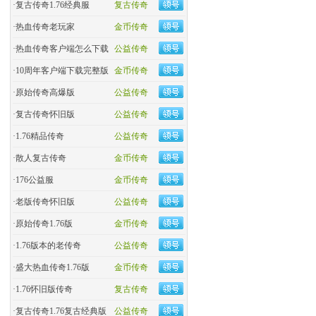
·
复古传奇1.76经典服
复古传奇
·
热血传奇老玩家
金币传奇
·
热血传奇客户端怎么下载
公益传奇
·
10周年客户端下载完整版
金币传奇
·
原始传奇高爆版
公益传奇
·
复古传奇怀旧版
公益传奇
·
1.76精品传奇
公益传奇
·
散人复古传奇
金币传奇
·
176公益服
金币传奇
·
老版传奇怀旧版
公益传奇
·
原始传奇1.76版
金币传奇
·
1.76版本的老传奇
公益传奇
·
盛大热血传奇1.76版
金币传奇
·
1.76怀旧版传奇
复古传奇
·
复古传奇1.76复古经典版
公益传奇