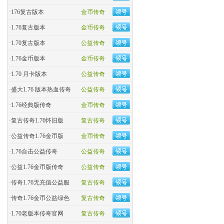
·
176复古版本
金币传奇
·
1.76复古版本
金币传奇
·
1.70复古版本
公益传奇
·
1.76金币版本
金币传奇
·
1.70 月卡版本
公益传奇
·
盛大1.76 版本热血传奇
公益传奇
·
​1.76经典版传奇
金币传奇
·
复古传奇1.76怀旧版
复古传奇
·
​公益传奇1.76金币版
金币传奇
·
1.76合击公益传奇
公益传奇
·
公益1.76金币版传奇
公益传奇
·
传奇1.76无充值公益服
复古传奇
·
传奇1.76金币公益绿色
复古传奇
·
1.70老版本传奇官网
复古传奇