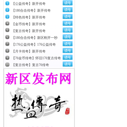
【公益传奇】新开传奇
【180合击传奇】新开传奇
【特色传奇】新开传奇
【金币传奇】新开传奇
【复古传奇】新开传奇
【180合击传奇】新区刚开一秒
【176公益传奇】176公益传奇
【月卡传奇】新开传奇
【76金币传奇】怀旧176复古传奇
【复古传奇】复古76传奇