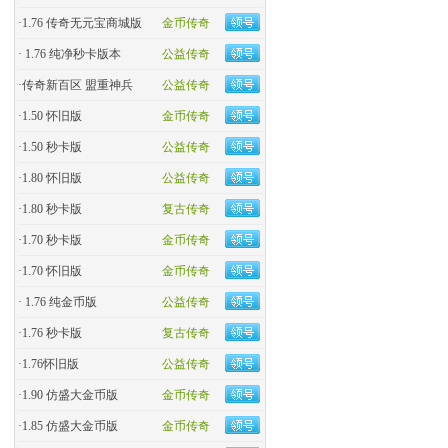
·
1.76 传奇无元宝商城版
金币传奇
·
1.76 纯净秒卡版本
公益传奇
·
传奇新百区 盟重神兵
公益传奇
·
1.50 怀旧版
金币传奇
·
1.50 秒卡版
公益传奇
·
1.80 怀旧版
公益传奇
·
1.80 秒卡版
复古传奇
·
1.70 秒卡版
金币传奇
·
1.70 怀旧版
金币传奇
·
1.76 纯金币版
公益传奇
·
1.76 秒卡版
复古传奇
·
1.76怀旧版
公益传奇
·
1.90 仿盛大金币版
金币传奇
·
1.85 仿盛大金币版
金币传奇