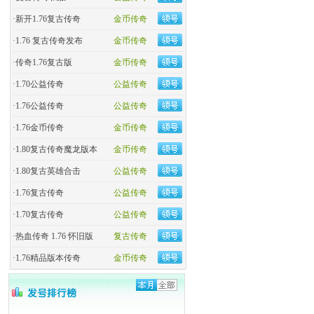
·
新开1.76复古传奇
金币传奇
·
1.76 复古传奇发布
金币传奇
·
传奇1.76复古版
金币传奇
·
1.70公益传奇
公益传奇
·
1.76公益传奇
公益传奇
·
1.76金币传奇
金币传奇
·
1.80复古传奇魔龙版本
金币传奇
·
1.80复古英雄合击
公益传奇
·
1.76复古传奇
公益传奇
·
1.70复古传奇
公益传奇
·
热血传奇 1.76 怀旧版
复古传奇
·
1.76精品版本传奇
金币传奇