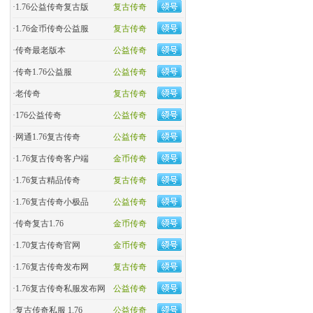
·
1.76公益传奇复古版
复古传奇
·
​1.76金币传奇公益服
复古传奇
·
​传奇最老版本
公益传奇
·
传奇1.76公益服
公益传奇
·
老传奇
复古传奇
·
176公益传奇
公益传奇
·
网通1.76复古传奇
公益传奇
·
1.76复古传奇客户端
金币传奇
·
1.76复古精品传奇
复古传奇
·
1.76复古传奇小极品
公益传奇
·
传奇复古1.76
金币传奇
·
1.70复古传奇官网
金币传奇
·
1.76复古传奇发布网
复古传奇
·
1.76复古传奇私服发布网
公益传奇
·
复古传奇私服 1.76
公益传奇