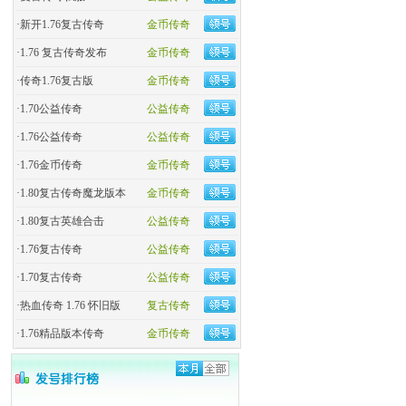
·
新开1.76复古传奇
金币传奇
·
1.76 复古传奇发布
金币传奇
·
传奇1.76复古版
金币传奇
·
1.70公益传奇
公益传奇
·
1.76公益传奇
公益传奇
·
1.76金币传奇
金币传奇
·
1.80复古传奇魔龙版本
金币传奇
·
1.80复古英雄合击
公益传奇
·
1.76复古传奇
公益传奇
·
1.70复古传奇
公益传奇
·
热血传奇 1.76 怀旧版
复古传奇
·
1.76精品版本传奇
金币传奇