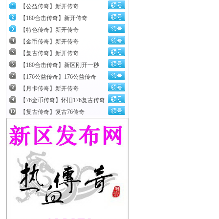
【公益传奇】新开传奇
【180合击传奇】新开传奇
【特色传奇】新开传奇
【金币传奇】新开传奇
【复古传奇】新开传奇
【180合击传奇】新区刚开一秒
【176公益传奇】176公益传奇
【月卡传奇】新开传奇
【76金币传奇】怀旧176复古传奇
【复古传奇】复古76传奇