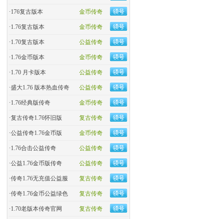
·
176复古版本
金币传奇
·
1.76复古版本
金币传奇
·
1.70复古版本
公益传奇
·
1.76金币版本
金币传奇
·
1.70 月卡版本
公益传奇
·
盛大1.76 版本热血传奇
公益传奇
·
​1.76经典版传奇
金币传奇
·
复古传奇1.76怀旧版
复古传奇
·
​公益传奇1.76金币版
金币传奇
·
1.76合击公益传奇
公益传奇
·
公益1.76金币版传奇
公益传奇
·
传奇1.76无充值公益服
复古传奇
·
传奇1.76金币公益绿色
复古传奇
·
1.70老版本传奇官网
复古传奇