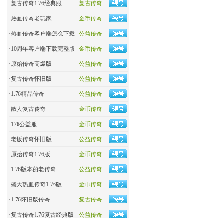
·
复古传奇1.76经典服
复古传奇
·
热血传奇老玩家
金币传奇
·
热血传奇客户端怎么下载
公益传奇
·
10周年客户端下载完整版
金币传奇
·
原始传奇高爆版
公益传奇
·
复古传奇怀旧版
公益传奇
·
1.76精品传奇
公益传奇
·
散人复古传奇
金币传奇
·
176公益服
金币传奇
·
老版传奇怀旧版
公益传奇
·
原始传奇1.76版
金币传奇
·
1.76版本的老传奇
公益传奇
·
盛大热血传奇1.76版
金币传奇
·
1.76怀旧版传奇
复古传奇
·
复古传奇1.76复古经典版
公益传奇