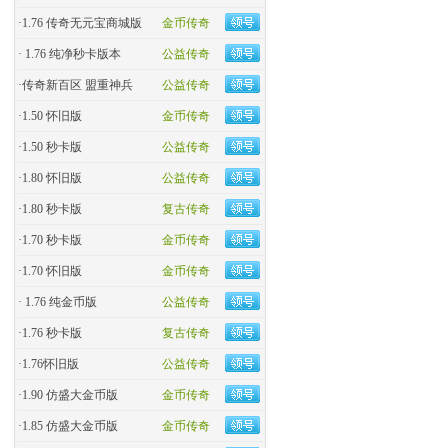
·
1.76 传奇无元宝商城版
金币传奇
·
1.76 纯净秒卡版本
公益传奇
·
传奇新百区 盟重神兵
公益传奇
·
1.50 怀旧版
金币传奇
·
1.50 秒卡版
公益传奇
·
1.80 怀旧版
公益传奇
·
1.80 秒卡版
复古传奇
·
1.70 秒卡版
金币传奇
·
1.70 怀旧版
金币传奇
·
1.76 纯金币版
公益传奇
·
1.76 秒卡版
复古传奇
·
1.76怀旧版
公益传奇
·
1.90 仿盛大金币版
金币传奇
·
1.85 仿盛大金币版
金币传奇