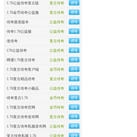
·
1.76公益传奇复古版
复古传奇
·
​1.76金币传奇公益服
复古传奇
·
​传奇最老版本
公益传奇
·
传奇1.76公益服
公益传奇
·
老传奇
复古传奇
·
176公益传奇
公益传奇
·
网通1.76复古传奇
公益传奇
·
1.76复古传奇客户端
金币传奇
·
1.76复古精品传奇
复古传奇
·
1.76复古传奇小极品
公益传奇
·
传奇复古1.76
金币传奇
·
1.70复古传奇官网
金币传奇
·
1.76复古传奇发布网
复古传奇
·
1.76复古传奇私服发布网
公益传奇
·
复古传奇私服 1.76
公益传奇