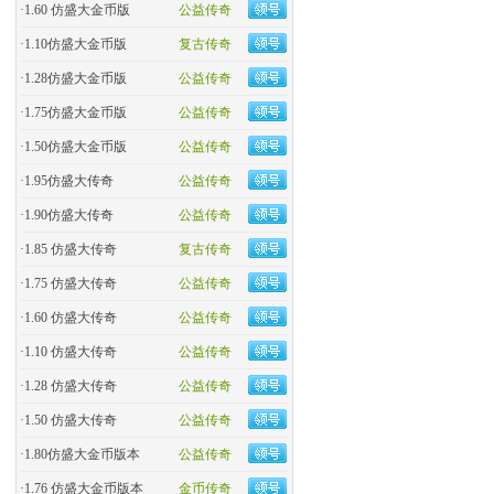
·
1.60 仿盛大金币版
公益传奇
·
1.10仿盛大金币版
复古传奇
·
1.28仿盛大金币版
公益传奇
·
1.75仿盛大金币版
公益传奇
·
1.50仿盛大金币版
公益传奇
·
1.95仿盛大传奇
公益传奇
·
1.90仿盛大传奇
公益传奇
·
1.85 仿盛大传奇
复古传奇
·
1.75 仿盛大传奇
公益传奇
·
1.60 仿盛大传奇
公益传奇
·
1.10 仿盛大传奇
公益传奇
·
1.28 仿盛大传奇
公益传奇
·
1.50 仿盛大传奇
公益传奇
·
1.80仿盛大金币版本
公益传奇
·
1.76 仿盛大金币版本
金币传奇