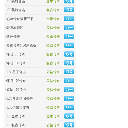
·
176英雄合击
金币传奇
·
170英雄合击
复古传奇
·
热血传奇最新开服
金币传奇
·
老版本新区
公益传奇
·
新开传奇
金币传奇
·
复古传奇1.80原始版
公益传奇
·
怀旧176传奇
复古传奇
·
怀旧1.80传奇
复古传奇
·
1.80星王合击
公益传奇
·
怀旧1.70传奇
公益传奇
·
原始1.70月卡
公益传奇
·
1.76复古怀旧传奇
公益传奇
·
1.70仿盛大传奇
公益传奇
·
176金币传奇
金币传奇
·
176复古传奇
公益传奇