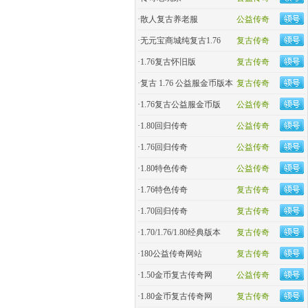
·
散人复古养老服
公益传奇
·
无元宝商城纯复古1.76
复古传奇
·
1.76复古怀旧版
复古传奇
·
复古 1.76 公益服金币版本
复古传奇
·
1.76复古公益服金币版
公益传奇
·
1.80回归传奇
公益传奇
·
1.76回归传奇
公益传奇
·
1.80特色传奇
公益传奇
·
1.76特色传奇
复古传奇
·
1.70回归传奇
复古传奇
·
1.70/1.76/1.80经典版本
复古传奇
·
180公益传奇网站
复古传奇
·
1.50金币复古传奇网
公益传奇
·
1.80金币复古传奇网
复古传奇