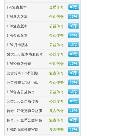
·
176复古版本
金币传奇
·
1.76复古版本
金币传奇
·
1.70复古版本
公益传奇
·
1.76金币版本
金币传奇
·
1.70 月卡版本
公益传奇
·
盛大1.76 版本热血传奇
公益传奇
·
​1.76经典版传奇
金币传奇
·
复古传奇1.76怀旧版
复古传奇
·
​公益传奇1.76金币版
金币传奇
·
1.76合击公益传奇
公益传奇
·
公益1.76金币版传奇
公益传奇
·
传奇1.76无充值公益服
复古传奇
·
传奇1.76金币公益绿色
复古传奇
·
1.70老版本传奇官网
复古传奇