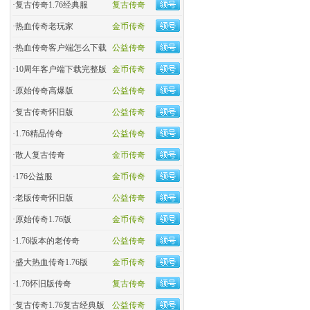
·
复古传奇1.76经典服
复古传奇
·
热血传奇老玩家
金币传奇
·
热血传奇客户端怎么下载
公益传奇
·
10周年客户端下载完整版
金币传奇
·
原始传奇高爆版
公益传奇
·
复古传奇怀旧版
公益传奇
·
1.76精品传奇
公益传奇
·
散人复古传奇
金币传奇
·
176公益服
金币传奇
·
老版传奇怀旧版
公益传奇
·
原始传奇1.76版
金币传奇
·
1.76版本的老传奇
公益传奇
·
盛大热血传奇1.76版
金币传奇
·
1.76怀旧版传奇
复古传奇
·
复古传奇1.76复古经典版
公益传奇