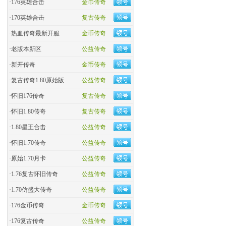
·
176英雄合击
金币传奇
·
170英雄合击
复古传奇
·
热血传奇最新开服
金币传奇
·
老版本新区
公益传奇
·
新开传奇
金币传奇
·
复古传奇1.80原始版
公益传奇
·
怀旧176传奇
复古传奇
·
怀旧1.80传奇
复古传奇
·
1.80星王合击
公益传奇
·
怀旧1.70传奇
公益传奇
·
原始1.70月卡
公益传奇
·
1.76复古怀旧传奇
公益传奇
·
1.70仿盛大传奇
公益传奇
·
176金币传奇
金币传奇
·
176复古传奇
公益传奇