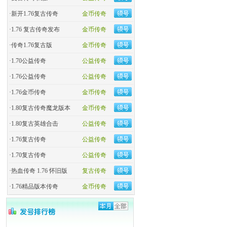
·
新开1.76复古传奇
金币传奇
·
1.76 复古传奇发布
金币传奇
·
传奇1.76复古版
金币传奇
·
1.70公益传奇
公益传奇
·
1.76公益传奇
公益传奇
·
1.76金币传奇
金币传奇
·
1.80复古传奇魔龙版本
金币传奇
·
1.80复古英雄合击
公益传奇
·
1.76复古传奇
公益传奇
·
1.70复古传奇
公益传奇
·
热血传奇 1.76 怀旧版
复古传奇
·
1.76精品版本传奇
金币传奇