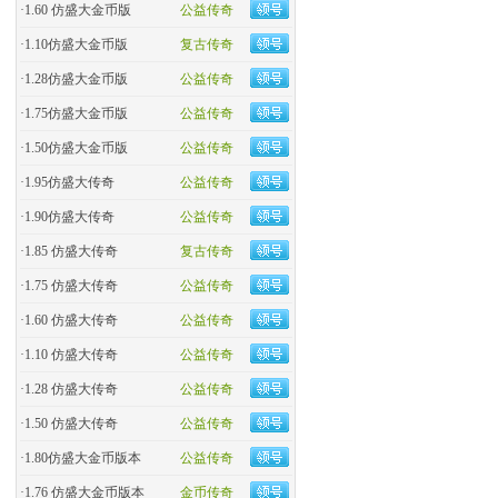
·
1.60 仿盛大金币版
公益传奇
·
1.10仿盛大金币版
复古传奇
·
1.28仿盛大金币版
公益传奇
·
1.75仿盛大金币版
公益传奇
·
1.50仿盛大金币版
公益传奇
·
1.95仿盛大传奇
公益传奇
·
1.90仿盛大传奇
公益传奇
·
1.85 仿盛大传奇
复古传奇
·
1.75 仿盛大传奇
公益传奇
·
1.60 仿盛大传奇
公益传奇
·
1.10 仿盛大传奇
公益传奇
·
1.28 仿盛大传奇
公益传奇
·
1.50 仿盛大传奇
公益传奇
·
1.80仿盛大金币版本
公益传奇
·
1.76 仿盛大金币版本
金币传奇