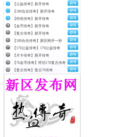
【公益传奇】新开传奇
【180合击传奇】新开传奇
【特色传奇】新开传奇
【金币传奇】新开传奇
【复古传奇】新开传奇
【180合击传奇】新区刚开一秒
【176公益传奇】176公益传奇
【月卡传奇】新开传奇
【76金币传奇】怀旧176复古传奇
【复古传奇】复古76传奇