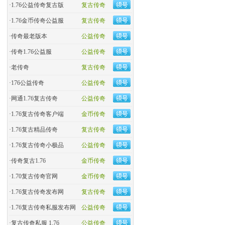
·
1.76公益传奇复古版
复古传奇
·
​1.76金币传奇公益服
复古传奇
·
​传奇最老版本
公益传奇
·
传奇1.76公益服
公益传奇
·
老传奇
复古传奇
·
176公益传奇
公益传奇
·
网通1.76复古传奇
公益传奇
·
1.76复古传奇客户端
金币传奇
·
1.76复古精品传奇
复古传奇
·
1.76复古传奇小极品
公益传奇
·
传奇复古1.76
金币传奇
·
1.70复古传奇官网
金币传奇
·
1.76复古传奇发布网
复古传奇
·
1.76复古传奇私服发布网
公益传奇
·
复古传奇私服 1.76
公益传奇