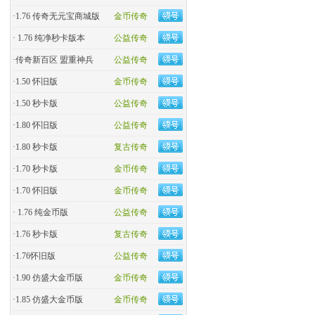
·
1.76 传奇无元宝商城版
金币传奇
·
1.76 纯净秒卡版本
公益传奇
·
传奇新百区 盟重神兵
公益传奇
·
1.50 怀旧版
金币传奇
·
1.50 秒卡版
公益传奇
·
1.80 怀旧版
公益传奇
·
1.80 秒卡版
复古传奇
·
1.70 秒卡版
金币传奇
·
1.70 怀旧版
金币传奇
·
1.76 纯金币版
公益传奇
·
1.76 秒卡版
复古传奇
·
1.76怀旧版
公益传奇
·
1.90 仿盛大金币版
金币传奇
·
1.85 仿盛大金币版
金币传奇