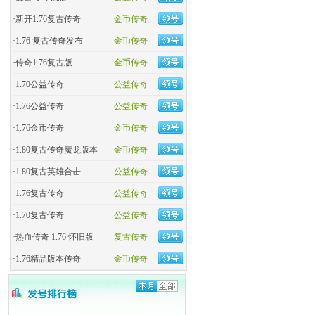
·
新开1.76复古传奇
金币传奇
·
1.76 复古传奇发布
金币传奇
·
传奇1.76复古版
金币传奇
·
1.70公益传奇
公益传奇
·
1.76公益传奇
公益传奇
·
1.76金币传奇
金币传奇
·
1.80复古传奇魔龙版本
金币传奇
·
1.80复古英雄合击
公益传奇
·
1.76复古传奇
公益传奇
·
1.70复古传奇
公益传奇
·
热血传奇 1.76 怀旧版
复古传奇
·
1.76精品版本传奇
金币传奇