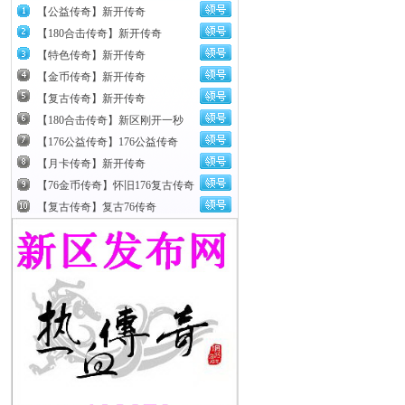
【公益传奇】新开传奇
【180合击传奇】新开传奇
【特色传奇】新开传奇
【金币传奇】新开传奇
【复古传奇】新开传奇
【180合击传奇】新区刚开一秒
【176公益传奇】176公益传奇
【月卡传奇】新开传奇
【76金币传奇】怀旧176复古传奇
【复古传奇】复古76传奇