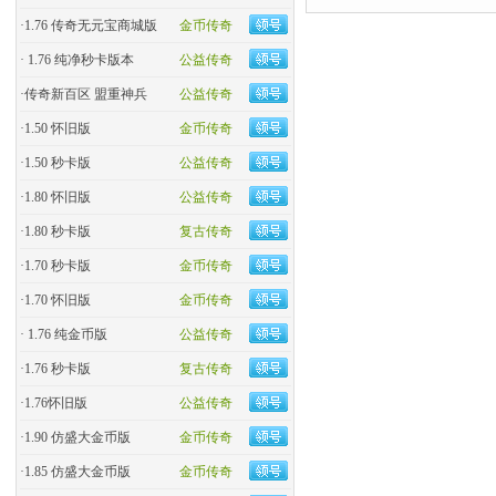
·
1.76 传奇无元宝商城版
金币传奇
·
1.76 纯净秒卡版本
公益传奇
·
传奇新百区 盟重神兵
公益传奇
·
1.50 怀旧版
金币传奇
·
1.50 秒卡版
公益传奇
·
1.80 怀旧版
公益传奇
·
1.80 秒卡版
复古传奇
·
1.70 秒卡版
金币传奇
·
1.70 怀旧版
金币传奇
·
1.76 纯金币版
公益传奇
·
1.76 秒卡版
复古传奇
·
1.76怀旧版
公益传奇
·
1.90 仿盛大金币版
金币传奇
·
1.85 仿盛大金币版
金币传奇