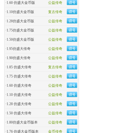
·
1.60 仿盛大金币版
公益传奇
·
1.10仿盛大金币版
复古传奇
·
1.28仿盛大金币版
公益传奇
·
1.75仿盛大金币版
公益传奇
·
1.50仿盛大金币版
公益传奇
·
1.95仿盛大传奇
公益传奇
·
1.90仿盛大传奇
公益传奇
·
1.85 仿盛大传奇
复古传奇
·
1.75 仿盛大传奇
公益传奇
·
1.60 仿盛大传奇
公益传奇
·
1.10 仿盛大传奇
公益传奇
·
1.28 仿盛大传奇
公益传奇
·
1.50 仿盛大传奇
公益传奇
·
1.80仿盛大金币版本
公益传奇
·
1.76 仿盛大金币版本
金币传奇