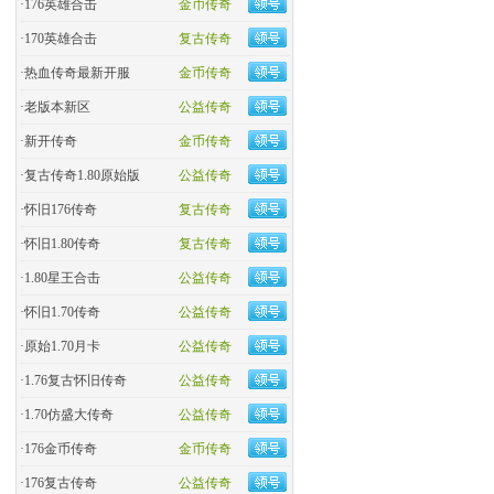
·
176英雄合击
金币传奇
·
170英雄合击
复古传奇
·
热血传奇最新开服
金币传奇
·
老版本新区
公益传奇
·
新开传奇
金币传奇
·
复古传奇1.80原始版
公益传奇
·
怀旧176传奇
复古传奇
·
怀旧1.80传奇
复古传奇
·
1.80星王合击
公益传奇
·
怀旧1.70传奇
公益传奇
·
原始1.70月卡
公益传奇
·
1.76复古怀旧传奇
公益传奇
·
1.70仿盛大传奇
公益传奇
·
176金币传奇
金币传奇
·
176复古传奇
公益传奇