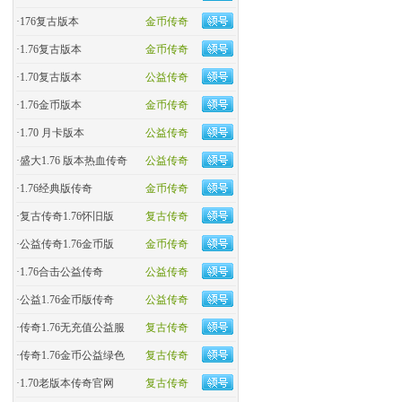
·
176复古版本
金币传奇
·
1.76复古版本
金币传奇
·
1.70复古版本
公益传奇
·
1.76金币版本
金币传奇
·
1.70 月卡版本
公益传奇
·
盛大1.76 版本热血传奇
公益传奇
·
​1.76经典版传奇
金币传奇
·
复古传奇1.76怀旧版
复古传奇
·
​公益传奇1.76金币版
金币传奇
·
1.76合击公益传奇
公益传奇
·
公益1.76金币版传奇
公益传奇
·
传奇1.76无充值公益服
复古传奇
·
传奇1.76金币公益绿色
复古传奇
·
1.70老版本传奇官网
复古传奇