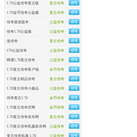
·
1.76公益传奇复古版
复古传奇
·
​1.76金币传奇公益服
复古传奇
·
​传奇最老版本
公益传奇
·
传奇1.76公益服
公益传奇
·
老传奇
复古传奇
·
176公益传奇
公益传奇
·
网通1.76复古传奇
公益传奇
·
1.76复古传奇客户端
金币传奇
·
1.76复古精品传奇
复古传奇
·
1.76复古传奇小极品
公益传奇
·
传奇复古1.76
金币传奇
·
1.70复古传奇官网
金币传奇
·
1.76复古传奇发布网
复古传奇
·
1.76复古传奇私服发布网
公益传奇
·
复古传奇私服 1.76
公益传奇