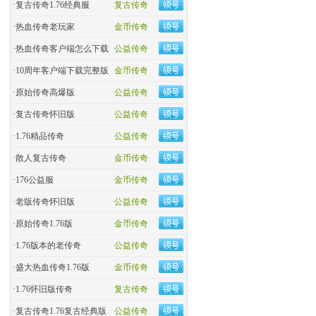
·
复古传奇1.76经典服
复古传奇
·
热血传奇老玩家
金币传奇
·
热血传奇客户端怎么下载
公益传奇
·
10周年客户端下载完整版
金币传奇
·
原始传奇高爆版
公益传奇
·
复古传奇怀旧版
公益传奇
·
1.76精品传奇
公益传奇
·
散人复古传奇
金币传奇
·
176公益服
金币传奇
·
老版传奇怀旧版
公益传奇
·
原始传奇1.76版
金币传奇
·
1.76版本的老传奇
公益传奇
·
盛大热血传奇1.76版
金币传奇
·
1.76怀旧版传奇
复古传奇
·
复古传奇1.76复古经典版
公益传奇