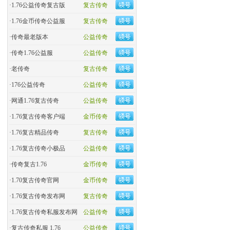
·
1.76公益传奇复古版
复古传奇
·
​1.76金币传奇公益服
复古传奇
·
​传奇最老版本
公益传奇
·
传奇1.76公益服
公益传奇
·
老传奇
复古传奇
·
176公益传奇
公益传奇
·
网通1.76复古传奇
公益传奇
·
1.76复古传奇客户端
金币传奇
·
1.76复古精品传奇
复古传奇
·
1.76复古传奇小极品
公益传奇
·
传奇复古1.76
金币传奇
·
1.70复古传奇官网
金币传奇
·
1.76复古传奇发布网
复古传奇
·
1.76复古传奇私服发布网
公益传奇
·
复古传奇私服 1.76
公益传奇