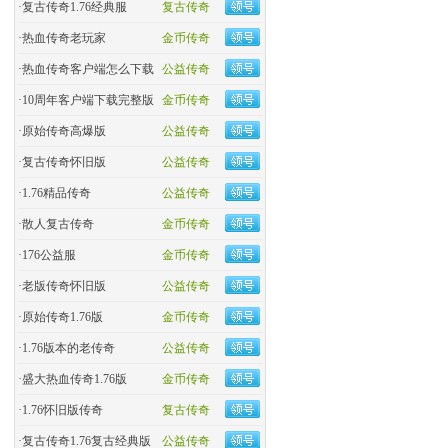
·
复古传奇1.76经典服
复古传奇
·
热血传奇老玩家
金币传奇
·
热血传奇客户端怎么下载
公益传奇
·
10周年客户端下载完整版
金币传奇
·
原始传奇高爆版
公益传奇
·
复古传奇怀旧版
公益传奇
·
1.76精品传奇
公益传奇
·
散人复古传奇
金币传奇
·
176公益服
金币传奇
·
老版传奇怀旧版
公益传奇
·
原始传奇1.76版
金币传奇
·
1.76版本的老传奇
公益传奇
·
盛大热血传奇1.76版
金币传奇
·
1.76怀旧版传奇
复古传奇
·
复古传奇1.76复古经典版
公益传奇