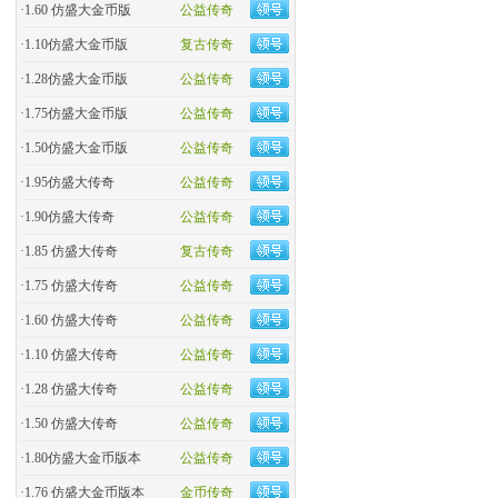
·
1.60 仿盛大金币版
公益传奇
·
1.10仿盛大金币版
复古传奇
·
1.28仿盛大金币版
公益传奇
·
1.75仿盛大金币版
公益传奇
·
1.50仿盛大金币版
公益传奇
·
1.95仿盛大传奇
公益传奇
·
1.90仿盛大传奇
公益传奇
·
1.85 仿盛大传奇
复古传奇
·
1.75 仿盛大传奇
公益传奇
·
1.60 仿盛大传奇
公益传奇
·
1.10 仿盛大传奇
公益传奇
·
1.28 仿盛大传奇
公益传奇
·
1.50 仿盛大传奇
公益传奇
·
1.80仿盛大金币版本
公益传奇
·
1.76 仿盛大金币版本
金币传奇