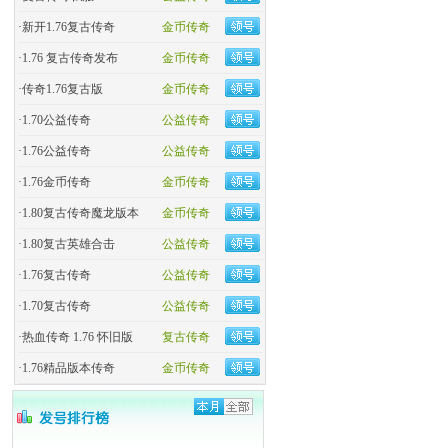
·
新开1.76复古传奇
金币传奇
·
1.76 复古传奇发布
金币传奇
·
传奇1.76复古版
金币传奇
·
1.70公益传奇
公益传奇
·
1.76公益传奇
公益传奇
·
1.76金币传奇
金币传奇
·
1.80复古传奇魔龙版本
金币传奇
·
1.80复古英雄合击
公益传奇
·
1.76复古传奇
公益传奇
·
1.70复古传奇
公益传奇
·
热血传奇 1.76 怀旧版
复古传奇
·
1.76精品版本传奇
金币传奇