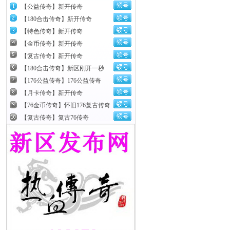
【公益传奇】新开传奇
【180合击传奇】新开传奇
【特色传奇】新开传奇
【金币传奇】新开传奇
【复古传奇】新开传奇
【180合击传奇】新区刚开一秒
【176公益传奇】176公益传奇
【月卡传奇】新开传奇
【76金币传奇】怀旧176复古传奇
【复古传奇】复古76传奇