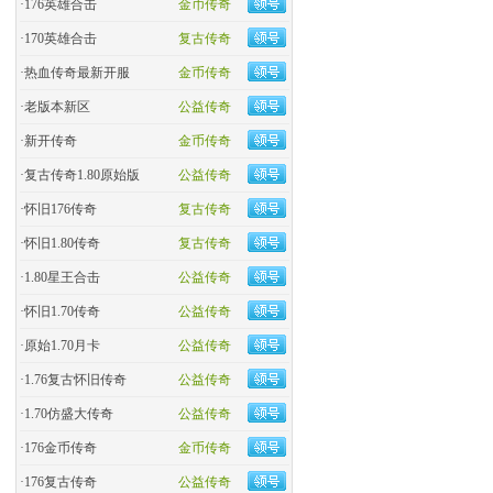
·
176英雄合击
金币传奇
·
170英雄合击
复古传奇
·
热血传奇最新开服
金币传奇
·
老版本新区
公益传奇
·
新开传奇
金币传奇
·
复古传奇1.80原始版
公益传奇
·
怀旧176传奇
复古传奇
·
怀旧1.80传奇
复古传奇
·
1.80星王合击
公益传奇
·
怀旧1.70传奇
公益传奇
·
原始1.70月卡
公益传奇
·
1.76复古怀旧传奇
公益传奇
·
1.70仿盛大传奇
公益传奇
·
176金币传奇
金币传奇
·
176复古传奇
公益传奇