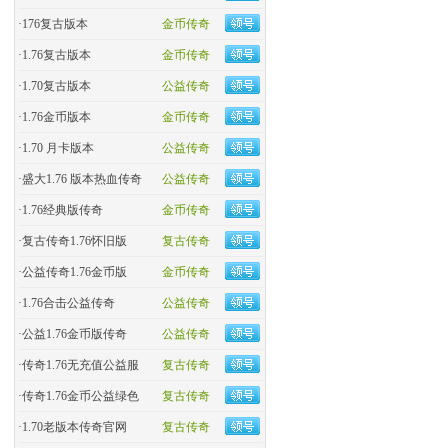
·
176复古版本
金币传奇
·
1.76复古版本
金币传奇
·
1.70复古版本
公益传奇
·
1.76金币版本
金币传奇
·
1.70 月卡版本
公益传奇
·
盛大1.76 版本热血传奇
公益传奇
·
​1.76经典版传奇
金币传奇
·
复古传奇1.76怀旧版
复古传奇
·
​公益传奇1.76金币版
金币传奇
·
1.76合击公益传奇
公益传奇
·
公益1.76金币版传奇
公益传奇
·
传奇1.76无充值公益服
复古传奇
·
传奇1.76金币公益绿色
复古传奇
·
1.70老版本传奇官网
复古传奇