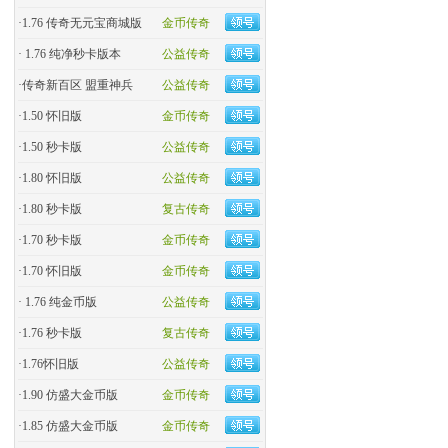
·
1.76 传奇无元宝商城版
金币传奇
·
1.76 纯净秒卡版本
公益传奇
·
传奇新百区 盟重神兵
公益传奇
·
1.50 怀旧版
金币传奇
·
1.50 秒卡版
公益传奇
·
1.80 怀旧版
公益传奇
·
1.80 秒卡版
复古传奇
·
1.70 秒卡版
金币传奇
·
1.70 怀旧版
金币传奇
·
1.76 纯金币版
公益传奇
·
1.76 秒卡版
复古传奇
·
1.76怀旧版
公益传奇
·
1.90 仿盛大金币版
金币传奇
·
1.85 仿盛大金币版
金币传奇