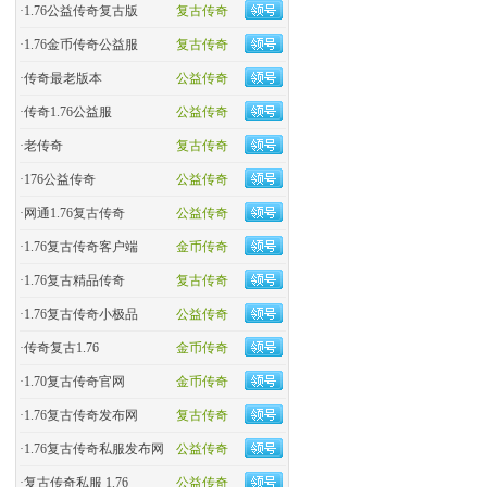
·
1.76公益传奇复古版
复古传奇
·
​1.76金币传奇公益服
复古传奇
·
​传奇最老版本
公益传奇
·
传奇1.76公益服
公益传奇
·
老传奇
复古传奇
·
176公益传奇
公益传奇
·
网通1.76复古传奇
公益传奇
·
1.76复古传奇客户端
金币传奇
·
1.76复古精品传奇
复古传奇
·
1.76复古传奇小极品
公益传奇
·
传奇复古1.76
金币传奇
·
1.70复古传奇官网
金币传奇
·
1.76复古传奇发布网
复古传奇
·
1.76复古传奇私服发布网
公益传奇
·
复古传奇私服 1.76
公益传奇