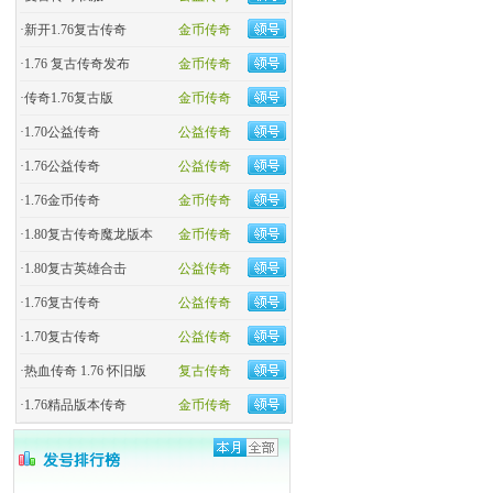
·
新开1.76复古传奇
金币传奇
·
1.76 复古传奇发布
金币传奇
·
传奇1.76复古版
金币传奇
·
1.70公益传奇
公益传奇
·
1.76公益传奇
公益传奇
·
1.76金币传奇
金币传奇
·
1.80复古传奇魔龙版本
金币传奇
·
1.80复古英雄合击
公益传奇
·
1.76复古传奇
公益传奇
·
1.70复古传奇
公益传奇
·
热血传奇 1.76 怀旧版
复古传奇
·
1.76精品版本传奇
金币传奇