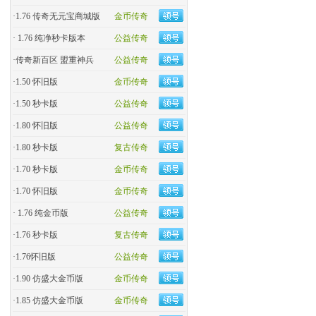
·
1.76 传奇无元宝商城版
金币传奇
·
1.76 纯净秒卡版本
公益传奇
·
传奇新百区 盟重神兵
公益传奇
·
1.50 怀旧版
金币传奇
·
1.50 秒卡版
公益传奇
·
1.80 怀旧版
公益传奇
·
1.80 秒卡版
复古传奇
·
1.70 秒卡版
金币传奇
·
1.70 怀旧版
金币传奇
·
1.76 纯金币版
公益传奇
·
1.76 秒卡版
复古传奇
·
1.76怀旧版
公益传奇
·
1.90 仿盛大金币版
金币传奇
·
1.85 仿盛大金币版
金币传奇