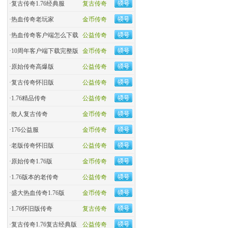
·
复古传奇1.76经典服
复古传奇
·
热血传奇老玩家
金币传奇
·
热血传奇客户端怎么下载
公益传奇
·
10周年客户端下载完整版
金币传奇
·
原始传奇高爆版
公益传奇
·
复古传奇怀旧版
公益传奇
·
1.76精品传奇
公益传奇
·
散人复古传奇
金币传奇
·
176公益服
金币传奇
·
老版传奇怀旧版
公益传奇
·
原始传奇1.76版
金币传奇
·
1.76版本的老传奇
公益传奇
·
盛大热血传奇1.76版
金币传奇
·
1.76怀旧版传奇
复古传奇
·
复古传奇1.76复古经典版
公益传奇