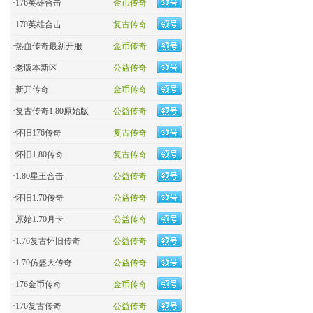
·
176英雄合击
金币传奇
·
170英雄合击
复古传奇
·
热血传奇最新开服
金币传奇
·
老版本新区
公益传奇
·
新开传奇
金币传奇
·
复古传奇1.80原始版
公益传奇
·
怀旧176传奇
复古传奇
·
怀旧1.80传奇
复古传奇
·
1.80星王合击
公益传奇
·
怀旧1.70传奇
公益传奇
·
原始1.70月卡
公益传奇
·
1.76复古怀旧传奇
公益传奇
·
1.70仿盛大传奇
公益传奇
·
176金币传奇
金币传奇
·
176复古传奇
公益传奇