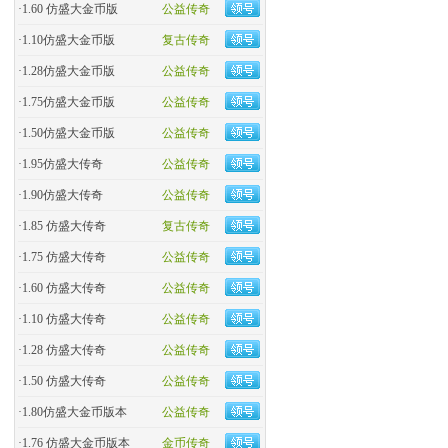
·
1.60 仿盛大金币版
公益传奇
·
1.10仿盛大金币版
复古传奇
·
1.28仿盛大金币版
公益传奇
·
1.75仿盛大金币版
公益传奇
·
1.50仿盛大金币版
公益传奇
·
1.95仿盛大传奇
公益传奇
·
1.90仿盛大传奇
公益传奇
·
1.85 仿盛大传奇
复古传奇
·
1.75 仿盛大传奇
公益传奇
·
1.60 仿盛大传奇
公益传奇
·
1.10 仿盛大传奇
公益传奇
·
1.28 仿盛大传奇
公益传奇
·
1.50 仿盛大传奇
公益传奇
·
1.80仿盛大金币版本
公益传奇
·
1.76 仿盛大金币版本
金币传奇