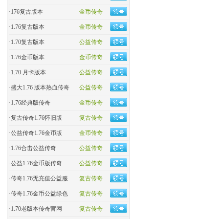
·
176复古版本
金币传奇
·
1.76复古版本
金币传奇
·
1.70复古版本
公益传奇
·
1.76金币版本
金币传奇
·
1.70 月卡版本
公益传奇
·
盛大1.76 版本热血传奇
公益传奇
·
​1.76经典版传奇
金币传奇
·
复古传奇1.76怀旧版
复古传奇
·
​公益传奇1.76金币版
金币传奇
·
1.76合击公益传奇
公益传奇
·
公益1.76金币版传奇
公益传奇
·
传奇1.76无充值公益服
复古传奇
·
传奇1.76金币公益绿色
复古传奇
·
1.70老版本传奇官网
复古传奇