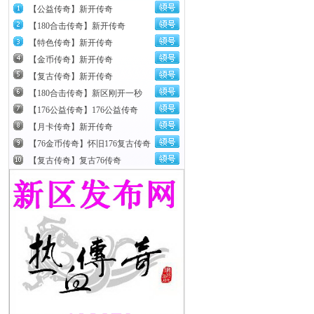
【公益传奇】新开传奇
【180合击传奇】新开传奇
【特色传奇】新开传奇
【金币传奇】新开传奇
【复古传奇】新开传奇
【180合击传奇】新区刚开一秒
【176公益传奇】176公益传奇
【月卡传奇】新开传奇
【76金币传奇】怀旧176复古传奇
【复古传奇】复古76传奇