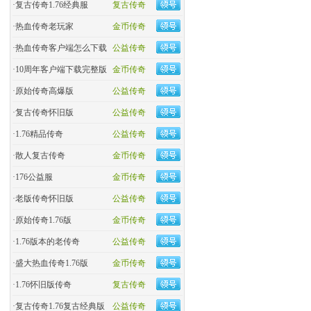
·
复古传奇1.76经典服
复古传奇
·
热血传奇老玩家
金币传奇
·
热血传奇客户端怎么下载
公益传奇
·
10周年客户端下载完整版
金币传奇
·
原始传奇高爆版
公益传奇
·
复古传奇怀旧版
公益传奇
·
1.76精品传奇
公益传奇
·
散人复古传奇
金币传奇
·
176公益服
金币传奇
·
老版传奇怀旧版
公益传奇
·
原始传奇1.76版
金币传奇
·
1.76版本的老传奇
公益传奇
·
盛大热血传奇1.76版
金币传奇
·
1.76怀旧版传奇
复古传奇
·
复古传奇1.76复古经典版
公益传奇