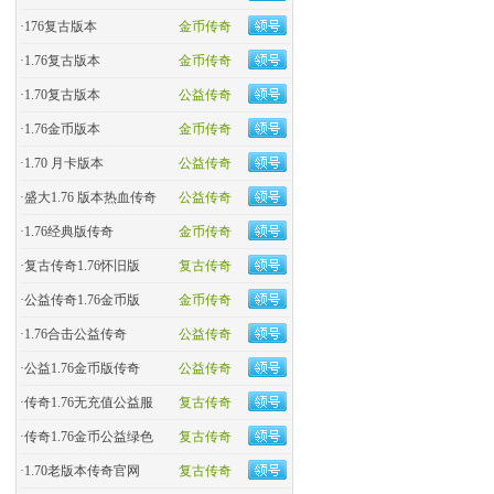
·
176复古版本
金币传奇
·
1.76复古版本
金币传奇
·
1.70复古版本
公益传奇
·
1.76金币版本
金币传奇
·
1.70 月卡版本
公益传奇
·
盛大1.76 版本热血传奇
公益传奇
·
​1.76经典版传奇
金币传奇
·
复古传奇1.76怀旧版
复古传奇
·
​公益传奇1.76金币版
金币传奇
·
1.76合击公益传奇
公益传奇
·
公益1.76金币版传奇
公益传奇
·
传奇1.76无充值公益服
复古传奇
·
传奇1.76金币公益绿色
复古传奇
·
1.70老版本传奇官网
复古传奇