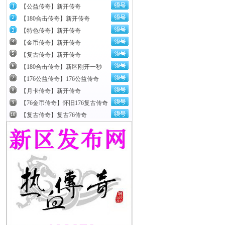
【公益传奇】新开传奇
【180合击传奇】新开传奇
【特色传奇】新开传奇
【金币传奇】新开传奇
【复古传奇】新开传奇
【180合击传奇】新区刚开一秒
【176公益传奇】176公益传奇
【月卡传奇】新开传奇
【76金币传奇】怀旧176复古传奇
【复古传奇】复古76传奇