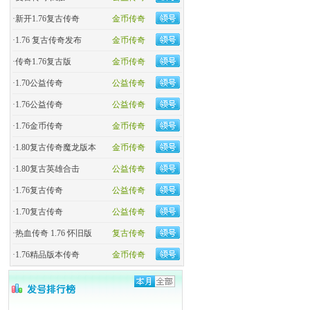
·
新开1.76复古传奇
金币传奇
·
1.76 复古传奇发布
金币传奇
·
传奇1.76复古版
金币传奇
·
1.70公益传奇
公益传奇
·
1.76公益传奇
公益传奇
·
1.76金币传奇
金币传奇
·
1.80复古传奇魔龙版本
金币传奇
·
1.80复古英雄合击
公益传奇
·
1.76复古传奇
公益传奇
·
1.70复古传奇
公益传奇
·
热血传奇 1.76 怀旧版
复古传奇
·
1.76精品版本传奇
金币传奇