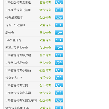
·
1.76公益传奇复古版
复古传奇
·
​1.76金币传奇公益服
复古传奇
·
​传奇最老版本
公益传奇
·
传奇1.76公益服
公益传奇
·
老传奇
复古传奇
·
176公益传奇
公益传奇
·
网通1.76复古传奇
公益传奇
·
1.76复古传奇客户端
金币传奇
·
1.76复古精品传奇
复古传奇
·
1.76复古传奇小极品
公益传奇
·
传奇复古1.76
金币传奇
·
1.70复古传奇官网
金币传奇
·
1.76复古传奇发布网
复古传奇
·
1.76复古传奇私服发布网
公益传奇
·
复古传奇私服 1.76
公益传奇