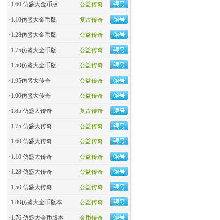
·
1.60 仿盛大金币版
公益传奇
·
1.10仿盛大金币版
复古传奇
·
1.28仿盛大金币版
公益传奇
·
1.75仿盛大金币版
公益传奇
·
1.50仿盛大金币版
公益传奇
·
1.95仿盛大传奇
公益传奇
·
1.90仿盛大传奇
公益传奇
·
1.85 仿盛大传奇
复古传奇
·
1.75 仿盛大传奇
公益传奇
·
1.60 仿盛大传奇
公益传奇
·
1.10 仿盛大传奇
公益传奇
·
1.28 仿盛大传奇
公益传奇
·
1.50 仿盛大传奇
公益传奇
·
1.80仿盛大金币版本
公益传奇
·
1.76 仿盛大金币版本
金币传奇