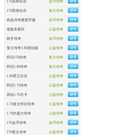
·
176英雄合击
金币传奇
·
170英雄合击
复古传奇
·
热血传奇最新开服
金币传奇
·
老版本新区
公益传奇
·
新开传奇
金币传奇
·
复古传奇1.80原始版
公益传奇
·
怀旧176传奇
复古传奇
·
怀旧1.80传奇
复古传奇
·
1.80星王合击
公益传奇
·
怀旧1.70传奇
公益传奇
·
原始1.70月卡
公益传奇
·
1.76复古怀旧传奇
公益传奇
·
1.70仿盛大传奇
公益传奇
·
176金币传奇
金币传奇
·
176复古传奇
公益传奇