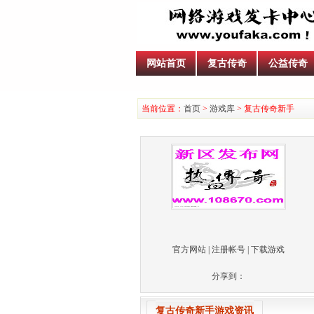
网站首页
复古传奇
公益传奇
当前位置：
首页
>
游戏库
> 复古传奇新手
官方网站
|
注册帐号
| 下载游戏
分享到：
复古传奇新手游戏资讯