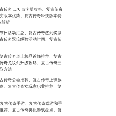
古传奇 1.76 点卡版攻略、复古传奇
变版本优势、复古传奇轻变版本特
业解析
节日活动汇总、复古传奇签到奖励
古传奇双倍经验活动时间、复古传
复古传奇道士极品首饰推荐、复古
传奇龙纹剑升级攻略、复古传奇三
取方法
古传奇公会招募、复古传奇上班族
略、复古传奇女玩家职业推荐、复
的复古传奇手游、复古传奇端游和手
推荐、复古传奇类似游戏盘点、复