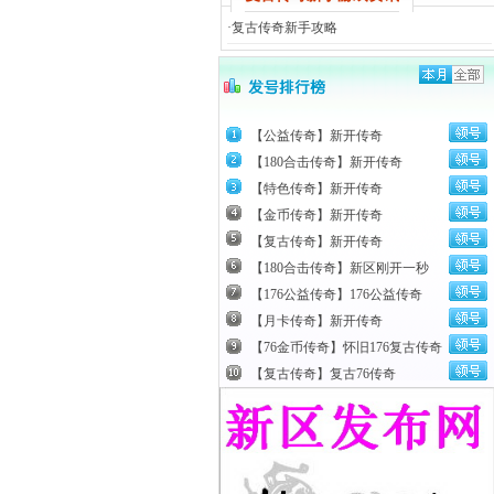
·
复古传奇新手攻略
【公益传奇】新开传奇
【180合击传奇】新开传奇
【特色传奇】新开传奇
【金币传奇】新开传奇
【复古传奇】新开传奇
【180合击传奇】新区刚开一秒
【176公益传奇】176公益传奇
【月卡传奇】新开传奇
【76金币传奇】怀旧176复古传奇
【复古传奇】复古76传奇