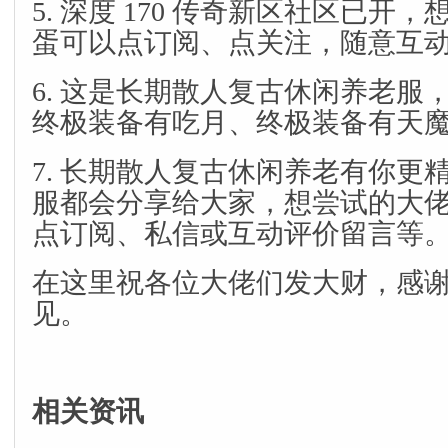
5. 深度 170 传奇新区社区已开
蛋可以点订阅、点关注，随意互
6. 这是长期散人复古休闲养老服
终极装备有吃月、终极装备有天
7. 长期散人复古休闲养老有你更
服都会分享给大家，想尝试的大
点订阅、私信或互动评价留言等
在这里祝各位大佬们发大财，感
见。
相关资讯