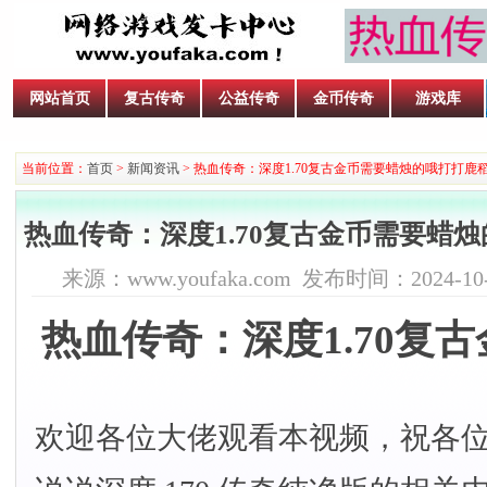
网站首页
复古传奇
公益传奇
金币传奇
游戏库
当前位置：
首页
>
新闻资讯
> 热血传奇：深度1.70复古金币需要蜡烛的哦打打鹿
热血传奇：深度1.70复古金币需要蜡
来源：www.youfaka.com 发布时间：2024-10-2
热血传奇：深度1.70
欢迎各位大佬观看本视频，祝各