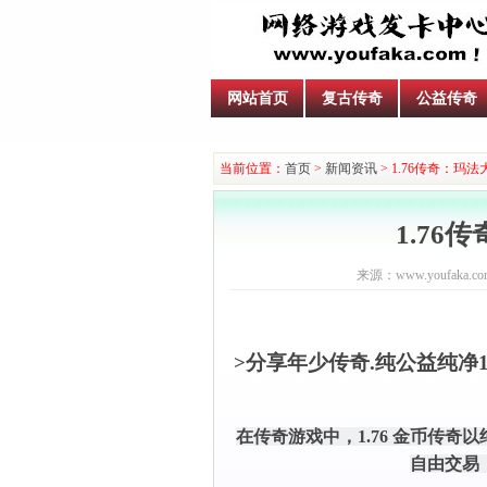
网站首页
复古传奇
公益传奇
当前位置：
首页
>
新闻资讯
> 1.76传奇：玛
1.7
来源：www.youfaka.co
>分享年少传奇.纯公益纯净
在传奇游戏中，1.76 金币传
自由交易