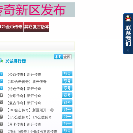
170金币传奇
其它复古版本
【公益传奇】新开传奇
【180合击传奇】新开传奇
【特色传奇】新开传奇
【金币传奇】新开传奇
【复古传奇】新开传奇
【180合击传奇】新区刚开一秒
【176公益传奇】176公益传奇
【月卡传奇】新开传奇
【76金币传奇】怀旧176复古传奇