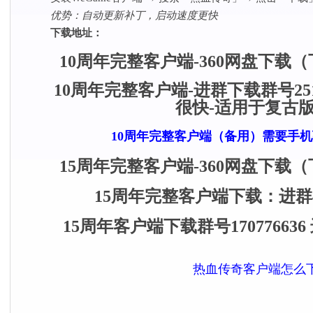
优势：自动更新补丁，启动速度更快
下载地址：​
10周年完整客户端-360网盘下载
10周年完整客户端-进群下载群号251
很快-适用于复古
10周年完整客户端（备用）需要手
15周年完整客户端-360网盘下载
15周年完整客户端下载：进
15周年客户端下载群号1707766
热血传奇客户端怎么