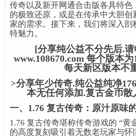
传奇以及新开网通合击版各具特色
的极致还原，或是在传承中大胆创
家的需求。接下来，我们将深入剖
特魅力。
[分享纯公益不分先后.
www.108670.com 每个版
每天新区版本不重
>分享年少传奇.纯公益纯净17
本无任何添加.复古金币散
一、1.76 复古传奇：原汁原味
1.76 复古传奇堪称传奇游戏的 “
的高度复刻吸引着无数老玩家与怀