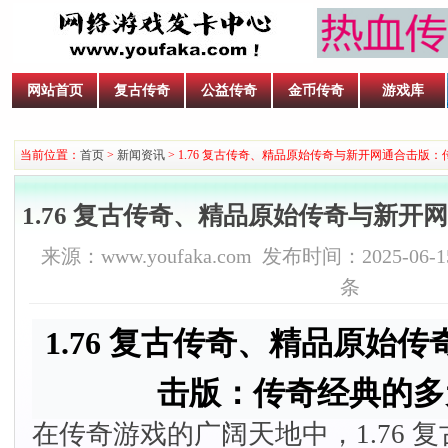
网站首页
复古传奇
公益传奇
金币传奇
游戏库
当前位置：
首页
>
新闻资讯
> 1.76 复古传奇、精品原始传奇与新开网通合击版
1.76 复古传奇、精品原始传奇与新
来源：www.youfaka.com 发布时间：2025-06-15
条
1.76 复古传奇、精品原始
击版：传奇经典的多
在传奇游戏的广阔天地中，1.76 