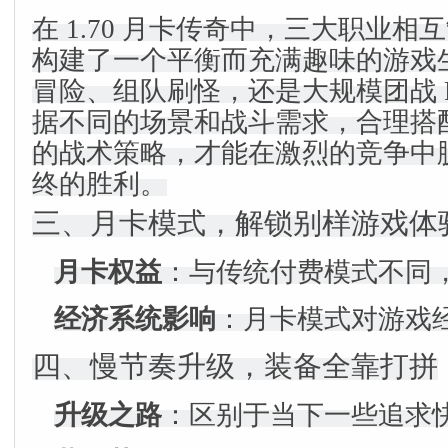
在 1.70 月卡传奇中，三大职业
构建了一个平衡而充满趣味的游戏
冒险、组队刷怪，还是大规模团战 
据不同的场景和战斗需求，合理搭
的战术策略，才能在激烈的竞争中
终的胜利。
三、月卡模式，解锁别样游戏体
月卡权益
：与传统付费模式不同
经济系统影响
：月卡模式对游戏
四、慢节奏升级，装备全靠打拼
升级之路
：区别于当下一些追求