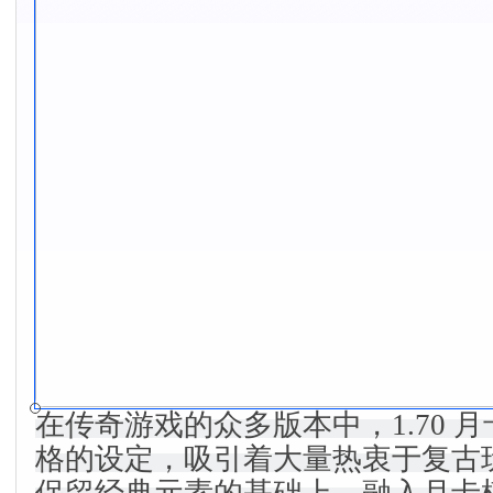
在传奇游戏的众多版本中，1.70 
格的设定，吸引着大量热衷于复古