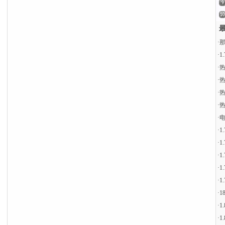
最
·
·
1
·
热
·
热
·
热
·
热
·
电
·
1
·
1
·
1
·
1
·
1
·
1
·
1
·
1