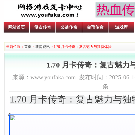
网站首页
复古传奇
公益传奇
金币传奇
游戏库
当前位置：
首页
>
新闻资讯
> 1.70 月卡传奇：复古魅力与独特体验
1.70 月卡传奇：复古魅
来源：www.youfaka.com 发布时间：2025-06-16
条
1.70 月卡传奇：复古魅力与