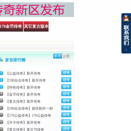
170金币传奇
其它复古版本
殿
【公益传奇】新开传奇
【180合击传奇】新开传奇
【特色传奇】新开传奇
【金币传奇】新开传奇
【复古传奇】新开传奇
【180合击传奇】新区刚开一秒
【176公益传奇】176公益传奇
【月卡传奇】新开传奇
【复古传奇】复古76传奇