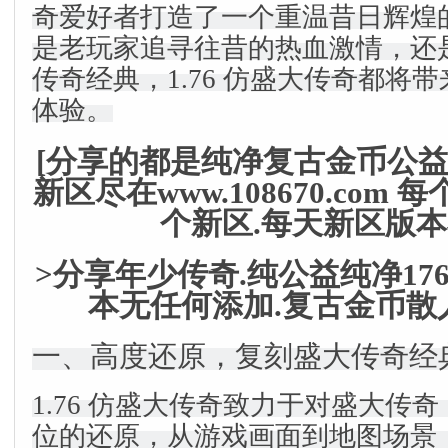
奇爱好者打造了一个重温昔日辉煌
是老玩家追寻往昔的热血激情，还
传奇经典，1.76 仿盛大传奇都将
体验。
[分享的都是纯净复古金币公益
新区尽在www.108670.com
个新区.每天新区版本
>分享年少传奇.纯公益纯净17
本无任何添加.复古金币散
一、高度还原，复刻盛大传奇经
1.76 仿盛大传奇致力于对盛大传奇 
位的还原，从游戏画面到地图场景