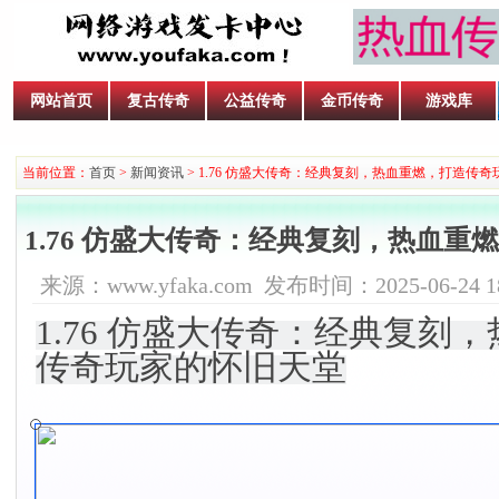
网站首页
复古传奇
公益传奇
金币传奇
游戏库
当前位置：
首页
>
新闻资讯
> 1.76 仿盛大传奇：经典复刻，热血重燃，打造传
1.76 仿盛大传奇：经典复刻，热血
来源：www.yfaka.com 发布时间：2025-06-24 18
1.76 仿盛大传奇：经典复刻
传奇玩家的怀旧天堂