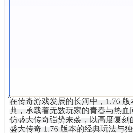
在传奇游戏发展的长河中，1.76 
典，承载着无数玩家的青春与热血回
仿盛大传奇强势来袭，以高度复刻
盛大传奇 1.76 版本的经典玩法