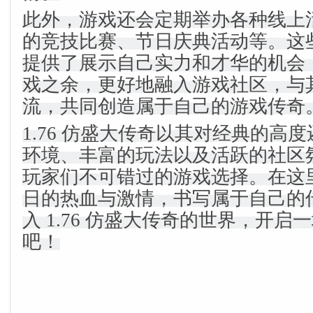
此外，游戏还会定期举办各种线上
的竞技比赛、节日庆典活动等。这
提供了展示自己实力和才华的机会
戏之余，更好地融入游戏社区，与
流，共同创造属于自己的游戏传奇
1.76 仿盛大传奇以其对经典的高
环境、丰富的玩法以及活跃的社区
玩家们不可错过的游戏选择。在这
日的热血与激情，书写属于自己的
入 1.76 仿盛大传奇的世界，开
吧！