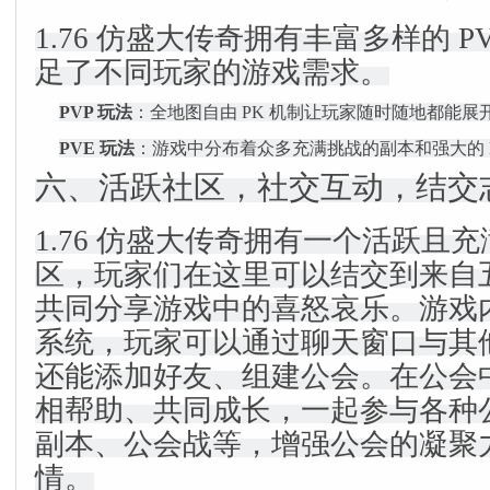
1.76 仿盛大传奇拥有丰富多样的 PV
足了不同玩家的游戏需求。
PVP 玩法
：全地图自由 PK 机制让玩家随时随地都能
PVE 玩法
：游戏中分布着众多充满挑战的副本和强大的 
六、活跃社区，社交互动，结交
1.76 仿盛大传奇拥有一个活跃且
区，玩家们在这里可以结交到来自
共同分享游戏中的喜怒哀乐。游戏
系统，玩家可以通过聊天窗口与其
还能添加好友、组建公会。在公会
相帮助、共同成长，一起参与各种
副本、公会战等，增强公会的凝聚
情。