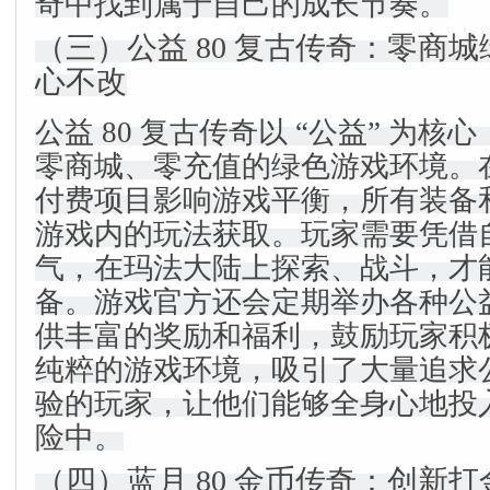
奇中找到属于自己的成长节奏。
（三）公益 80 复古传奇：零商
心不改
公益 80 复古传奇以 “公益” 为
零商城、零充值的绿色游戏环境。
付费项目影响游戏平衡，所有装备
游戏内的玩法获取。玩家需要凭借
气，在玛法大陆上探索、战斗，才
备。游戏官方还会定期举办各种公
供丰富的奖励和福利，鼓励玩家积
纯粹的游戏环境，吸引了大量追求
验的玩家，让他们能够全身心地投
险中。
（四）蓝月 80 金币传奇：创新