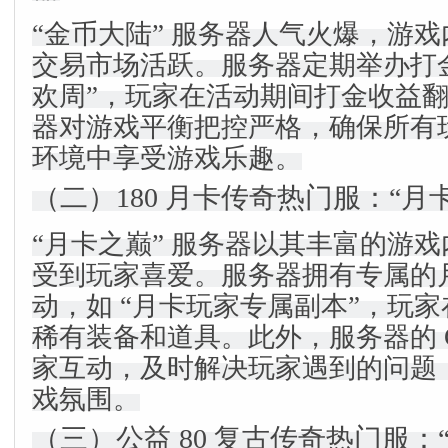
“金币大陆” 服务器人气火爆，游
交易市场活跃。服务器定期举办打金
欢周”，玩家在活动期间打金收益
器对游戏平衡把控严格，确保所有
环境中享受游戏乐趣。
（二）180 月卡传奇热门服：“月
“月卡之巅” 服务器以其丰富的游
受到玩家喜爱。服务器拥有专属的
动，如 “月卡玩家专属副本”，玩
稀有装备和道具。此外，服务器的 
家互动，及时解决玩家遇到的问题
戏氛围。
（三）公益 80 复古传奇热门服：