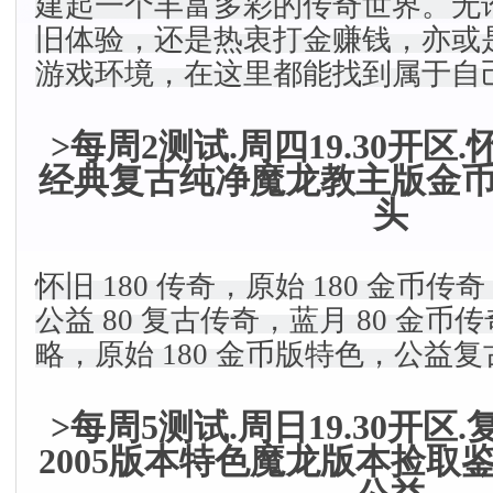
建起一个丰富多彩的传奇世界。无
旧体验，还是热衷打金赚钱，亦或
游戏环境，在这里都能找到属于自
>每周2测试.周四19.30开区
经典复古纯净魔龙教主版金
头
怀旧 180 传奇，原始 180 金币传
公益 80 复古传奇，蓝月 80 金币
略，原始 180 金币版特色，公益
>每周5测试.周日19.30开区
2005版本特色魔龙版本捡取