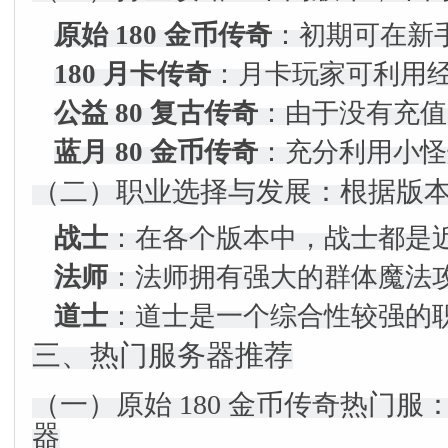
原始 180 金币传奇
：初期可在新
180 月卡传奇
：月卡玩家可利用
公益 80 复古传奇
：由于没有充值
蓝月 80 金币传奇
：充分利用小怪
（二）职业选择与发展：根据版
战士
：在各个版本中，战士都是近
法师
：法师拥有强大的群体魔法攻
道士
：道士是一个综合性较强的职
三、热门服务器推荐
（一）原始 180 金币传奇热门服：
器