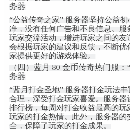
务器
“公益传奇之家” 服务器坚持公益
净，没有任何广告和不良信息。服
玩家交流活动，增进玩家之间的友
会根据玩家的建议和反馈，不断优
家提供更好的游戏体验。
（四）蓝月 80 金币传奇热门服：
务器
“蓝月打金圣地” 服务器打金玩法
合理，深受打金玩家喜爱。服务器
排行榜，每周对打金收益最高的玩
玩家的打金热情。此外，服务器的
全，保障了玩家的打金成果。