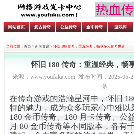
网站首页
复古传奇
公益传奇
金币传奇
游戏库
当前位置：
首页
>
新闻资讯
> 怀旧 180 传奇：重温经典，畅享多元传奇世界​
怀旧 180 传奇：重温经典，畅
来源：www.youfaka.com 发布时间：2025-06-29
条
在传奇游戏的浩瀚星河中，怀旧 18
特的魅力，成为众多玩家心中难以
180 金币传奇、180 月卡传奇、公
月 80 金币传奇等不同版本，各有