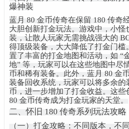
爆神装
蓝月 80 金币传奇在保留 180 
大胆创新打金玩法。游戏中，小怪
装，让散人玩家无需挑战强大的 B
得顶级装备，大大降低了打金门槛
置了丰富的打金地图和活动，如 “金
地” 等，玩家可以在这些地图中尽
币和稀有装备。此外，蓝月 80 金
装备回收系统，玩家可以将多余的
币，进一步增加了打金收益。这些
80 金币传奇成为打金玩家的天堂。
二、怀旧 180 传奇系列玩法攻略
（一）打金攻略：不同版本，不