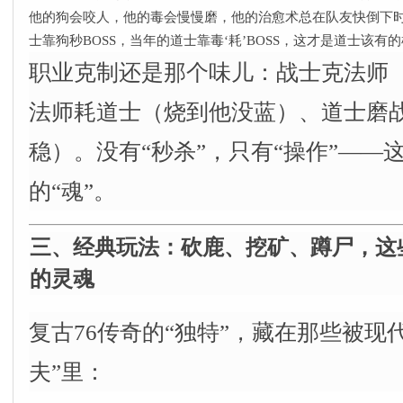
他的狗会咬人，他的毒会慢慢磨，他的治愈术总在队友快倒下时
士靠狗秒BOSS，当年的道士靠毒‘耗’BOSS，这才是道士该有的
职业克制还是那个味儿：战士克法师
法师耗道士（烧到他没蓝）、道士磨
稳）。没有“秒杀”，只有“操作”——
的“魂”。
三、经典玩法：砍鹿、挖矿、蹲尸，这
的灵魂
复古76传奇的“独特”，藏在那些被现
夫”里：