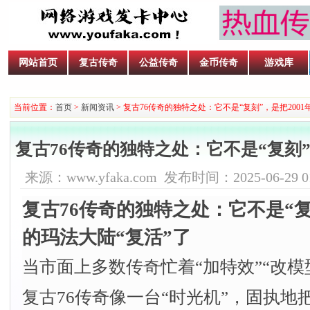
网站首页
复古传奇
公益传奇
金币传奇
游戏库
当前位置：
首页
>
新闻资讯
> ​复古76传奇的独特之处：它不是“复刻”，是把200
​复古76传奇的独特之处：它不是“复刻”
来源：www.yfaka.com 发布时间：2025-06-29 01
复古76传奇的独特之处：它不是“复
的玛法大陆“复活”了
当市面上多数传奇忙着“加特效”“改模
复古76传奇像一台“时光机”，固执地把