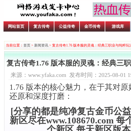
网站首页
复古传奇
公益传奇
金币传奇
游戏库
当前位置：
首页
>
新闻资讯
> 复古传奇1.76 版本服的灵魂：经典三职业与纯粹
复古传奇1.76 版本服的灵魂：经典
来源：www.yfaka.com 发布时间：2025-08-01 19
1.76 版本的核心魅力，在于其对
还原和深度打磨：
[分享的都是纯净复古金币公益
新区尽在www.108670.com
个新区.每天新区版本