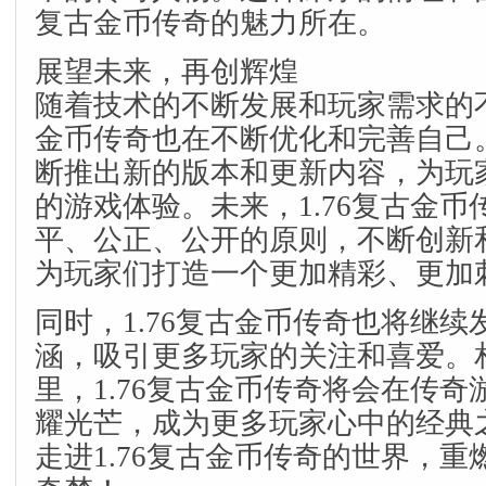
复古金币传奇的魅力所在。
展望未来，再创辉煌
随着技术的不断发展和玩家需求的不
金币传奇也在不断优化和完善自己
断推出新的版本和更新内容，为玩
的游戏体验。未来，1.76复古金
平、公正、公开的原则，不断创新
为玩家们打造一个更加精彩、更加
同时，1.76复古金币传奇也将继
涵，吸引更多玩家的关注和喜爱。
里，1.76复古金币传奇将会在传
耀光芒，成为更多玩家心中的经典
走进1.76复古金币传奇的世界，