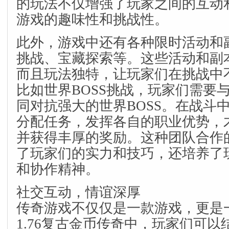
的玩法不仅增强了玩家之间的互动
游戏的趣味性和挑战性。
此外，游戏中还有各种限时活动和副
挑战、宝藏探索等。这些活动和副
而且玩法独特，让玩家们在挑战中
比如世界BOSS挑战，玩家们需要
同对抗强大的世界BOSS。在战斗
分配任务，发挥各自的职业优势，才
并获得丰厚的奖励。这种团队合作
了玩家们的实力和技巧，还培养了
和协作精神。
社交互动，情谊深厚
传奇游戏不仅仅是一款游戏，更是
1.76复古金币传奇中，玩家们可