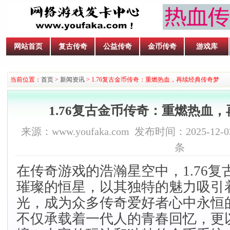
网站首页
复古传奇
公益传奇
金币传奇
游戏库
当前位置：
首页
>
新闻资讯
> 1.76复古金币传奇：重燃热血，再续经典传奇梦
1.76复古金币传奇：重燃热血
来源：www.youfaka.com 发布时间：2025-12-03
条
在传奇游戏的浩瀚星空中，1.76
璀璨的恒星，以其独特的魅力吸引
光，成为众多传奇爱好者心中永恒
不仅承载着一代人的青春回忆，更