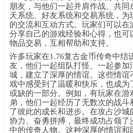
朋友，与他们一起并肩作战、共同
天系统、好友系统和交易系统，为
的交流和互动方式。玩家们可以在
分享自己的游戏经验和心得，也可
物品交易，互相帮助和支持。
许多玩家在1.76复古金币传奇中
友，他们一起组队打怪、一起参加
城，建立了深厚的情谊。这些情谊
戏中感受到了温暖和快乐，也成为
或缺的一部分。例如，有玩家在游
弟，他们一起经历了无数次的战斗
了彼此的成长和进步。在攻占沙城
协力、奋勇拼搏，最终成功占领了
中的传奇人物。这种深厚的情谊和团