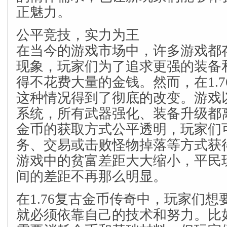
正魅力。
公平竞技，实力为王
在当今的游戏市场中，许多游戏都
现象，玩家们为了追求更强的装备
得不花费大量的金钱。然而，在1.
这种情况得到了彻底的改变。游戏
系统，所有武器强化、装备升级都
金币的获取方式公平透明，玩家们
务、交易或击败怪物掉落等方式获
游戏中的贫富差距大大缩小，平民
间的差距不再那么明显。
在1.76复古金币传奇中，玩家们
就必须依靠自己的技术和努力。比