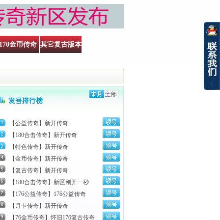
170金币传奇
其它复古版本
【公益传奇】新开传奇
【180合击传奇】新开传奇
【特色传奇】新开传奇
【金币传奇】新开传奇
【复古传奇】新开传奇
【180合击传奇】新区刚开一秒
【176公益传奇】176公益传奇
【月卡传奇】新开传奇
【76金币传奇】怀旧176复古传奇