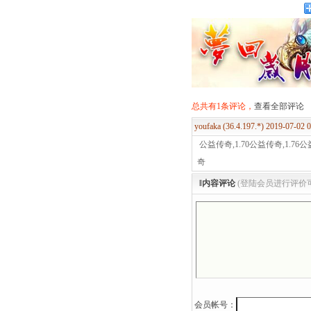
总共有1条评论，
查看全部评论
youfaka (36.4.197.*) 2019-07-02
公益传奇,1.70公益传奇,1.7
奇
‖内容评论
(登陆会员进行评价
会员帐号：