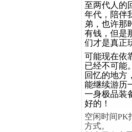
至两代人的
年代，陪伴
弟，也许那
有钱，但是
们才是真正玩
可能现在依
已经不可能
回忆的地方
能继续游历
一身极品装
好的！
空闲时间P
方式。