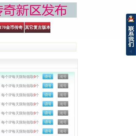
170金币传奇
其它复古版本
每个IP每天限制领取
0
个
每个IP每天限制领取
0
个
每个IP每天限制领取
0
个
每个IP每天限制领取
0
个
每个IP每天限制领取
0
个
每个IP每天限制领取
0
个
每个IP每天限制领取
0
个