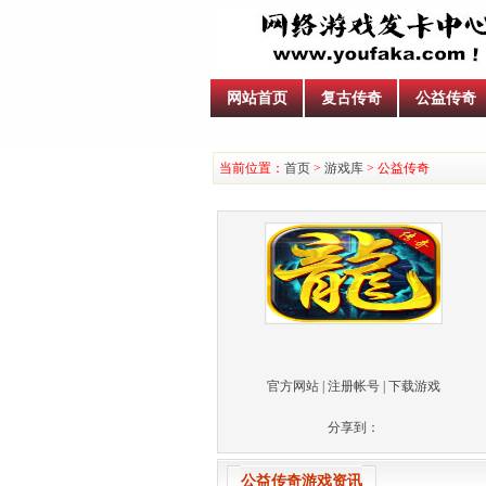
网站首页
复古传奇
公益传奇
当前位置：
首页
>
游戏库
> 公益传奇
官方网站
|
注册帐号
|
下载游戏
分享到：
公益传奇游戏资讯