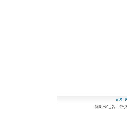
首页
|
健康游戏忠告：抵制不良