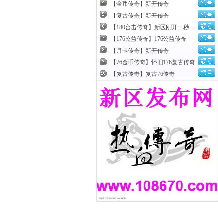
【金币传奇】新开传奇
【复古传奇】新开传奇
【180合击传奇】新区刚开一秒
【176公益传奇】176公益传奇
【月卡传奇】新开传奇
【76金币传奇】怀旧176复古传奇
【复古传奇】复古76传奇