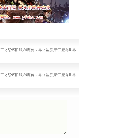
妖王之怒怀旧服,80魔兽世界公益服,新开魔兽世界
。
妖王之怒怀旧服,80魔兽世界公益服,新开魔兽世界