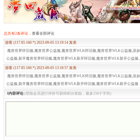
总共有2条评论，
查看全部评论
游客 (117.85.160.*) 2023-09-05 13:19:14 发表
魔兽世界怀旧服,魔兽世界公益服,魔兽世界WLK怀旧服,魔兽世界WLK公益服,巫
公益服,新开魔兽世界怀旧服,魔兽世界WLK新开怀旧服,魔兽世界WLK新开公益服
游客 (117.85.160.*) 2023-09-05 13:18:57 发表
魔兽世界怀旧服,魔兽世界公益服,魔兽世界WLK怀旧服,魔兽世界WLK公益服,巫
公益服,新开魔兽世界怀旧服,魔兽世界WLK新开怀旧服,魔兽世界WLK新开公益服
‖内容评论
(登陆会员进行评价可获得积分奖励，最多250个字符)