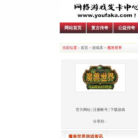
网站首页
复古传奇
公益传奇
当前位置：
首页
>
游戏库
> 魔兽世界
官方网站
|
注册帐号
|
下载游戏
分享到：
魔兽世界游戏资讯