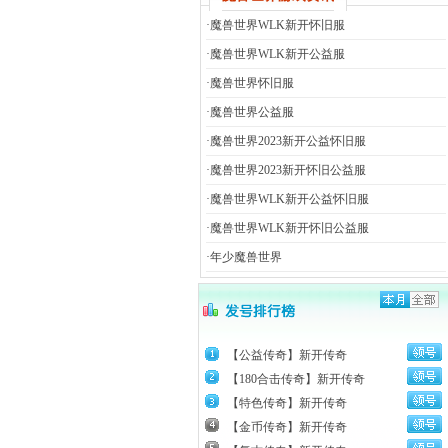
·
魔兽世界WLK新开怀旧服
·
魔兽世界WLK新开公益服
·
魔兽世界怀旧服
·
魔兽世界公益服
·
魔兽世界2023新开公益怀旧服
·
魔兽世界2023新开怀旧公益服
·
魔兽世界WLK新开公益怀旧服
·
魔兽世界WLK新开怀旧公益服
·
年少魔兽世界
【公益传奇】新开传奇
【180合击传奇】新开传奇
【特色传奇】新开传奇
【金币传奇】新开传奇