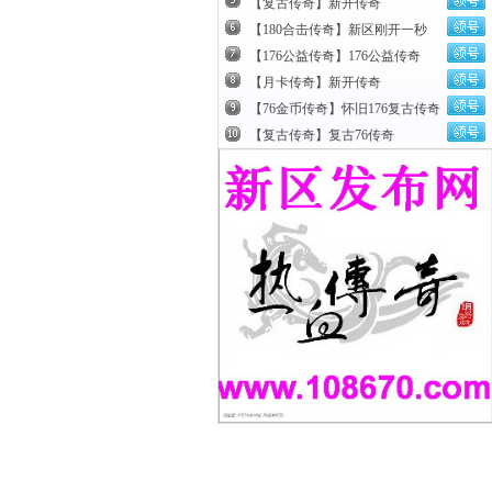
【复古传奇】新开传奇
【180合击传奇】新区刚开一秒
【176公益传奇】176公益传奇
【月卡传奇】新开传奇
【76金币传奇】怀旧176复古传奇
【复古传奇】复古76传奇