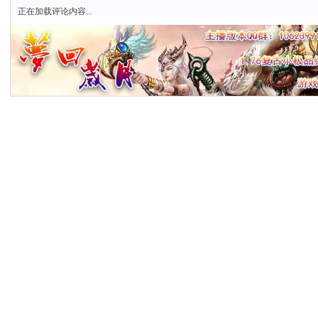
正在加载评论内容...