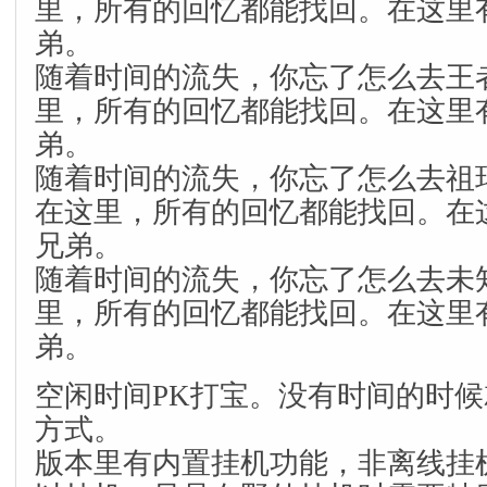
里，所有的回忆都能找回。在这里
弟。
随着时间的流失，你忘了怎么去王
里，所有的回忆都能找回。在这里
弟。
随着时间的流失，你忘了怎么去祖
在这里，所有的回忆都能找回。在
兄弟。
随着时间的流失，你忘了怎么去未
里，所有的回忆都能找回。在这里
弟。
空闲时间PK打宝。没有时间的时
方式。
版本里有内置挂机功能，非离线挂